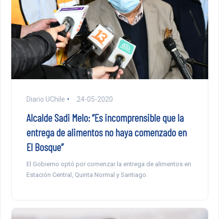
Diario UChile
24-05-2020
Alcalde Sadi Melo: “Es incomprensible que la
entrega de alimentos no haya comenzado en
El Bosque”
El Gobierno optó por comenzar la entrega de alimentos en
Estación Central, Quinta Normal y Santiago.