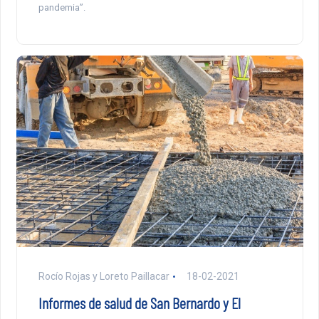
pandemia”.
Rocío Rojas y Loreto Paillacar
18-02-2021
Informes de salud de San Bernardo y El