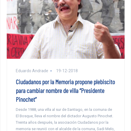
Eduardo Andrade
19-12-2018
Ciudadanos por la Memoria propone plebiscito
para cambiar nombre de villa “Presidente
Pinochet”
Desde 1988, una villa al sur de Santiago, en la comuna de
El Bosque, lleva el nombre del dictador Augusto Pinochet.
Treinta años después, la asociación Ciudadanos por la
memoria se reunió con el alcalde de la comuna, Sadi Melo,