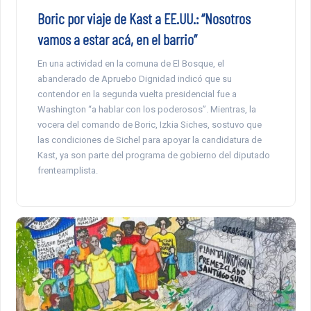
Boric por viaje de Kast a EE.UU.: “Nosotros
vamos a estar acá, en el barrio”
En una actividad en la comuna de El Bosque, el
abanderado de Apruebo Dignidad indicó que su
contendor en la segunda vuelta presidencial fue a
Washington “a hablar con los poderosos”. Mientras, la
vocera del comando de Boric, Izkia Siches, sostuvo que
las condiciones de Sichel para apoyar la candidatura de
Kast, ya son parte del programa de gobierno del diputado
frenteamplista.