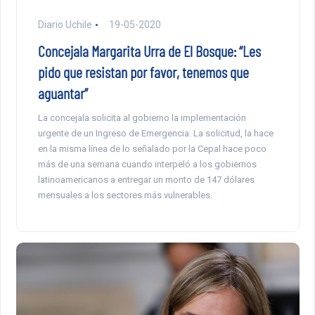
Diario Uchile
19-05-2020
Concejala Margarita Urra de El Bosque: “Les
pido que resistan por favor, tenemos que
aguantar”
La concejala solicita al gobierno la implementación
urgente de un Ingreso de Emergencia. La solicitud, la hace
en la misma línea de lo señalado por la Cepal hace poco
más de una semana cuando interpeló a los gobiernos
latinoamericanos a entregar un monto de 147 dólares
mensuales a los sectores más vulnerables.