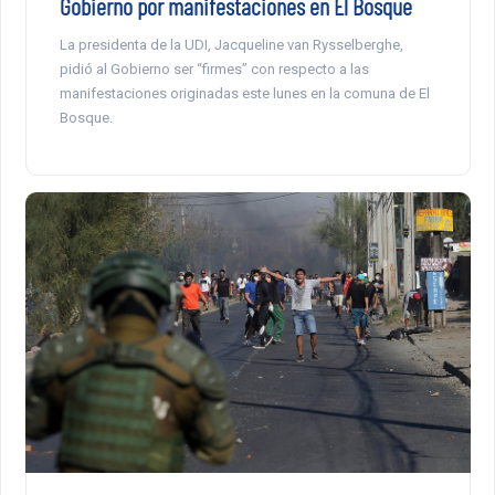
Gobierno por manifestaciones en El Bosque
La presidenta de la UDI, Jacqueline van Rysselberghe,
pidió al Gobierno ser “firmes” con respecto a las
manifestaciones originadas este lunes en la comuna de El
Bosque.