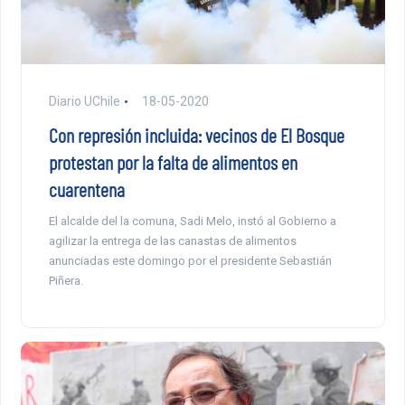
Diario UChile
18-05-2020
Con represión incluida: vecinos de El Bosque
protestan por la falta de alimentos en
cuarentena
El alcalde del la comuna, Sadi Melo, instó al Gobierno a
agilizar la entrega de las canastas de alimentos
anunciadas este domingo por el presidente Sebastián
Piñera.