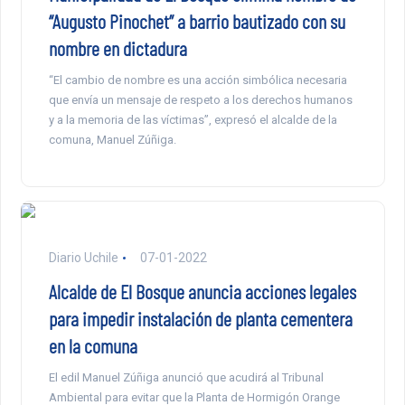
“Augusto Pinochet” a barrio bautizado con su
nombre en dictadura
“El cambio de nombre es una acción simbólica necesaria
que envía un mensaje de respeto a los derechos humanos
y a la memoria de las víctimas”, expresó el alcalde de la
comuna, Manuel Zúñiga.
Diario Uchile
07-01-2022
Alcalde de El Bosque anuncia acciones legales
para impedir instalación de planta cementera
en la comuna
El edil Manuel Zúñiga anunció que acudirá al Tribunal
Ambiental para evitar que la Planta de Hormigón Orange