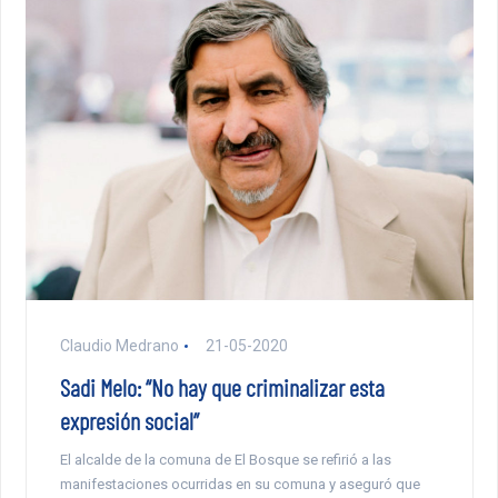
Claudio Medrano
21-05-2020
Sadi Melo: “No hay que criminalizar esta
expresión social”
El alcalde de la comuna de El Bosque se refirió a las
manifestaciones ocurridas en su comuna y aseguró que