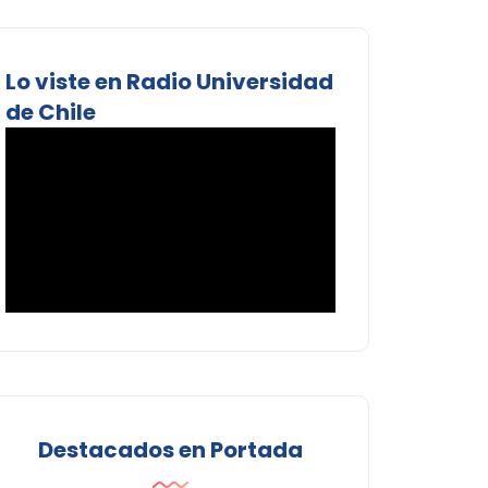
Lo viste en Radio Universidad
de Chile
Destacados en Portada