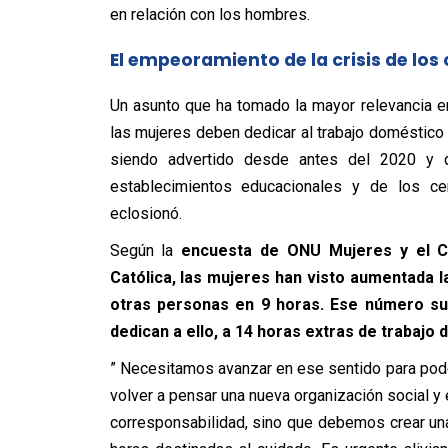
en relación con los hombres.
El empeoramiento de la crisis de los
Un asunto que ha tomado la mayor relevancia e
las mujeres deben dedicar al trabajo doméstico
siendo advertido desde antes del 2020 y que
establecimientos educacionales y de los ce
eclosionó.
Según la
encuesta de ONU Mujeres y el Ce
Católica, las mujeres han visto aumentada l
otras personas en 9 horas. Ese número s
dedican a ello, a 14 horas extras de trabaj
” Necesitamos avanzar en ese sentido para pod
volver a pensar una nueva organización social y
corresponsabilidad, sino que debemos crear un