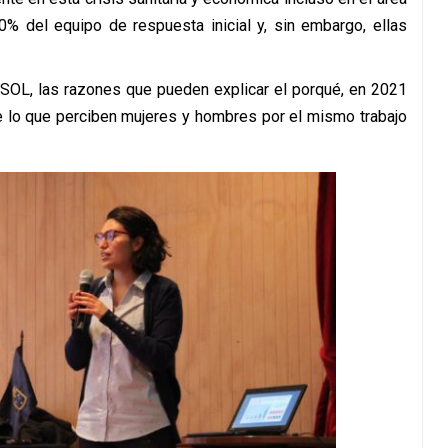
% del equipo de respuesta inicial y, sin embargo, ellas
 SOL, las razones que pueden explicar el porqué, en 2021
re lo que perciben mujeres y hombres por el mismo trabajo