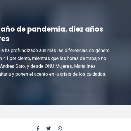
 año de pandemia, diez años
res
ia ha profundizado aún más las diferencias de género.
un 41 por ciento, mientras que las horas de trabajo no
Andrea Sato, y desde ONU Mujeres, María Inés
aria y ponen el acento en la crisis de los cuidados.