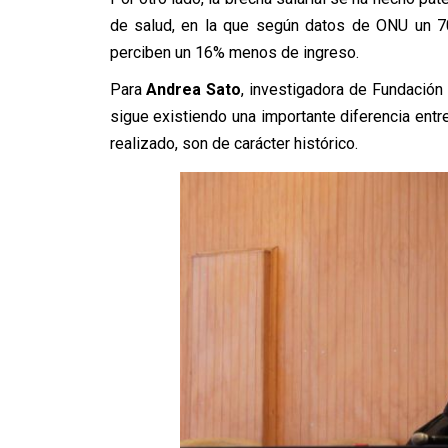
de salud, en la que según datos de ONU un 70
perciben un 16% menos de ingreso.
Para
Andrea Sato
, investigadora de Fundación
sigue existiendo una importante diferencia ent
realizado, son de carácter histórico.