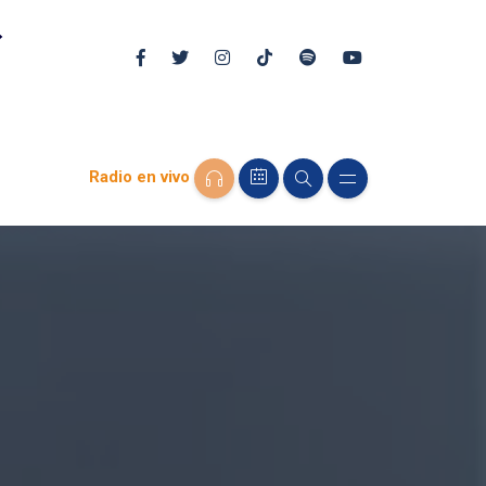
Radio en vivo