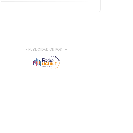
- PUBLICIDAD ON POST -