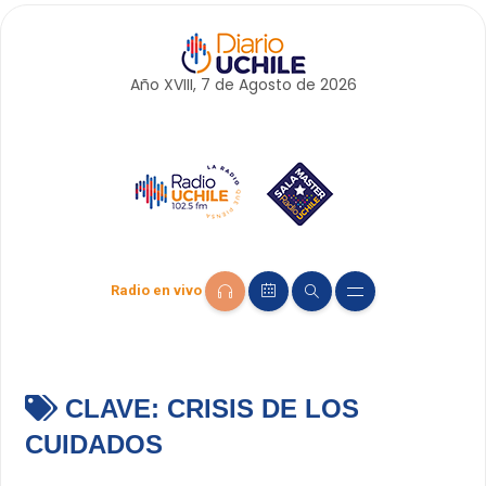
Año XVIII, 7 de
Agosto
de 2026
Radio en vivo
CLAVE:
CRISIS DE LOS
CUIDADOS