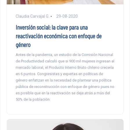
Claudia Carvajal G.
29-08-2020
Inversión social: la clave para una
reactivación económica con enfoque de
género
Antes de la pandemia, un estudio de la Comisión Nacional
de Productividad calculó que si 900 mil mujeres ingresan al
mercado laboral, el Producto Interno Bruto chileno crecería
en 6 puntos. Congresistas y expertas en políticas de
género enfatizan en la necesidad de plantear una política
pública de reconstrucción con enfoque de género pues no
es posible que en la reactivación se deje atrás a más del
50% de la población.