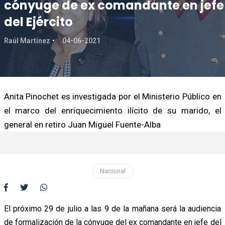
cónyuge de ex comandante en jefe
del Ejército
Raúl Martínez
04-06-2021
Anita Pinochet es investigada por el Ministerio Público en
el marco del enriquecimiento ilícito de su marido, el
general en retiro Juan Miguel Fuente-Alba
Nacional
El próximo 29 de julio a las 9 de la mañana será la audiencia
de formalización de la cónyuge del ex comandante en jefe del