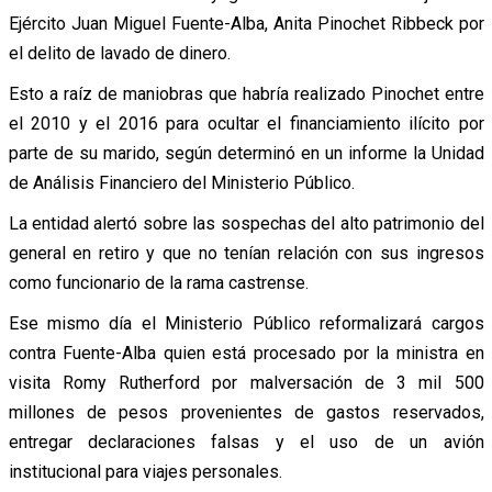
Ejército Juan Miguel Fuente-Alba, Anita Pinochet Ribbeck por
el delito de lavado de dinero.
Esto a raíz de maniobras que habría realizado Pinochet entre
el 2010 y el 2016 para ocultar el financiamiento ilícito por
parte de su marido, según determinó en un informe la Unidad
de Análisis Financiero del Ministerio Público.
La entidad alertó sobre las sospechas del alto patrimonio del
general en retiro y que no tenían relación con sus ingresos
como funcionario de la rama castrense.
Ese mismo día el Ministerio Público reformalizará cargos
contra Fuente-Alba quien está procesado por la ministra en
visita Romy Rutherford por malversación de 3 mil 500
millones de pesos provenientes de gastos reservados,
entregar declaraciones falsas y el uso de un avión
institucional para viajes personales.