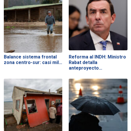
Balance sistema frontal
Reforma al INDH: Ministro
zona centro-sur: casi mil…
Rabat detalla
anteproyecto…