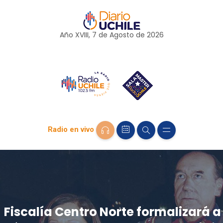
Año XVIII, 7 de
Agosto
de 2026
Radio en vivo
Fiscalía Centro Norte formalizará a