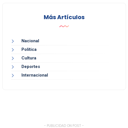
Más Artículos
Nacional
Política
Cultura
Deportes
Internacional
- PUBLICIDAD ON POST -