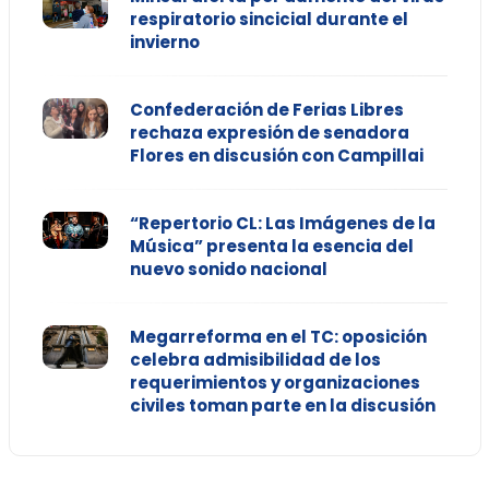
respiratorio sincicial durante el
invierno
Confederación de Ferias Libres
rechaza expresión de senadora
Flores en discusión con Campillai
“Repertorio CL: Las Imágenes de la
Música” presenta la esencia del
nuevo sonido nacional
Megarreforma en el TC: oposición
celebra admisibilidad de los
requerimientos y organizaciones
civiles toman parte en la discusión