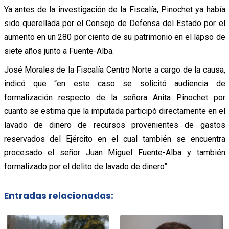
Ya antes de la investigación de la Fiscalía, Pinochet ya había
sido querellada por el Consejo de Defensa del Estado por el
aumento en un 280 por ciento de su patrimonio en el lapso de
siete años junto a Fuente-Alba.
José Morales de la Fiscalía Centro Norte a cargo de la causa,
indicó que “en este caso se solicitó audiencia de
formalización respecto de la señora Anita Pinochet por
cuanto se estima que la imputada participó directamente en el
lavado de dinero de recursos provenientes de gastos
reservados del Ejército en el cual también se encuentra
procesado el señor Juan Miguel Fuente-Alba y también
formalizado por el delito de lavado de dinero”.
Entradas relacionadas: