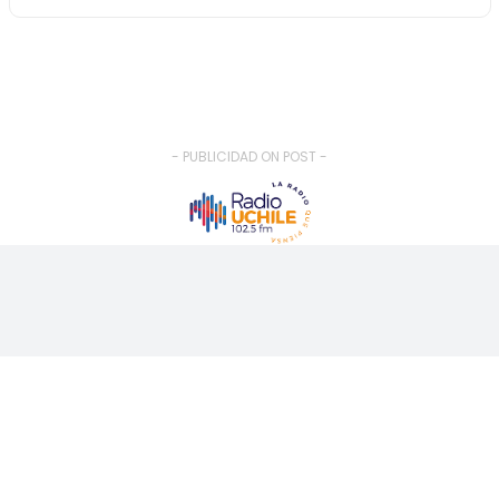
- PUBLICIDAD ON POST -