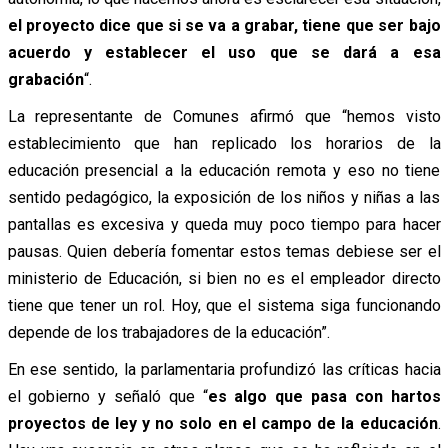
el proyecto dice que si se va a grabar, tiene que ser bajo
acuerdo y establecer el uso que se dará a esa
grabación
“.
La representante de Comunes afirmó que “hemos visto
establecimiento que han replicado los horarios de la
educación presencial a la educación remota y eso no tiene
sentido pedagógico, la exposición de los niños y niñas a las
pantallas es excesiva y queda muy poco tiempo para hacer
pausas. Quien debería fomentar estos temas debiese ser el
ministerio de Educación, si bien no es el empleador directo
tiene que tener un rol. Hoy, que el sistema siga funcionando
depende de los trabajadores de la educación”.
En ese sentido, la parlamentaria profundizó las críticas hacia
el gobierno y señaló que “
es algo que pasa con hartos
proyectos de ley y no solo en el campo de la educación
.