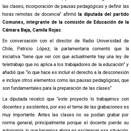
las clases, incorporación de pausas pedagógicas y definir las
horas remotas de docencia” afirmó
la diputada del partido
Comunes, integrante de la comisión de Educación de la
Cámara Baja, Camila Rojas
.
En conversación con el director de Radio Universidad de
Chile, Patricio López, la parlamentaria comentó que la
iniciativa “tiene que ver con que actualmente hay una ley de
teletrabajo que no aplica a los trabajadores de la educación” y
añadió que “lo que hace es incluir el derecho a la desconexión
e incluye otros elementos como las pausas pedagógicas, que
son fundamentales para la preparación de las clases”.
La diputada recalcó que “este proyecto lo trabajamos con
docentes y asistentes, por eso el tema de las grabaciones es
muy importante. Antes las clases no se podían grabar por
norma general, principalmente porque el docente pierde su
autonomía, lo que hacemos ahora es esclarecer esa situación,