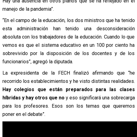
Hay una ausencia en otros planos que se ha reflejado en el
manejo de la pandemia”.
“En el campo de la educación, los dos ministros que ha tenido
esta administración han tenido una desconsideración
absoluta con los trabajadores de la educación. Cuando lo que
vemos es que el sistema educativo en un 100 por ciento ha
sobrevivido por la disposición de los docentes y de los
funcionarios”, agregó la diputada.
La expresidenta de la FECH finalizó afirmando que “he
recorrido los establecimientos y he visto distintas realidades.
Hay colegios que están preparados para las clases
híbridas y hay otros que no
y eso significará una sobrecarga
para los profesores. Esos son los temas que queremos
poner en el debate”.