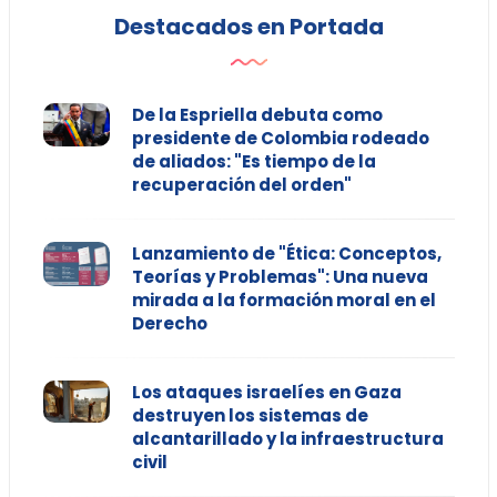
Destacados en Portada
De la Espriella debuta como
presidente de Colombia rodeado
de aliados: "Es tiempo de la
recuperación del orden"
Lanzamiento de "Ética: Conceptos,
Teorías y Problemas": Una nueva
mirada a la formación moral en el
Derecho
Los ataques israelíes en Gaza
destruyen los sistemas de
alcantarillado y la infraestructura
civil