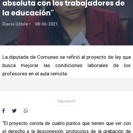
absoluta con los trabajadores de
la educación"
Diario Uchile
08-06-2021
La diputada de Comunes se refirió al proyecto de ley que
busca mejorar las condiciones laborales de los
profesores en el aula remota.
Educación
“El proyecto consta de cuatro puntos que tienen que ver con
el derecho a la desconexión, protocolos de la grabación de