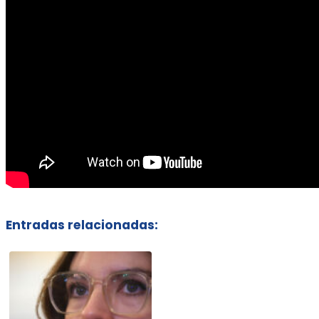
Entradas relacionadas: