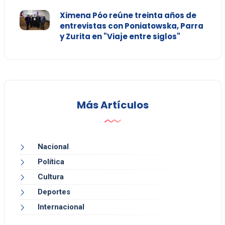
Ximena Póo reúne treinta años de
entrevistas con Poniatowska, Parra
y Zurita en "Viaje entre siglos"
Más Artículos
Nacional
Política
Cultura
Deportes
Internacional