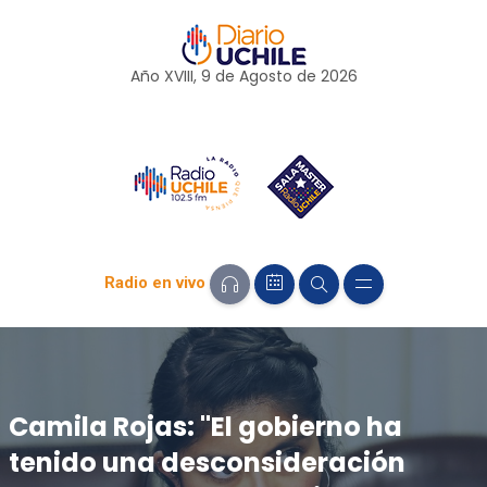
Año XVIII, 9 de
Agosto
de 2026
Radio en vivo
Camila Rojas: "El gobierno ha
tenido una desconsideración