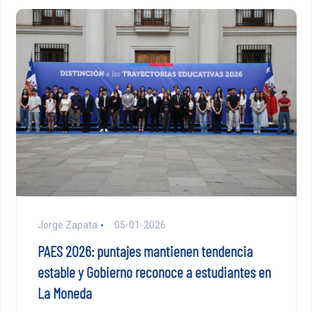
Jorge Zapata
05-01-2026
PAES 2026: puntajes mantienen tendencia
estable y Gobierno reconoce a estudiantes en
La Moneda