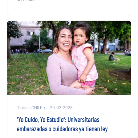
Diario UCHILE
20-02-2026
“Yo Cuido, Yo Estudio”: Universitarias
embarazadas o cuidadoras ya tienen ley