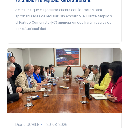
Se estima que el Ejecutivo cuenta con los votos para
aprobar la idea de legislar. Sin embargo, el Frente Amplio y
el Partido Comunista (PC) anunciaron que harán reserva de
constitucionalidad.
Diario UCHILE
20-03-2026