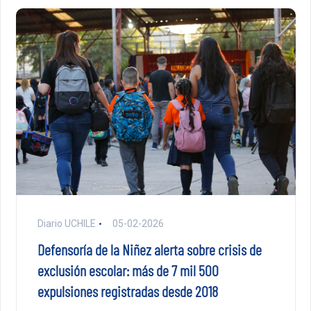
Diario UCHILE
05-02-2026
Defensoría de la Niñez alerta sobre crisis de
exclusión escolar: más de 7 mil 500
expulsiones registradas desde 2018