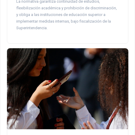
La normativa garantiza continuidad de estudios,
flexibilización académica y prohibición de discriminación,
y obliga a las instituciones de educación superior a
implementar medidas internas, bajo fiscalización de la
Superintendencia.