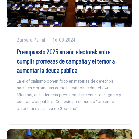
Bárbara Paillal
16-08-2024
Presupuesto 2025 en año electoral: entre
cumplir promesas de campaña y el temor a
aumentar la deuda pública
En el oficialismo ponen foco en materias de derechos
sociales y promesas como la condonación del CAE.
Mientras, en la derecha preocupa el incremento en gasto y
contratación pública: Con este presupuesto “pretende
perpetuar su alianza de Gobierno”.