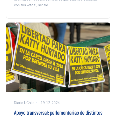
con sus votos”, señaló.
Diario UChile
19-12-2024
Apoyo transversal: parlamentarias de distintos