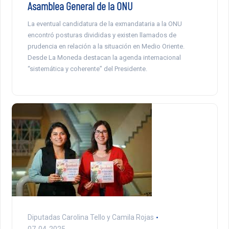
Asamblea General de la ONU
La eventual candidatura de la exmandataria a la ONU
encontró posturas divididas y existen llamados de
prudencia en relación a la situación en Medio Oriente.
Desde La Moneda destacan la agenda internacional
“sistemática y coherente” del Presidente.
Diputadas Carolina Tello y Camila Rojas
07-04-2025