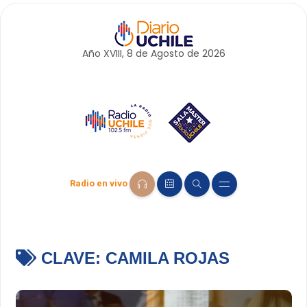
Año XVIII, 8 de
Agosto
de 2026
Radio en vivo
CLAVE:
CAMILA ROJAS