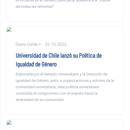
la iniciativa en el Senado para sacar adelante a la “madre
de todas las reformas”.
Diario Uchile
25-10-2022
Universidad de Chile lanzó su Política de
Igualdad de Género
Elaborada por el Senado Universitario y la Dirección de
Igualdad de Género, junto a organizaciones y actores de la
comunidad universitaria, esta política universitaria
consolida el compromiso con el respeto hacia la
diversidad de su comunidad.