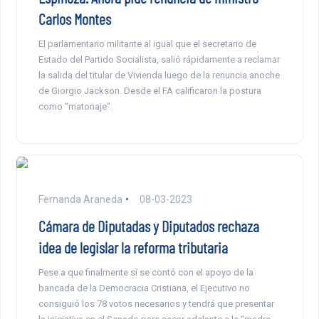
Carlos Montes
El parlamentario militante al igual que el secretario de
Estado del Partido Socialista, salió rápidamente a reclamar
la salida del titular de Vivienda luego de la renuncia anoche
de Giorgio Jackson. Desde el FA calificaron la postura
como “matonaje”.
Fernanda Araneda
08-03-2023
Cámara de Diputadas y Diputados rechaza
idea de legislar la reforma tributaria
Pese a que finalmente sí se contó con el apoyo de la
bancada de la Democracia Cristiana, el Ejecutivo no
consiguió los 78 votos necesarios y tendrá que presentar