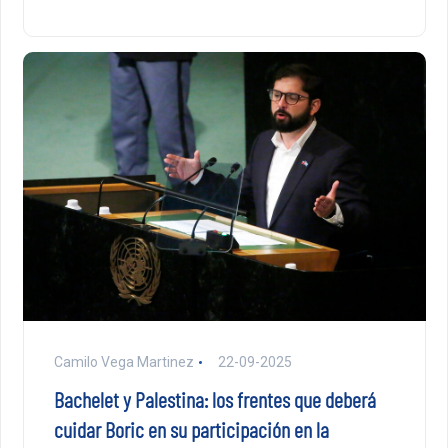
Camilo Vega Martinez
22-09-2025
Bachelet y Palestina: los frentes que deberá
cuidar Boric en su participación en la