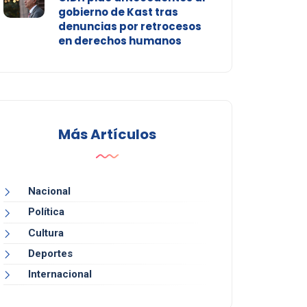
gobierno de Kast tras
denuncias por retrocesos
en derechos humanos
Más Artículos
Nacional
Política
Cultura
Deportes
Internacional