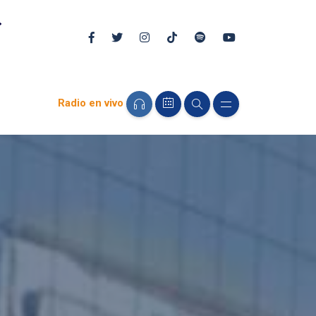
Radio en vivo