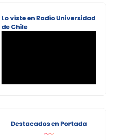
Lo viste en Radio Universidad
de Chile
Destacados en Portada