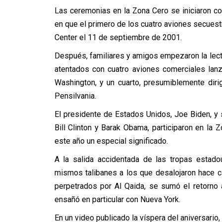
Las ceremonias en la Zona Cero se iniciaron co
en que el primero de los cuatro aviones secuest
Center el 11 de septiembre de 2001.
Después, familiares y amigos empezaron la lectu
atentados con cuatro aviones comerciales lan
Washington, y un cuarto, presumiblemente diri
Pensilvania.
El presidente de Estados Unidos, Joe Biden, y
Bill Clinton y Barak Obama, participaron en la
este año un especial significado.
A la salida accidentada de las tropas estado
mismos talibanes a los que desalojaron hace c
perpetrados por Al Qaida, se sumó el retorno 
ensañó en particular con Nueva York.
En un video publicado la víspera del aniversario