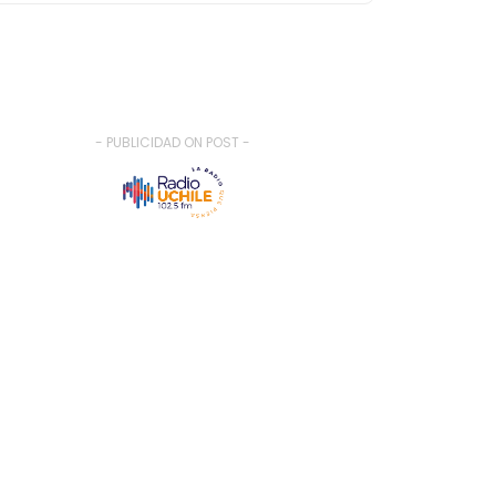
- PUBLICIDAD ON POST -