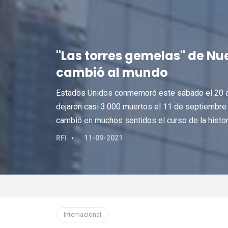
"Las torres gemelas" de Nu
cambió al mundo
Estados Unidos conmemoró este sábado el 20 ani
dejaron casi 3.000 muertos el 11 de septiembre
cambió en muchos sentidos el curso de la histori
RFI
11-09-2021
Internacional