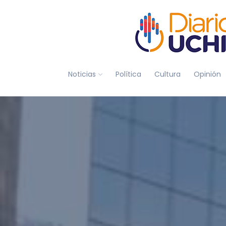
Noticias
Política
Cultura
Opinión