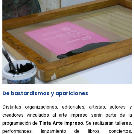
De bastardismos y apariciones
Distintas organizaciones, editoriales, artistas, autores y
creadores vinculados al arte impreso serán parte de la
programación de
Tinta Arte Impreso
. Se realizarán talleres,
performances, lanzamiento de libros, conciertos,