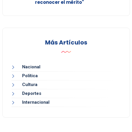
reconocer el mérito"
Más Artículos
Nacional
Política
Cultura
Deportes
Internacional