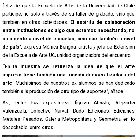
feliz de que la Escuela de Arte de la Universidad de Chile
participe, no solo a través de su taller de grabado, sino que
también en otras actividades.
El espíritu de colaboración
entre instituciones es algo que estamos necesitando, no
solamente a nivel de escuelas, sino que también a nivel
de país
”, expresa Mónica Bengoa,
artista y jefa de Extensión
de la Escuela de Arte UC, unidad organizadora del encuentro.
“En la muestra se refuerza la idea de que el arte
impreso tiene también una función democratizadora del
arte.
Muchísimos de nuestros ex alumnos se han dedicado
también a la producción de otro tipo de soportes”
, añade.
Así, entre los expositores, figuran
Abasto, Alejandra
Valenzuela, Colectivo Narval, Dudo Ediciones, Ediciones
Metales Pesados, Galería Metropolitana y Geometría en lo
desechable, entre otros.