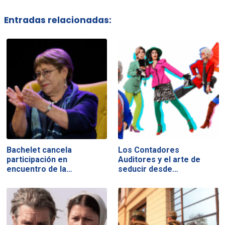
Entradas relacionadas:
Bachelet cancela
Los Contadores
participación en
Auditores y el arte de
encuentro de la…
seducir desde…