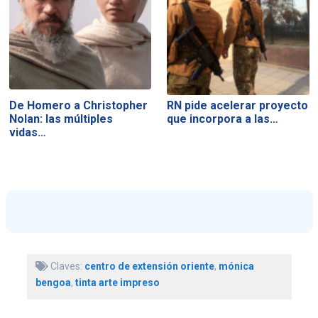
De Homero a Christopher
RN pide acelerar proyecto
Nolan: las múltiples
que incorpora a las…
vidas…
Claves:
centro de extensión oriente
,
mónica
bengoa
,
tinta arte impreso