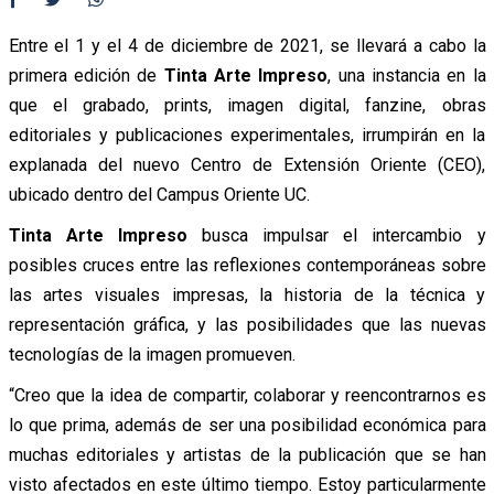
Entre el 1 y el 4 de diciembre de 2021, se llevará a cabo la
primera edición de
Tinta Arte Impreso
, una instancia en la
que el grabado, prints, imagen digital, fanzine, obras
editoriales y publicaciones experimentales, irrumpirán en la
explanada del nuevo Centro de Extensión Oriente (CEO),
ubicado dentro del Campus Oriente UC.
Tinta Arte Impreso
busca impulsar el intercambio y
posibles cruces entre las reflexiones contemporáneas sobre
las artes visuales impresas, la historia de la técnica y
representación gráfica, y las posibilidades que las nuevas
tecnologías de la imagen promueven.
“Creo que la idea de compartir, colaborar y reencontrarnos es
lo que prima, además de ser una posibilidad económica para
muchas editoriales y artistas de la publicación que se han
visto afectados en este último tiempo. Estoy particularmente