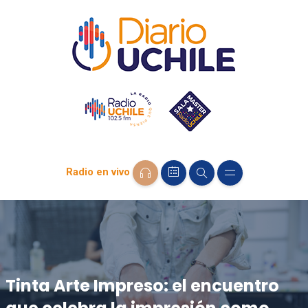
Radio en vivo
Tinta Arte Impreso: el encuentro