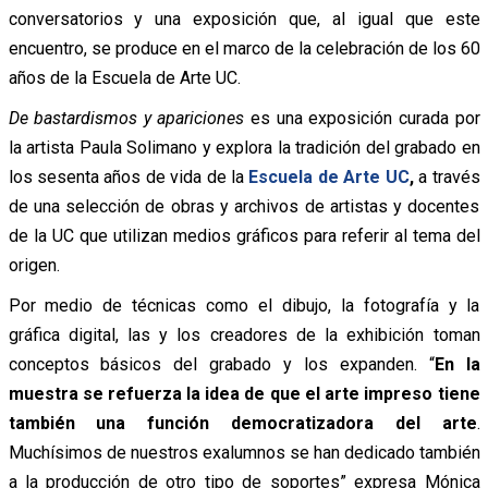
conversatorios y una exposición que, al igual que este
encuentro, se produce en el marco de la celebración de los 60
años de la Escuela de Arte UC.
De bastardismos y apariciones
es una exposición curada por
la artista Paula Solimano y explora la tradición del grabado en
los sesenta años de vida de la
Escuela de Arte UC
,
a través
de una selección de obras y archivos de artistas y docentes
de la UC que utilizan medios gráficos para referir al tema del
origen.
Por medio de técnicas como el dibujo, la fotografía y la
gráfica digital, las y los creadores de la exhibición toman
conceptos básicos del grabado y los expanden. “
En la
muestra se refuerza la idea de que el arte impreso tiene
también una función democratizadora del arte
.
Muchísimos de nuestros exalumnos se han dedicado también
a la producción de otro tipo de soportes”
expresa Mónica