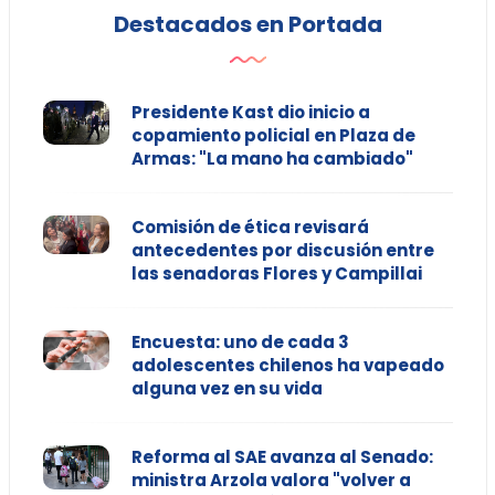
Destacados en Portada
Presidente Kast dio inicio a
copamiento policial en Plaza de
Armas: "La mano ha cambiado"
Comisión de ética revisará
antecedentes por discusión entre
las senadoras Flores y Campillai
Encuesta: uno de cada 3
adolescentes chilenos ha vapeado
alguna vez en su vida
Reforma al SAE avanza al Senado:
ministra Arzola valora "volver a