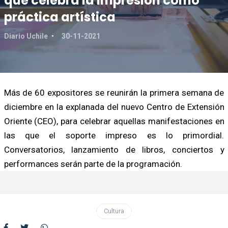
que celebra la impresión como
práctica artística
Diario Uchile
30-11-2021
Más de 60 expositores se reunirán la primera semana de
diciembre en la explanada del nuevo Centro de Extensión
Oriente (CEO), para celebrar aquellas manifestaciones en
las que el soporte impreso es lo primordial.
Conversatorios, lanzamiento de libros, conciertos y
performances serán parte de la programación.
Cultura