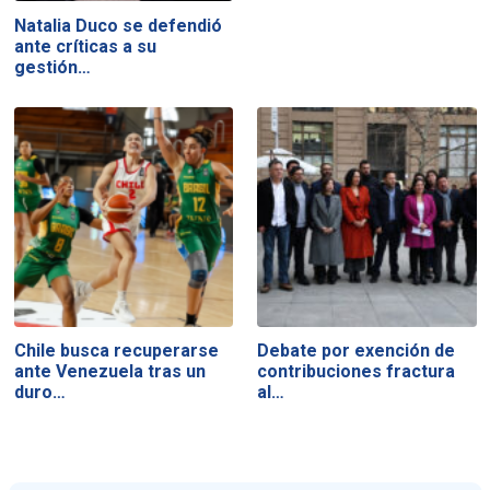
Natalia Duco se defendió
ante críticas a su
gestión…
Chile busca recuperarse
Debate por exención de
ante Venezuela tras un
contribuciones fractura
duro…
al…