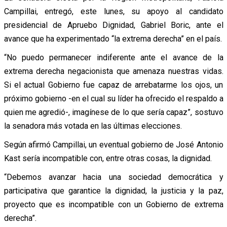
Campillai, entregó, este lunes, su apoyo al candidato
presidencial de Apruebo Dignidad, Gabriel Boric, ante el
avance que ha experimentado “la extrema derecha” en el país.
“No puedo permanecer indiferente ante el avance de la
extrema derecha negacionista que amenaza nuestras vidas.
Si el actual Gobierno fue capaz de arrebatarme los ojos, un
próximo gobierno -en el cual su líder ha ofrecido el respaldo a
quien me agredió-, imagínese de lo que sería capaz”, sostuvo
la senadora más votada en las últimas elecciones.
Según afirmó Campillai, un eventual gobierno de José Antonio
Kast sería incompatible con, entre otras cosas, la dignidad.
“Debemos avanzar hacia una sociedad democrática y
participativa que garantice la dignidad, la justicia y la paz,
proyecto que es incompatible con un Gobierno de extrema
derecha”.