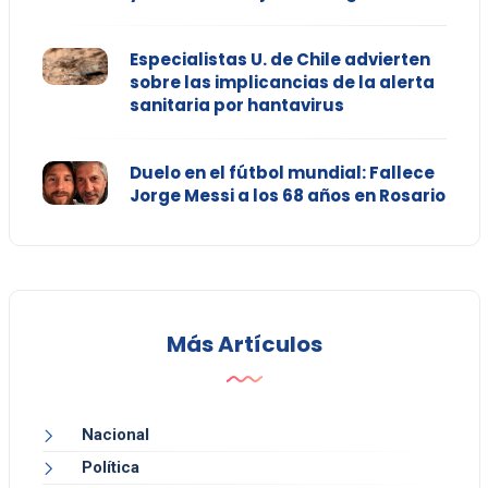
Especialistas U. de Chile advierten
sobre las implicancias de la alerta
sanitaria por hantavirus
Duelo en el fútbol mundial: Fallece
Jorge Messi a los 68 años en Rosario
Más Artículos
Nacional
Política