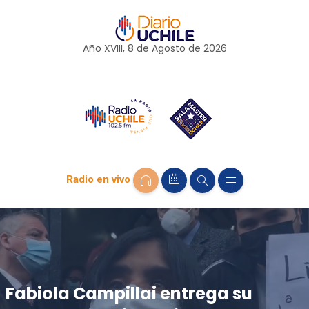
Año XVIII, 8 de
Agosto
de 2026
Radio en vivo
Fabiola Campillai entrega su