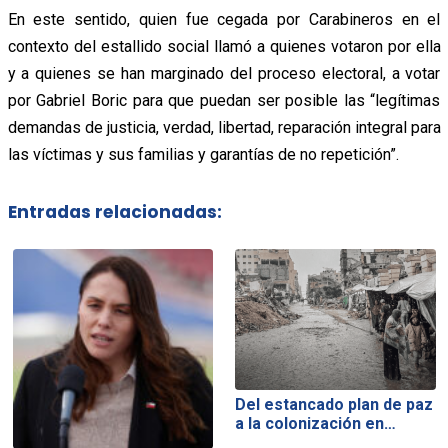
En este sentido, quien fue cegada por Carabineros en el
contexto del estallido social llamó a quienes votaron por ella
y a quienes se han marginado del proceso electoral, a votar
por Gabriel Boric para que puedan ser posible las “legítimas
demandas de justicia, verdad, libertad, reparación integral para
las víctimas y sus familias y garantías de no repetición”.
Entradas relacionadas:
Del estancado plan de paz
a la colonización en…