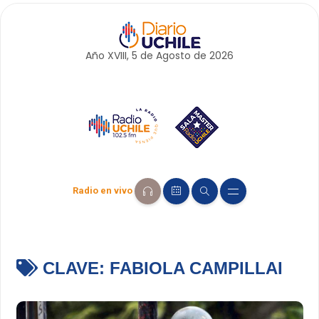
Año XVIII, 5 de
Agosto
de 2026
Radio en vivo
CLAVE:
FABIOLA CAMPILLAI