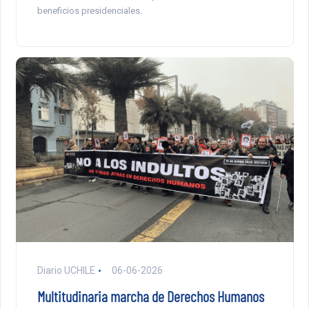
beneficios presidenciales.
Diario UCHILE
06-06-2026
Multitudinaria marcha de Derechos Humanos