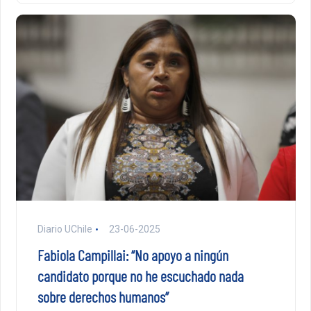
Diario UChile
23-06-2025
Fabiola Campillai: “No apoyo a ningún
candidato porque no he escuchado nada
sobre derechos humanos”