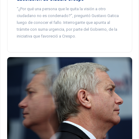
“¿Por qué una persona que le quita la visión a otro
ciudadano no es condenado?”, preguntó Gustavo Gatica
luego de conocer el fallo. Interrogante que apunta al
trámite con suma urgencia, por parte del Gobierno, de la
iniciativa que favoreció a Crespo.