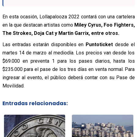
En esta ocasión, Lollapalooza 2022 contará con una cartelera
en la que destacan artistas como
Miley Cyrus, Foo Fighters,
The Strokes, Doja Cat y Martin Garrix, entre otros.
Las entradas estarán disponibles en
Puntoticket
desde el
martes 14 de marzo al mediodía. Los precios van desde los
$69.000 en preventa 1 para los pases diarios, hasta los
$235.000 para el pase de los tres días en venta normal. Para
ingresar al evento, el público deberá contar con su Pase de
Movilidad.
Entradas relacionadas: