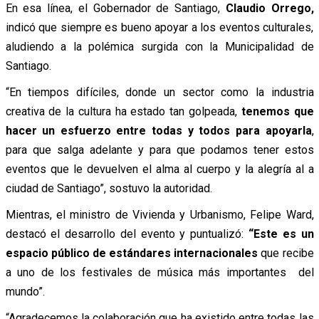
En esa línea, el Gobernador de Santiago,
Claudio Orrego,
indicó que siempre es bueno apoyar a los eventos culturales,
aludiendo a la polémica surgida con la Municipalidad de
Santiago.
“En tiempos difíciles, donde un sector como la industria
creativa de la cultura ha estado tan golpeada,
tenemos que
hacer un esfuerzo entre todas y todos para apoyarla
,
para que salga adelante y para que podamos tener estos
eventos que le devuelven el alma al cuerpo y la alegría al a
ciudad de Santiago”, sostuvo la autoridad.
Mientras, el ministro de Vivienda y Urbanismo, Felipe Ward,
destacó el desarrollo del evento y puntualizó:
“Este es un
espacio público de estándares internacionales
que recibe
a uno de los festivales de música más importantes del
mundo”.
“Agradecemos la colaboración que ha existido entre todas las