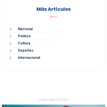
Más Artículos
Nacional
Política
Cultura
Deportes
Internacional
- PUBLICIDAD ON POST -