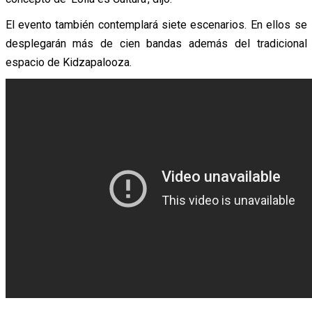
El evento también contemplará siete escenarios. En ellos se
desplegarán más de cien bandas además del tradicional
espacio de Kidzapalooza.