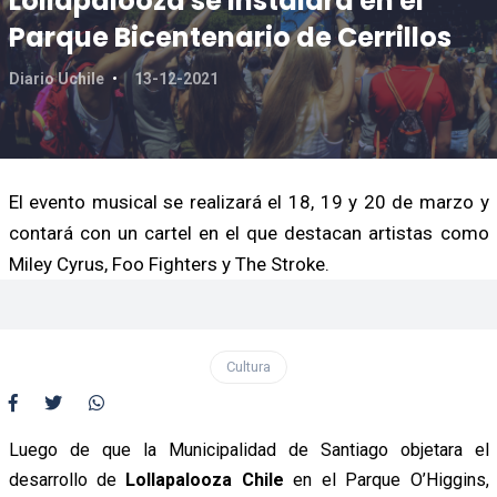
Lollapalooza se instalará en el
Parque Bicentenario de Cerrillos
Diario Uchile
13-12-2021
El evento musical se realizará el 18, 19 y 20 de marzo y
contará con un cartel en el que destacan artistas como
Miley Cyrus, Foo Fighters y The Stroke.
Cultura
Luego de que la Municipalidad de Santiago objetara el
desarrollo de
Lollapalooza Chile
en el Parque O’Higgins,