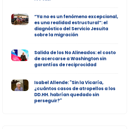
“Ya no es un fenómeno excepcional,
es una realidad estructural”: el
diagnóstico del Servicio Jesuita
sobre la migración
Salida de los No Alineados: el costo
de acercarse a Washington sin
garantías de reciprocidad
Isabel Allende: "Sin la Vicaría,
¿cuántos casos de atropellos a los
DD.HH. habrían quedado sin
perseguir?"