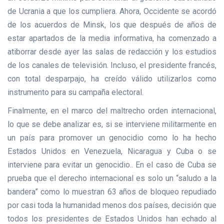
de Ucrania a que los cumpliera. Ahora, Occidente se acordó
de los acuerdos de Minsk, los que después de años de
estar apartados de la media informativa, ha comenzado a
atiborrar desde ayer las salas de redacción y los estudios
de los canales de televisión. Incluso, el presidente francés,
con total desparpajo, ha creído válido utilizarlos como
instrumento para su campaña electoral.
Finalmente, en el marco del maltrecho orden internacional,
lo que se debe analizar es, si se interviene militarmente en
un país para promover un genocidio como lo ha hecho
Estados Unidos en Venezuela, Nicaragua y Cuba o se
interviene para evitar un genocidio.. En el caso de Cuba se
prueba que el derecho internacional es solo un “saludo a la
bandera” como lo muestran 63 años de bloqueo repudiado
por casi toda la humanidad menos dos países, decisión que
todos los presidentes de Estados Unidos han echado al