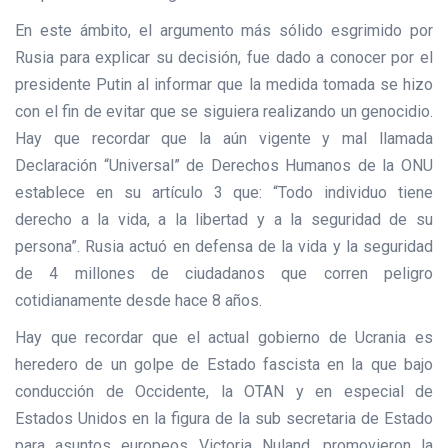
En este ámbito, el argumento más sólido esgrimido por
Rusia para explicar su decisión, fue dado a conocer por el
presidente Putin al informar que la medida tomada se hizo
con el fin de evitar que se siguiera realizando un genocidio.
Hay que recordar que la aún vigente y mal llamada
Declaración “Universal” de Derechos Humanos de la ONU
establece en su artículo 3 que: “Todo individuo tiene
derecho a la vida, a la libertad y a la seguridad de su
persona”. Rusia actuó en defensa de la vida y la seguridad
de 4 millones de ciudadanos que corren peligro
cotidianamente desde hace 8 años.
Hay que recordar que el actual gobierno de Ucrania es
heredero de un golpe de Estado fascista en la que bajo
conducción de Occidente, la OTAN y en especial de
Estados Unidos en la figura de la sub secretaria de Estado
para asuntos europeos Victoria Nuland, promovieron la