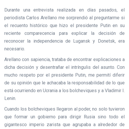
Durante una entrevista realizada en días pasados, el
periodista Carlos Arellano me sorprendió al preguntarme si
el recuento histórico que hizo el presidente Putin en su
reciente comparecencia para explicar la decisión de
reconocer la independencia de Lugansk y Donetsk, era
necesario.
Arellano con sapiencia, trataba de encontrar explicaciones a
dicha decisión y desentrañar el intríngulis del asunto. Con
mucho respeto por el presidente Putin, me permití diferir
de su opinión que le achacaba la responsabilidad de lo que
está ocurriendo en Ucrania a los bolcheviques y a Vladimir I.
Lenin.
Cuando los bolcheviques llegaron al poder, no solo tuvieron
que formar un gobierno para dirigir Rusia sino todo el
gigantesco imperio zarista que agrupaba a alrededor de