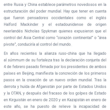
entre Rusia y China establece parámetros novedosos en la
estructuración del poder mundial. Hay que tener en cuenta
que fueron pensadores occidentales como el inglés
Halford Mackinder y el estadounidense de origen
neerlandés Nicholas Spykman quienes expusieron que el
control del Asia Central como “corazón continental” o “área
pivote”, conduciría al control del mundo.
En años recientes la alianza ruso-china que ha llegado
al
súmmum
de su fortaleza tras la declaración conjunta del
4 de febrero pasado firmada por los presidentes de ambos
países en Beijing, manifiesta la concreción de los primeros
pasos en la creación de un nuevo orden mundial. Tras la
derrota y huída de Afganistán por parte de Estados Unidos
y la OTAN, y después del fracaso de los golpes de Estado
en Kirguistán en enero de 2020 y en Kazajistán en enero de
este año, se ha puesto de relieve la incapacidad de