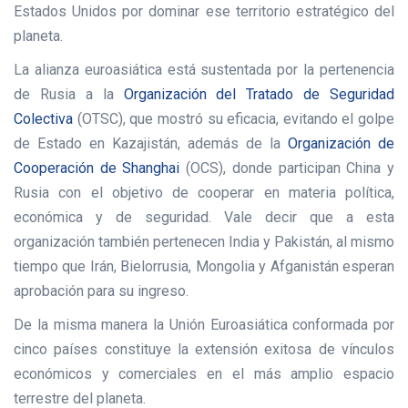
Estados Unidos por dominar ese territorio estratégico del
planeta.
La alianza euroasiática está sustentada por la pertenencia
de Rusia a la
Organización del Tratado de Seguridad
Colectiva
(OTSC), que mostró su eficacia, evitando el golpe
de Estado en Kazajistán, además de la
Organización de
Cooperación de Shanghai
(OCS), donde participan China y
Rusia con el objetivo de cooperar en materia política,
económica y de seguridad. Vale decir que a esta
organización también pertenecen India y Pakistán, al mismo
tiempo que Irán, Bielorrusia, Mongolia y Afganistán esperan
aprobación para su ingreso.
De la misma manera la Unión Euroasiática conformada por
cinco países constituye la extensión exitosa de vínculos
económicos y comerciales en el más amplio espacio
terrestre del planeta.