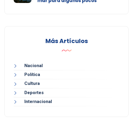
mar para algunos pocos
Más Artículos
Nacional
Política
Cultura
Deportes
Internacional