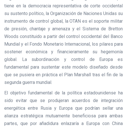
tiene en la democracia representativa de corte occidental
su sustento político, la Organización de Naciones Unidas su
instrumento de control global, la OTAN es el soporte militar
de presión, chantaje y amenaza y el Sistema de Bretton
Woods constituido a partir del control occidental del Banco
Mundial y el Fondo Monetario Internacional, los pilares para
sostener económica y financieramente su hegemonía
global. La subordinación y control de Europa es
fundamental para sustentar este modelo diseñado desde
que se pusiera en práctica el Plan Marshall tras el fin de la
segunda guerra mundial.
El objetivo fundamental de la política estadounidense ha
sido evitar que se produjeran acuerdos de integración
energética entre Rusia y Europa que podrían sellar una
alianza estratégica mutuamente beneficiosa para ambas
partes, que por añadidura enlazaría a Europa con China