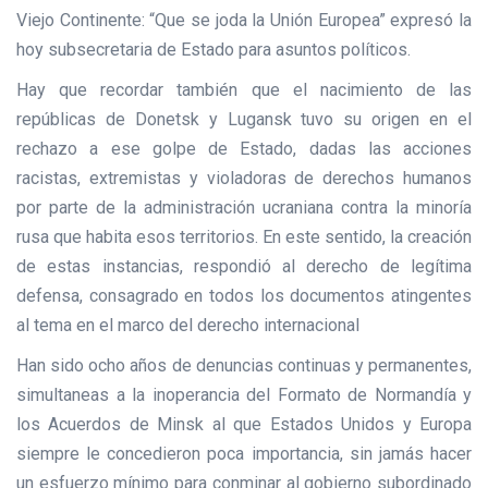
Viejo Continente: “Que se joda la Unión Europea” expresó la
hoy subsecretaria de Estado para asuntos políticos.
Hay que recordar también que el nacimiento de las
repúblicas de Donetsk y Lugansk tuvo su origen en el
rechazo a ese golpe de Estado, dadas las acciones
racistas, extremistas y violadoras de derechos humanos
por parte de la administración ucraniana contra la minoría
rusa que habita esos territorios. En este sentido, la creación
de estas instancias, respondió al derecho de legítima
defensa, consagrado en todos los documentos atingentes
al tema en el marco del derecho internacional
Han sido ocho años de denuncias continuas y permanentes,
simultaneas a la inoperancia del Formato de Normandía y
los Acuerdos de Minsk al que Estados Unidos y Europa
siempre le concedieron poca importancia, sin jamás hacer
un esfuerzo mínimo para conminar al gobierno subordinado