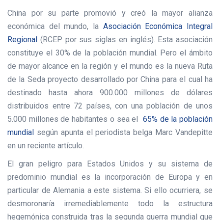
China por su parte promovió y creó la mayor alianza
económica del mundo, la
Asociación Económica Integral
Regional
(RCEP por sus siglas en inglés). Esta asociación
constituye el 30% de la población mundial. Pero el ámbito
de mayor alcance en la región y el mundo es la nueva Ruta
de la Seda proyecto desarrollado por China para el cual ha
destinado hasta ahora 900.000 millones de dólares
distribuidos entre 72 países, con una población de unos
5.000 millones de habitantes o sea el
65% de la población
mundial
según apunta el periodista belga Marc Vandepitte
en un reciente artículo.
El gran peligro para Estados Unidos y su sistema de
predominio mundial es la incorporación de Europa y en
particular de Alemania a este sistema. Si ello ocurriera, se
desmoronaría irremediablemente todo la estructura
hegemónica construida tras la segunda guerra mundial que