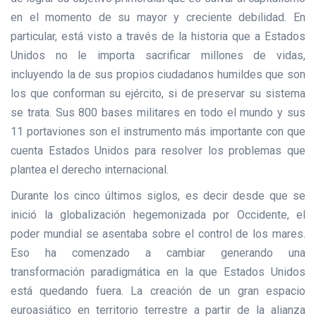
en el momento de su mayor y creciente debilidad. En
particular, está visto a través de la historia que a Estados
Unidos no le importa sacrificar millones de vidas,
incluyendo la de sus propios ciudadanos humildes que son
los que conforman su ejército, si de preservar su sistema
se trata. Sus 800 bases militares en todo el mundo y sus
11 portaviones son el instrumento más importante con que
cuenta Estados Unidos para resolver los problemas que
plantea el derecho internacional.
Durante los cinco últimos siglos, es decir desde que se
inició la globalización hegemonizada por Occidente, el
poder mundial se asentaba sobre el control de los mares.
Eso ha comenzado a cambiar generando una
transformación paradigmática en la que Estados Unidos
está quedando fuera. La creación de un gran espacio
euroasiático en territorio terrestre a partir de la alianza