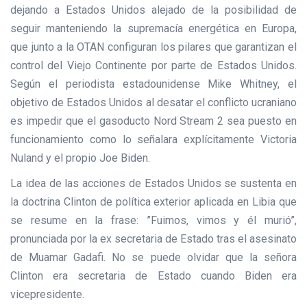
dejando a Estados Unidos alejado de la posibilidad de
seguir manteniendo la supremacía energética en Europa,
que junto a la OTAN configuran los pilares que garantizan el
control del Viejo Continente por parte de Estados Unidos.
Según el periodista estadounidense Mike Whitney, el
objetivo de Estados Unidos al desatar el conflicto ucraniano
es impedir que el gasoducto Nord Stream 2 sea puesto en
funcionamiento como lo señalara explícitamente Victoria
Nuland y el propio Joe Biden.
La idea de las acciones de Estados Unidos se sustenta en
la doctrina Clinton de política exterior aplicada en Libia que
se resume en la frase: ”Fuimos, vimos y él murió”,
pronunciada por la ex secretaria de Estado tras el asesinato
de Muamar Gadafi. No se puede olvidar que la señora
Clinton era secretaria de Estado cuando Biden era
vicepresidente.