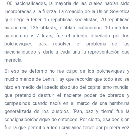
100 nacionalidades, la mayoría de las cuales habían sido
incorporadas a la fuerza. La creación de la Unión Soviética
que llegó a tener 15 repúblicas socialistas, 20 repúblicas
autónomas, 125 óblasts, 7 óblats autónomos, 10 distritos
autónomos y 7 krais, fue el intento diseñado por los
bolcheviques para resolver el problema de las
nacionalidades y darle a cada una la representación que
merecía.
Si eso se deformó no fue culpa de los bolcheviques y
mucho menos de Lenin. Hay que recordar que todo eso se
hizo en medio del asedio absoluto del capitalismo mundial
que pretendió destruir el naciente poder de obreros y
campesinos cuando nacía en el marco de una hambruna
generalizada de los pueblos. “Pan, paz y tierra” fue la
consigna bolchevique de entonces. Por cierto, esa decisión
fue la que permitió a los ucranianos tener por primera vez