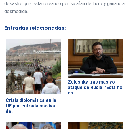
desastre que están creando por su afán de lucro y ganancia
desmedida.
Entradas relacionadas:
Zelesnky tras masivo
ataque de Rusia: "Esta no
es…
Crisis diplomática en la
UE por entrada masiva
de…