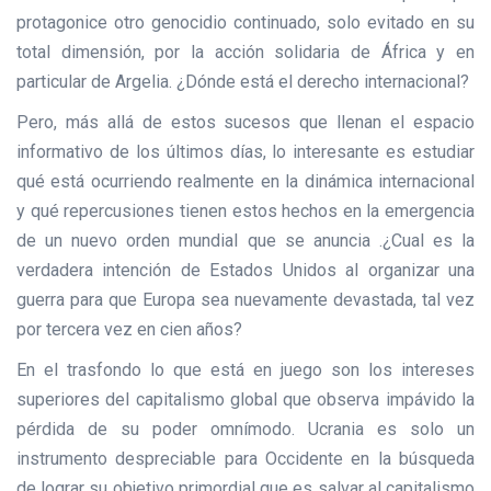
protagonice otro genocidio continuado, solo evitado en su
total dimensión, por la acción solidaria de África y en
particular de Argelia. ¿Dónde está el derecho internacional?
Pero, más allá de estos sucesos que llenan el espacio
informativo de los últimos días, lo interesante es estudiar
qué está ocurriendo realmente en la dinámica internacional
y qué repercusiones tienen estos hechos en la emergencia
de un nuevo orden mundial que se anuncia .¿Cual es la
verdadera intención de Estados Unidos al organizar una
guerra para que Europa sea nuevamente devastada, tal vez
por tercera vez en cien años?
En el trasfondo lo que está en juego son los intereses
superiores del capitalismo global que observa impávido la
pérdida de su poder omnímodo. Ucrania es solo un
instrumento despreciable para Occidente en la búsqueda
de lograr su objetivo primordial que es salvar al capitalismo