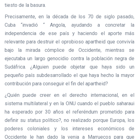
tiesto de la basura.
Precisamente, en la década de los 70 de siglo pasado,
Cuba “invadió “ Angola, ayudando a concretar la
independencia de ese país y haciendo el aporte más
relevante para destruir el oprobioso apartheid que convivía
bajo la mirada cómplice de Occidente, mientras se
ejecutaba un largo genocidio contra la población negra de
Sudáfrica. ¿Alguien puede objetar que haya sido un
pequeño país subdesarrollado el que haya hecho la mayor
contribución para conseguir el fin del apartheid?
¿Quién puede creer en el derecho internacional, en el
sistema multilateral y en la ONU cuando el pueblo saharaui
ha esperado por 30 años el referéndum prometido para
definir su status político?, no realizado porque Europa, los
poderes coloniales y los intereses económicos de
Occidente le han dado la venia a Marruecos para que