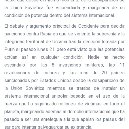
la Unión Soviética fue vilipendiada y marginada de su
condición de potencia dentro del sistema internacional.
El debate y argumento principal de Occidente para decidir
sanciones contra Rusia es que se violentó la soberanía y la
integridad territorial de Ucrania tras la decisión tomada por
Putin el pasado lunes 21, pero está visto que las potencias
actúan así en cualquier condición. Nadie ha hecho
escándalo por las 8 invasiones militares, las 11
revoluciones de colores y los más de 20 países
sancionados por Estados Unidos desde la desaparición de
la Unión Soviética mientras se trataba de instalar un
sistema internacional unipolar basado en el uso de la
fuerza que ha significado millones de víctimas en todo el
planeta, marginando además al derecho internacional que ha
pasado a ser una entelequia a la que apelan los países del
sur para intentar salvaguardar su existencia.