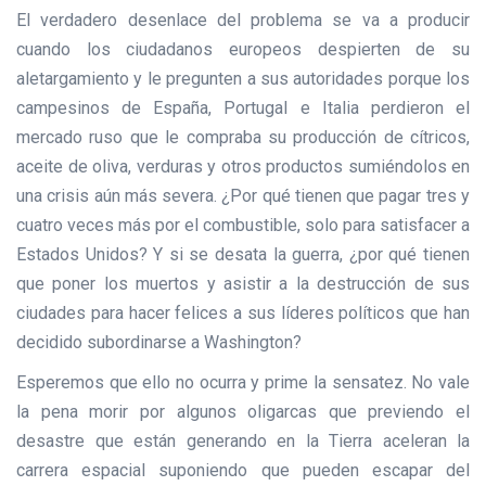
El verdadero desenlace del problema se va a producir
cuando los ciudadanos europeos despierten de su
aletargamiento y le pregunten a sus autoridades porque los
campesinos de España, Portugal e Italia perdieron el
mercado ruso que le compraba su producción de cítricos,
aceite de oliva, verduras y otros productos sumiéndolos en
una crisis aún más severa. ¿Por qué tienen que pagar tres y
cuatro veces más por el combustible, solo para satisfacer a
Estados Unidos? Y si se desata la guerra, ¿por qué tienen
que poner los muertos y asistir a la destrucción de sus
ciudades para hacer felices a sus líderes políticos que han
decidido subordinarse a Washington?
Esperemos que ello no ocurra y prime la sensatez. No vale
la pena morir por algunos oligarcas que previendo el
desastre que están generando en la Tierra aceleran la
carrera espacial suponiendo que pueden escapar del