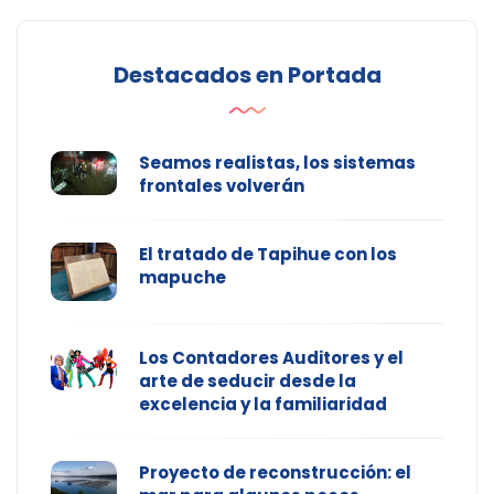
Destacados en Portada
Seamos realistas, los sistemas
frontales volverán
El tratado de Tapihue con los
mapuche
Los Contadores Auditores y el
arte de seducir desde la
excelencia y la familiaridad
Proyecto de reconstrucción: el