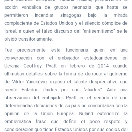
acción vandálica de grupos neonazis que hasta se
permitieron incendiar sinagogas bajo la mirada
complaciente de Estados Unidos y el silencio cómplice de
Israel, a quien el falso discurso del “antisemitismo” se le
olvidó transitoriamente.
Fue precisamente esta funcionaria quien en una
conversación con el embajador estadounidense en
Ucrania
Geoffrey Pyatt en febrero de 2014 cuando
ultimaban detalles sobre la forma de derrocar al gobierno
de Víktor Yanukóvic, expuso el talante despreciativo que
siente Estados Unidos por sus “aliados”. Ante una
observación del embajador Pyatt en el sentido de que
determinadas decisiones de su país no concordaban con la
opinión de la Unión Europea, Nuland exteriorizó la
emblemática frase que define el poco respeto y
consideración que tiene Estados Unidos por sus socios del