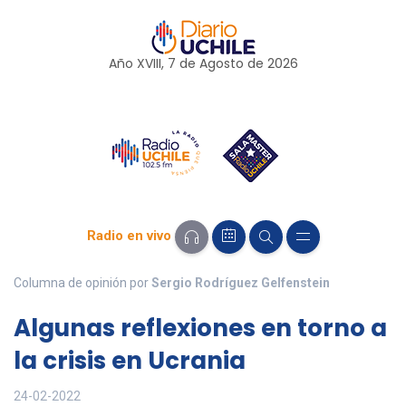
Año XVIII, 7 de
Agosto
de 2026
Radio en vivo
Columna de opinión por
Sergio Rodríguez Gelfenstein
Algunas reflexiones en torno a
la crisis en Ucrania
24-02-2022