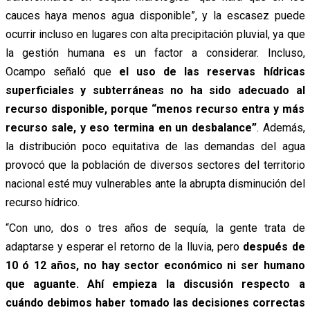
cauces haya menos agua disponible”, y la escasez puede
ocurrir incluso en lugares con alta precipitación pluvial, ya que
la gestión humana es un factor a considerar. Incluso,
Ocampo señaló que
el uso de las reservas hídricas
superficiales y subterráneas no ha sido adecuado al
recurso disponible, porque “menos recurso entra y más
recurso sale, y eso termina en un desbalance”
. Además,
la distribución poco equitativa de las demandas del agua
provocó que la población de diversos sectores del territorio
nacional esté muy vulnerables ante la abrupta disminución del
recurso hídrico.
“Con uno, dos o tres años de sequía, la gente trata de
adaptarse y esperar el retorno de la lluvia, pero
después de
10 ó 12 años, no hay sector económico ni ser humano
que aguante. Ahí empieza la discusión respecto a
cuándo debimos haber tomado las decisiones correctas