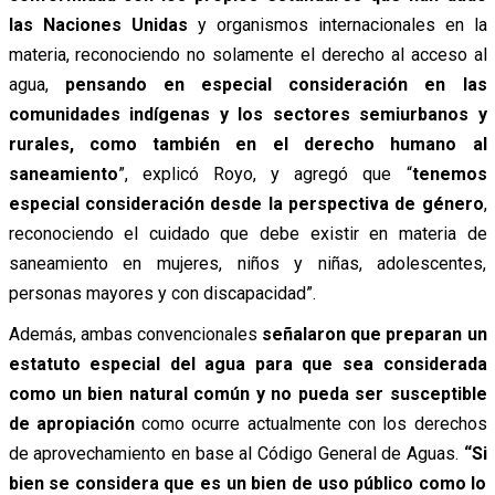
las Naciones Unidas
y organismos internacionales en la
materia, reconociendo no solamente el derecho al acceso al
agua,
pensando en especial consideración en las
comunidades indígenas y los sectores semiurbanos y
rurales, como también en el derecho humano al
saneamiento
”, explicó Royo, y agregó que “
tenemos
especial consideración desde la perspectiva de género
,
reconociendo el cuidado que debe existir en materia de
saneamiento en mujeres, niños y niñas, adolescentes,
personas mayores y con discapacidad”.
Además, ambas convencionales
señalaron que preparan un
estatuto especial del agua para que sea considerada
como un bien natural común y no pueda ser susceptible
de apropiación
como ocurre actualmente con los derechos
de aprovechamiento en base al Código General de Aguas.
“Si
bien se considera que es un bien de uso público como lo