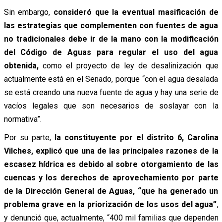
Sin embargo,
consideró que la eventual masificación de
las estrategias que complementen con fuentes de agua
no tradicionales debe ir de la mano con la modificación
del Código de Aguas para regular el uso del agua
obtenida,
como el proyecto de ley de desalinización que
actualmente está en el Senado, porque “con el agua desalada
se está creando una nueva fuente de agua y hay una serie de
vacíos legales que son necesarios de soslayar con la
normativa”.
Por su parte,
la constituyente por el distrito 6, Carolina
Vilches, explicó que una de las principales razones de la
escasez hídrica es debido al sobre otorgamiento de las
cuencas y los derechos de aprovechamiento por parte
de la Dirección General de Aguas, “que ha generado un
problema grave en la priorización de los usos del agua”
,
y denunció que, actualmente, “400 mil familias que dependen