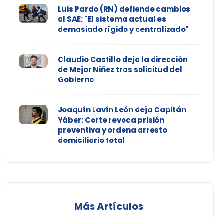
Luis Pardo (RN) defiende cambios
al SAE: "El sistema actual es
demasiado rígido y centralizado"
Claudio Castillo deja la dirección
de Mejor Niñez tras solicitud del
Gobierno
Joaquín Lavín León deja Capitán
Yáber: Corte revoca prisión
preventiva y ordena arresto
domiciliario total
Más Artículos