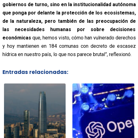
gobiernos de turno, sino en la institucionalidad autónoma
que ponga por delante la protección de los ecosistemas,
de la naturaleza, pero también de las preocupación de
las necesidades humanas por sobre decisiones
económicas
que, hemos visto, cómo han vulnerado derechos
y hoy mantienen en 184 comunas con decreto de escasez
hídrica en nuestro país, lo que nos parece brutal”, reflexionó.
Entradas relacionadas: