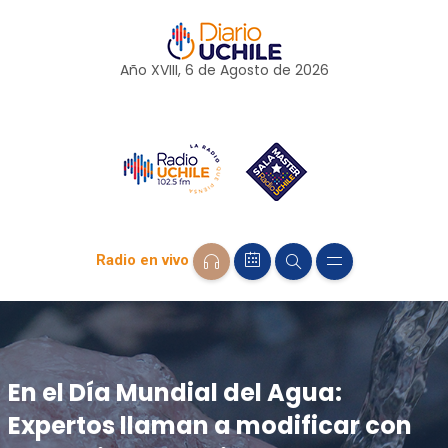
Año XVIII, 6 de
Agosto
de 2026
Radio en vivo
En el Día Mundial del Agua:
Expertos llaman a modificar con