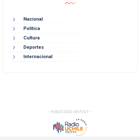
Nacional
Política
Cultura
Deportes
Internacional
- PUBLICIDAD ON POST -