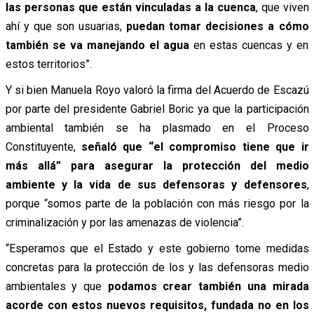
las personas que están vinculadas a la cuenca
, que viven
ahí y que son usuarias,
puedan tomar decisiones a cómo
también se va manejando el agua
en estas cuencas y en
estos territorios”.
Y si bien Manuela Royo valoró la firma del Acuerdo de Escazú
por parte del presidente Gabriel Boric ya que la participación
ambiental también se ha plasmado en el Proceso
Constituyente,
señaló que “el compromiso tiene que ir
más allá” para asegurar la protección del medio
ambiente y la vida de sus defensoras y defensores
,
porque “somos parte de la población con más riesgo por la
criminalización y por las amenazas de violencia”.
“Esperamos que el Estado y este gobierno tome medidas
concretas para la protección de los y las defensoras medio
ambientales y que
podamos crear también una mirada
acorde con estos nuevos requisitos, fundada no en los