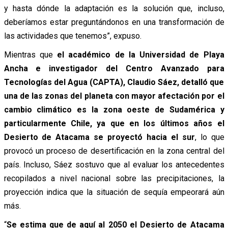
y hasta dónde la adaptación es la solución que, incluso,
deberíamos estar preguntándonos en una transformación de
las actividades que tenemos”, expuso.
Mientras que
el académico de la Universidad de Playa
Ancha e investigador del Centro Avanzado para
Tecnologías del Agua (CAPTA), Claudio Sáez, detalló que
una de las zonas del planeta con mayor afectación por el
cambio climático es la zona oeste de Sudamérica y
particularmente Chile, ya que en los últimos años el
Desierto de Atacama se proyectó hacia el sur
, lo que
provocó un proceso de desertificación en la zona central del
país. Incluso, Sáez sostuvo que al evaluar los antecedentes
recopilados a nivel nacional sobre las precipitaciones, la
proyección indica que la situación de sequía empeorará aún
más.
“
Se estima que de aquí al 2050 el Desierto de Atacama