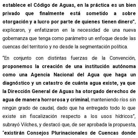
establece el Código de Aguas, en la práctica es un bien
privado que finalmente está sometido a sobre
otorgación y a lucro por parte de quienes tienen dinero”
,
explicaron, y enfatizaron en la necesidad de una nueva
gobernanza que tenga como parámetro un enfoque desde las
cuencas del territorio y no desde la segmentación política.
“En conjunto con distintas fuerzas de la Convención,
proponemos la creación de una institución autónoma
como una Agencia Nacional del Agua que haga un
diagnóstico y un catastro de cuánta agua existe, ya que
la Dirección General de Aguas ha otorgado derechos de
agua de manera horrorosa y criminal
, manteniendo ríos sin
ningún grado de caudal, dado que ha entregado todo lo que
existe sin fiscalización respecto a los usos hídricos”,
subrayó Vilches, y destacó que, de ser aprobada la propuesta,
“
existirán Consejos Plurinacionales de Cuencas donde