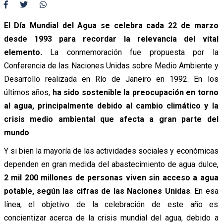
El Día Mundial del Agua se celebra cada 22 de marzo
desde 1993 para recordar la relevancia del vital
elemento.
La conmemoración fue propuesta por la
Conferencia de las Naciones Unidas sobre Medio Ambiente y
Desarrollo realizada en Río de Janeiro en 1992. En los
últimos años,
ha sido sostenible la preocupación en torno
al agua, principalmente debido al cambio climático y la
crisis medio ambiental que afecta a gran parte del
mundo
.
Y si bien la mayoría de las actividades sociales y económicas
dependen en gran medida del abastecimiento de agua dulce,
2 mil 200 millones de personas viven sin acceso a agua
potable, según las cifras de las Naciones Unidas
. En esa
línea, el objetivo de la celebración de este año es
concientizar acerca de la crisis mundial del agua, debido a