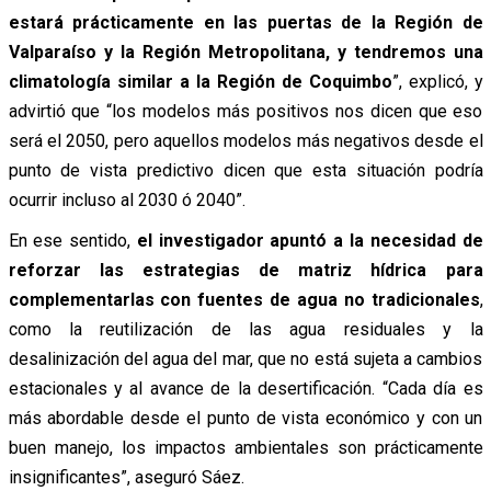
estará prácticamente en las puertas de la Región de
Valparaíso y la Región Metropolitana, y tendremos una
climatología similar a la Región de Coquimbo
”, explicó, y
advirtió que “los modelos más positivos nos dicen que eso
será el 2050, pero aquellos modelos más negativos desde el
punto de vista predictivo dicen que esta situación podría
ocurrir incluso al 2030 ó 2040”.
En ese sentido,
el investigador apuntó a la necesidad de
reforzar las estrategias de matriz hídrica para
complementarlas con fuentes de agua no tradicionales
,
como la reutilización de las agua residuales y la
desalinización del agua del mar, que no está sujeta a cambios
estacionales y al avance de la desertificación. “Cada día es
más abordable desde el punto de vista económico y con un
buen manejo, los impactos ambientales son prácticamente
insignificantes”, aseguró Sáez.