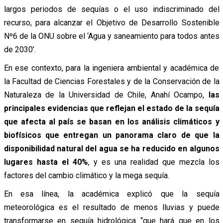
largos periodos de sequías o el uso indiscriminado del
recurso, para alcanzar el Objetivo de Desarrollo Sostenible
Nº6 de la ONU sobre el ‘Agua y saneamiento para todos antes
de 2030’.
En ese contexto, para la ingeniera ambiental y académica de
la Facultad de Ciencias Forestales y de la Conservación de la
Naturaleza de la Universidad de Chile, Anahí Ocampo,
las
principales evidencias que reflejan el estado de la sequía
que afecta al país se basan en los análisis climáticos y
biofísicos que entregan un panorama claro de que la
disponibilidad natural del agua se ha reducido en algunos
lugares hasta el 40%
, y es una realidad que mezcla los
factores del cambio climático y la mega sequía.
En esa línea, la académica explicó que la sequía
meteorológica es el resultado de menos lluvias y puede
transformarse en sequía hidrológica “que hará que en los