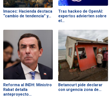
Imacec: Hacienda destaca
Tras hackeo de OpenAI:
“cambio de tendencia” y…
expertos advierten sobre
el…
Reforma al INDH: Ministro
Betancurt pide declarar
Rabat detalla
con urgencia zona de…
anteproyecto…