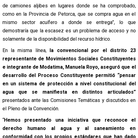
de camiones aljibes en lugares donde se ha comprobado,
como en la Provincia de Petorca, que se compra agua en el
mismo sector acuífero a donde se entrega”, lo que
demostraría que la escasez es un problema de acceso y no
solamente de la disponibilidad del recurso hídrico.
En la misma línea,
la convencional por el distrito 23
representante de
Movimientos Sociales Constituyentes
e integrante de Modatima
, Manuela Royo, aseguró que el
desarrollo del Proceso Constituyente permitió “pensar
en un sistema de protección a nivel constitucional del
agua que se manifiesta en distintos articulados”
presentados ante las Comisiones Temáticas y discutidos en
el Pleno de la Convención.
“
Hemos presentado una iniciativa que reconoce el
derecho humano al agua y al saneamiento en
conformidad con los propios estándares que han dado