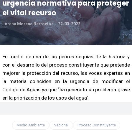
urgencia normativa para proteger
el vital recurso
Lorena Moreno Berroeta
22-03-2022
En medio de una de las peores sequías de la historia y
con el desarrollo del proceso constituyente que pretende
mejorar la protección del recurso, las voces expertas en
la materia coinciden en la urgencia de modificar el
Código de Aguas ya que “ha generado un problema grave
en la priorización de los usos del agua”.
Medio Ambiente
Nacional
Proceso Constituyente