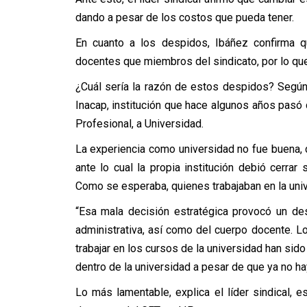
dando a pesar de los costos que pueda tener.
En cuanto a los despidos, Ibáñez confirma q
docentes que miembros del sindicato, por lo qu
¿Cuál sería la razón de estos despidos? Según 
Inacap, institución que hace algunos años pasó
Profesional, a Universidad.
La experiencia como universidad no fue buena,
ante lo cual la propia institución debió cerrar
Como se esperaba, quienes trabajaban en la uni
“Esa mala decisión estratégica provocó un de
administrativa, así como del cuerpo docente. 
trabajar en los cursos de la universidad han s
dentro de la universidad a pesar de que ya no ha
Lo más lamentable, explica el líder sindical