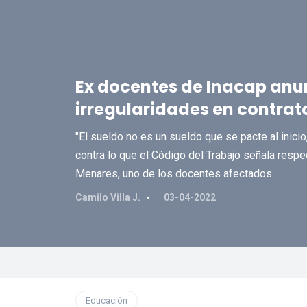
Ex docentes de Inacap anun
irregularidades en contrat
"El sueldo no es un sueldo que se pacte al inici
contra lo que el Código del Trabajo señala respec
Menares, uno de los docentes afectados.
Camilo Villa J.
03-04-2022
Educación