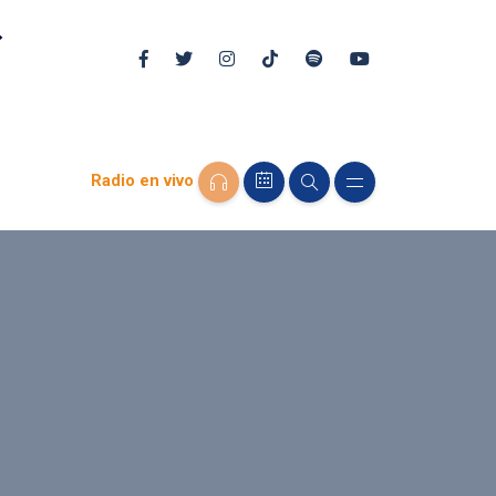
Radio en vivo