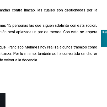
andas contra Inacap, las cuales son gestionadas por la
nas 15 personas las que siguen adelante con esta acción,
olución será aplazada un par de meses. Con esto se espera
sigue. Francisco Menares hoy realiza algunos trabajos como
alcanza. Por lo mismo, también se ha convertido en chofer
 volver a la docencia.