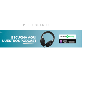
- PUBLICIDAD ON POST -