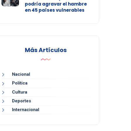
podría agravar el hambre
en 45 países vulnerables
Más Artículos
Nacional
Política
Cultura
Deportes
Internacional