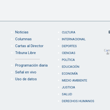
Noticias
CULTURA
Columnas
INTERNACIONAL
Cartas al Director
DEPORTES
Tribuna Libre
CIENCIAS
POLÍTICA
Programación diaria
EDUCACIÓN
Señal en vivo
ECONOMÍA
Uso de datos
MEDIO AMBIENTE
JUSTICIA
SALUD
DERECHOS HUMANOS