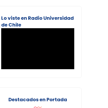
Lo viste en Radio Universidad
de Chile
Destacados en Portada