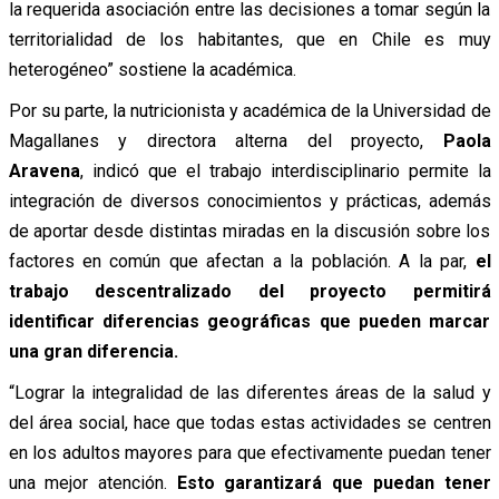
la requerida asociación entre las decisiones a tomar según la
territorialidad de los habitantes, que en Chile es muy
heterogéneo” sostiene la académica.
Por su parte, la nutricionista y académica de la Universidad de
Magallanes y directora alterna del proyecto,
Paola
Aravena
, indicó que el trabajo interdisciplinario permite la
integración de diversos conocimientos y prácticas, además
de aportar desde distintas miradas en la discusión sobre los
factores en común que afectan a la población. A la par,
el
trabajo descentralizado del proyecto permitirá
identificar diferencias geográficas que pueden marcar
una gran diferencia.
“Lograr la integralidad de las diferentes áreas de la salud y
del área social, hace que todas estas actividades se centren
en los adultos mayores para que efectivamente puedan tener
una mejor atención.
Esto garantizará que puedan tener