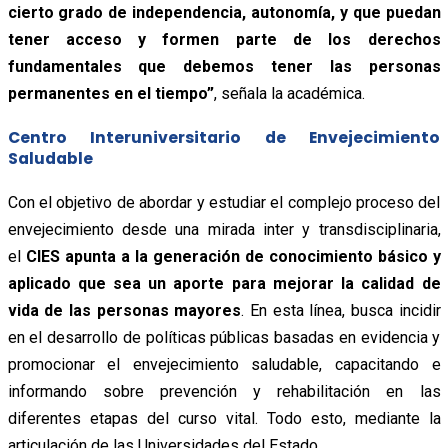
cierto grado de independencia, autonomía, y que puedan
tener acceso y formen parte de los derechos
fundamentales que debemos tener las personas
permanentes en el tiempo”
, señala la académica.
Centro Interuniversitario de Envejecimiento
Saludable
Con el objetivo de abordar y estudiar el complejo proceso del
envejecimiento desde una mirada inter y transdisciplinaria,
el
CIES apunta a la generación de conocimiento básico y
aplicado que sea un aporte para mejorar la calidad de
vida de las personas mayores
. En esta línea, busca incidir
en el desarrollo de políticas públicas basadas en evidencia y
promocionar el envejecimiento saludable, capacitando e
informando sobre prevención y rehabilitación en las
diferentes etapas del curso vital. Todo esto, mediante la
articulación de las Universidades del Estado.