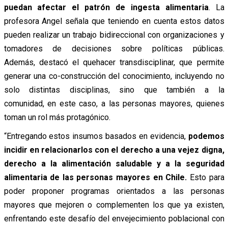
puedan afectar el patrón de ingesta alimentaria
. La
profesora Angel señala que teniendo en cuenta estos datos
pueden realizar un trabajo bidireccional con organizaciones y
tomadores de decisiones sobre políticas públicas.
Además, destacó el quehacer transdisciplinar, que permite
generar una co-construcción del conocimiento, incluyendo no
solo distintas disciplinas, sino que también a la
comunidad,
en este caso, a las personas mayores, quienes
toman un rol más protagónico.
“Entregando estos insumos basados en evidencia,
podemos
incidir en relacionarlos con el derecho a una vejez digna,
derecho a la alimentación saludable y a la seguridad
alimentaria de las personas mayores en Chile.
Esto para
poder proponer programas orientados a las personas
mayores que mejoren o complementen los que ya existen,
enfrentando este desafío del envejecimiento poblacional con