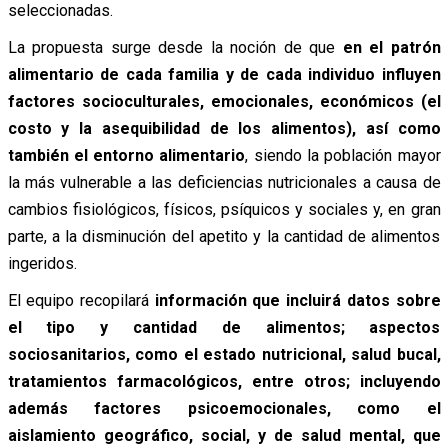
seleccionadas.
La propuesta surge desde la noción de que
en el patrón
alimentario de cada familia y de cada individuo influyen
factores socioculturales, emocionales, económicos (el
costo y la asequibilidad de los alimentos), así como
también el entorno alimentario
, siendo la población mayor
la más vulnerable a las deficiencias nutricionales a causa de
cambios fisiológicos, físicos, psíquicos y sociales y, en gran
parte, a la disminución del apetito y la cantidad de alimentos
ingeridos.
El equipo recopilará
información que incluirá datos sobre
el tipo y cantidad de alimentos; aspectos
sociosanitarios, como el estado nutricional, salud bucal,
tratamientos farmacológicos, entre otros; incluyendo
además factores psicoemocionales, como el
aislamiento geográfico, social, y de salud mental, que