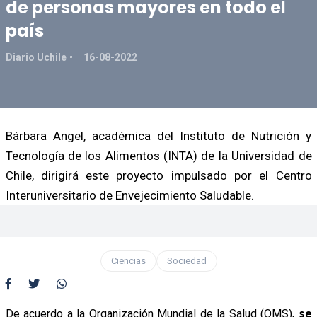
de personas mayores en todo el
país
Diario Uchile
16-08-2022
Bárbara Angel, académica del Instituto de Nutrición y
Tecnología de los Alimentos (INTA) de la Universidad de
Chile, dirigirá este proyecto impulsado por el Centro
Interuniversitario de Envejecimiento Saludable.
Ciencias
Sociedad
De acuerdo a la Organización Mundial de la Salud (OMS),
se