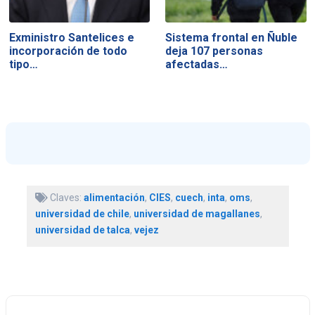
Exministro Santelices e
Sistema frontal en Ñuble
incorporación de todo
deja 107 personas
tipo…
afectadas…
Claves:
alimentación
,
CIES
,
cuech
,
inta
,
oms
,
universidad de chile
,
universidad de magallanes
,
universidad de talca
,
vejez