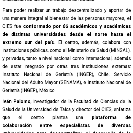
Para poder realizar un trabajo descentralizado y aportar de
una manera integral al bienestar de las personas mayores,
el
CIES fue
conformado por 66 académicos y académicas
de distintas universidades desde el norte hasta el
extremo sur del país
. El centro, además, colabora con
instituciones públicas, como el Ministerio de Salud (MINSAL),
y privadas, tanto a nivel nacional como internacional, además
de estar integrado por otras tres instituciones externas:
Instituto Nacional de Geriatría (INGER), Chile, Servicio
Nacional del Adulto Mayor (SENAMA), e Instituto Nacional de
Geriatría (INGER), México.
Iván Palomo
, investigador de la Facultad de Ciencias de la
Salud de la Universidad de Talca y director del CIES, enfatiza
que el centro plantea una
plataforma de
colaboración
entre especialistas de diversas