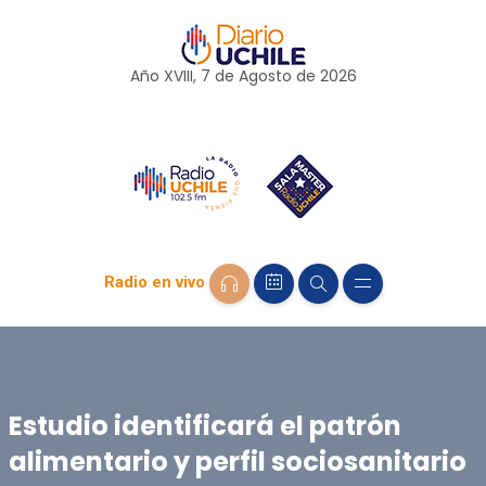
Año XVIII, 7 de
Agosto
de 2026
Radio en vivo
Estudio identificará el patrón
alimentario y perfil sociosanitario