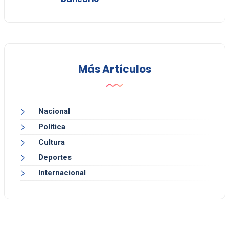
Más Artículos
Nacional
Política
Cultura
Deportes
Internacional