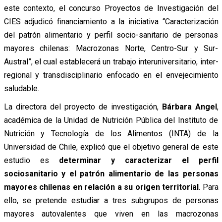
este contexto, el concurso Proyectos de Investigación del
CIES adjudicó financiamiento a la iniciativa “Caracterización
del patrón alimentario y perfil socio-sanitario de personas
mayores chilenas: Macrozonas Norte, Centro-Sur y Sur-
Austral”, el cual establecerá un trabajo interuniversitario, inter-
regional y transdisciplinario enfocado en el envejecimiento
saludable.
La directora del proyecto de investigación,
Bárbara Angel
,
académica de la Unidad de Nutrición Pública del Instituto de
Nutrición y Tecnología de los Alimentos (INTA) de la
Universidad de Chile, explicó que el objetivo general de este
estudio es
determinar y caracterizar el perfil
sociosanitario y el patrón alimentario de las personas
mayores chilenas en relación a su origen territorial
. Para
ello, se pretende estudiar a tres subgrupos de personas
mayores autovalentes que viven en las macrozonas