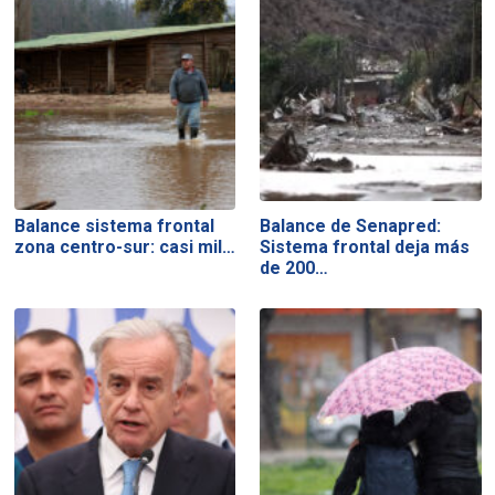
Balance sistema frontal
Balance de Senapred:
zona centro-sur: casi mil…
Sistema frontal deja más
de 200…