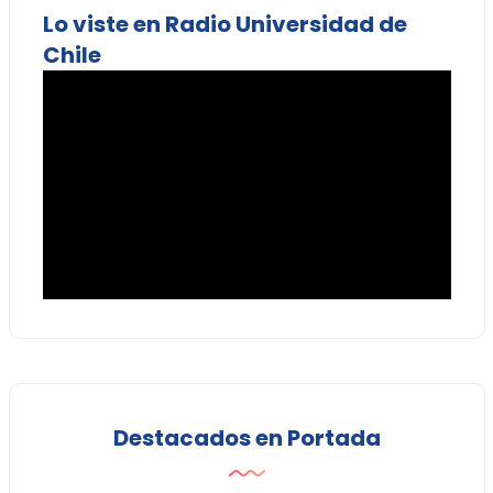
Lo viste en Radio Universidad de
Chile
Destacados en Portada