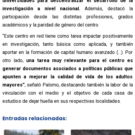
universidades para descentralizar el desarrollo de la
investigación a nivel nacional.
Además, destacó la
participación desde las distintas profesiones, grados
académicos y la paridad de género del centro.
“Este centro en red tiene como tarea impactar positivamente
en investigación, tanto básica como aplicada, y también
aportar en la formación de capital humano avanzado (…). Por
otro lado,
una tarea muy relevante para el centro es
generar documentos asociados a políticas públicas que
apunten a mejorar la calidad de vida de los adultos
mayores”
, señaló Palomo, destacando también la labor de la
vinculación con el medio y el objetivo de cada casa de
estudios de dejar huella en sus respectivas localidades.
Entradas relacionadas: