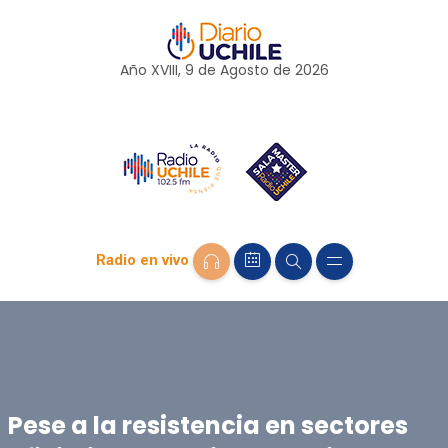
Año XVIII, 9 de
Agosto
de 2026
Radio en vivo
Pese a la resistencia en sectores