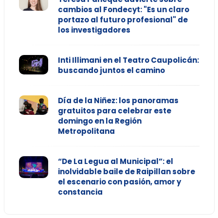
cambios al Fondecyt: "Es un claro
portazo al futuro profesional" de
los investigadores
Inti Illimani en el Teatro Caupolicán:
buscando juntos el camino
Día de la Niñez: los panoramas
gratuitos para celebrar este
domingo en la Región
Metropolitana
“De La Legua al Municipal”: el
inolvidable baile de Raipillan sobre
el escenario con pasión, amor y
constancia