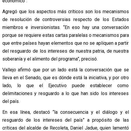
económico”.
Agregó que los aspectos más críticos son los mecanismos
de resolución de controversias respecto de los Estados
miembros e inversionistas. “En eso hay una conversación
porque se requiere estas cartas paralelas o mecanismos para
que entre países hayan elementos que no se apliquen a partir
del resguardo de los intereses de nuestra patria, de nuestra
soberanía y el alimento del programa”, precisó.
Vallejo afirmó que por un lado está la conversación que se
lleva en el Senado, que es dónde está la iniciativa, y por otro
lado, lo que el Ejecutivo puede establecer como
delimitaciones y resguardo a lo que han sido los intereses
del país.
En esa línea, destacó “la consecuencia y el diálogo y el
resguardo de los intereses del país” a propósito de las
críticas del alcalde de Recoleta, Daniel Jadue, quien lamentó