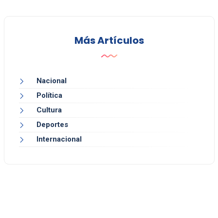
Más Artículos
Nacional
Política
Cultura
Deportes
Internacional