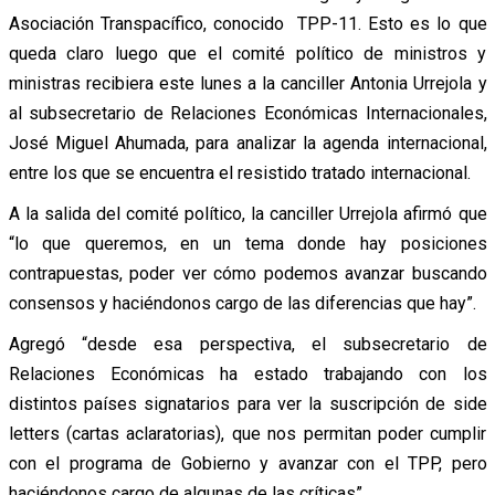
Asociación Transpacífico, conocido TPP-11. Esto es lo que
queda claro luego que el comité político de ministros y
ministras recibiera este lunes a la canciller Antonia Urrejola y
al subsecretario de Relaciones Económicas Internacionales,
José Miguel Ahumada, para analizar la agenda internacional,
entre los que se encuentra el resistido tratado internacional.
A la salida del comité político, la canciller Urrejola afirmó que
“lo que queremos, en un tema donde hay posiciones
contrapuestas, poder ver cómo podemos avanzar buscando
consensos y haciéndonos cargo de las diferencias que hay”.
Agregó “desde esa perspectiva, el subsecretario de
Relaciones Económicas ha estado trabajando con los
distintos países signatarios para ver la suscripción de side
letters (cartas aclaratorias), que nos permitan poder cumplir
con el programa de Gobierno y avanzar con el TPP, pero
haciéndonos cargo de algunas de las críticas”.