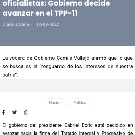
oficialistas: Gobierno decide
avanzar en el TPP-11
Diario UChile
12-09-2022
La vocera de Gobierno Camila Vallejo afirmó que lo que
se busca es el “resguardo de los intereses de nuestra
patria”.
Nacional
Política
El gobierno del presidente Gabriel Boric está decidido en
avanzar hacia la firma del Tratado Integral y Progresivo de