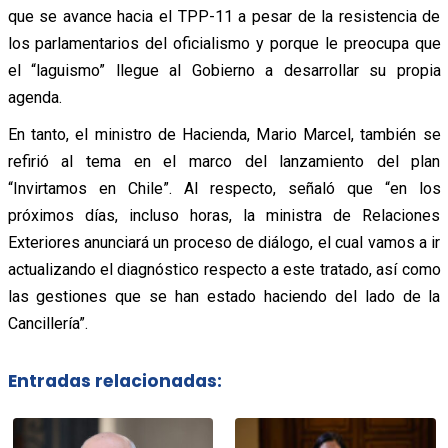
que se avance hacia el TPP-11 a pesar de la resistencia de
los parlamentarios del oficialismo y porque le preocupa que
el “laguismo” llegue al Gobierno a desarrollar su propia
agenda.
En tanto, el ministro de Hacienda, Mario Marcel, también se
refirió al tema en el marco del lanzamiento del plan
“Invirtamos en Chile”. Al respecto, señaló que “en los
próximos días, incluso horas, la ministra de Relaciones
Exteriores anunciará un proceso de diálogo, el cual vamos a ir
actualizando el diagnóstico respecto a este tratado, así como
las gestiones que se han estado haciendo del lado de la
Cancillería”.
Entradas relacionadas: