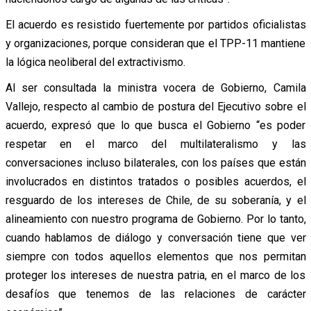
El acuerdo es resistido fuertemente por partidos oficialistas
y organizaciones, porque consideran que el TPP-11 mantiene
la lógica neoliberal del extractivismo.
Al ser consultada la ministra vocera de Gobierno, Camila
Vallejo, respecto al cambio de postura del Ejecutivo sobre el
acuerdo, expresó que lo que busca el Gobierno “es poder
respetar en el marco del multilateralismo y las
conversaciones incluso bilaterales, con los países que están
involucrados en distintos tratados o posibles acuerdos, el
resguardo de los intereses de Chile, de su soberanía, y el
alineamiento con nuestro programa de Gobierno. Por lo tanto,
cuando hablamos de diálogo y conversación tiene que ver
siempre con todos aquellos elementos que nos permitan
proteger los intereses de nuestra patria, en el marco de los
desafíos que tenemos de las relaciones de carácter