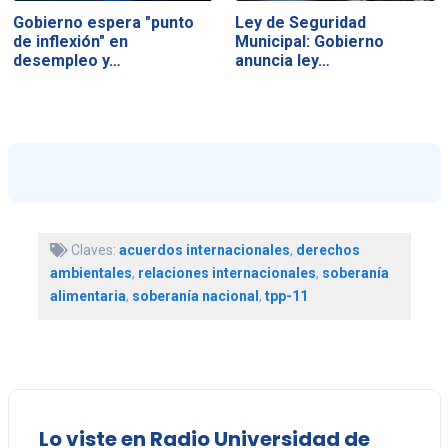
Gobierno espera "punto
Ley de Seguridad
de inflexión" en
Municipal: Gobierno
desempleo y…
anuncia ley…
Claves:
acuerdos internacionales
,
derechos
ambientales
,
relaciones internacionales
,
soberanía
alimentaria
,
soberanía nacional
,
tpp-11
Lo viste en Radio Universidad de