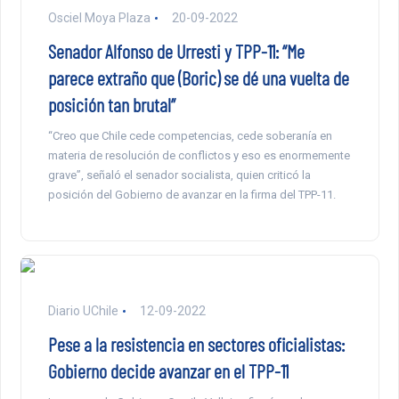
Osciel Moya Plaza
20-09-2022
Senador Alfonso de Urresti y TPP-11: “Me
parece extraño que (Boric) se dé una vuelta de
posición tan brutal”
“Creo que Chile cede competencias, cede soberanía en
materia de resolución de conflictos y eso es enormemente
grave”, señaló el senador socialista, quien criticó la
posición del Gobierno de avanzar en la firma del TPP-11.
Diario UChile
12-09-2022
Pese a la resistencia en sectores oficialistas:
Gobierno decide avanzar en el TPP-11