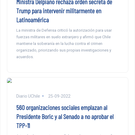
Ministra Delpiano rechaza orden secreta de
Trump para intervenir militarmente en
Latinoamérica
La ministra de Defensa criticó la autorización para usar
fuerzas militares en suelo extranjero y afirmó que Chile
mantiene la soberanía en la lucha contra el crimen
organizado, priorizando sus propias investigaciones y
acuerdos.
Diario UChile
25-09-2022
560 organizaciones sociales emplazan al
Presidente Boric y al Senado a no aprobar el
TPP-11