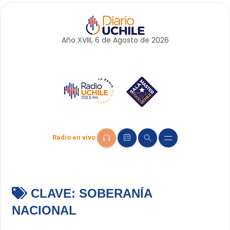
Año XVIII, 6 de
Agosto
de 2026
Radio en vivo
CLAVE:
SOBERANÍA
NACIONAL