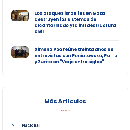
Los ataques israelíes en Gaza
destruyen los sistemas de
alcantarillado y la infraestructura
civil
Ximena Póo reúne treinta años de
entrevistas con Poniatowska, Parra
y Zurita en "Viaje entre siglos"
Más Artículos
Nacional