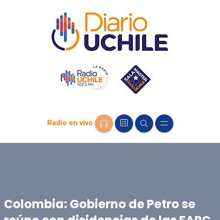
Radio en vivo
Colombia: Gobierno de Petro se