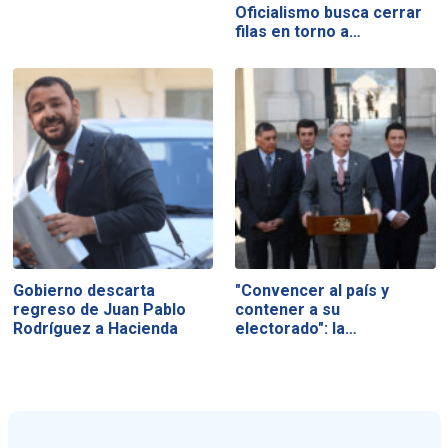
Oficialismo busca cerrar
filas en torno a…
Gobierno descarta
"Convencer al país y
regreso de Juan Pablo
contener a su
Rodríguez a Hacienda
electorado": la…