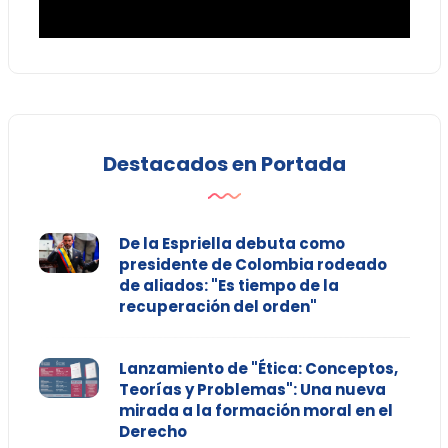
Destacados en Portada
De la Espriella debuta como
presidente de Colombia rodeado
de aliados: "Es tiempo de la
recuperación del orden"
Lanzamiento de "Ética: Conceptos,
Teorías y Problemas": Una nueva
mirada a la formación moral en el
Derecho