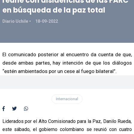
reúne con disidencias de las FARC
en búsqueda de la paz total
Diario Uchile
18-09-2022
El comunicado posterior al encuentro da cuenta de que,
desde ambas partes, hay intención de que los diálogos
“estén ambientados por un cese al fuego bilateral”.
Internacional
Liderados por el Alto Comisionado para la Paz, Danilo Rueda,
este sábado, el gobierno colombiano se reunió con cuatro