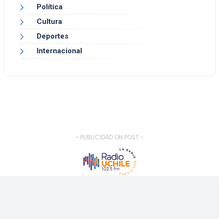
Política
Cultura
Deportes
Internacional
- PUBLICIDAD ON POST -