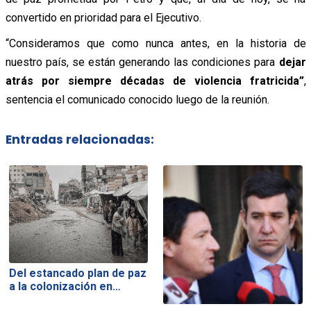
convertido en prioridad para el Ejecutivo.
“Consideramos que como nunca antes, en la historia de
nuestro país, se están generando las condiciones para
dejar
atrás por siempre décadas de violencia fratricida”
,
sentencia el comunicado conocido luego de la reunión.
Entradas relacionadas:
Del estancado plan de paz
a la colonización en…