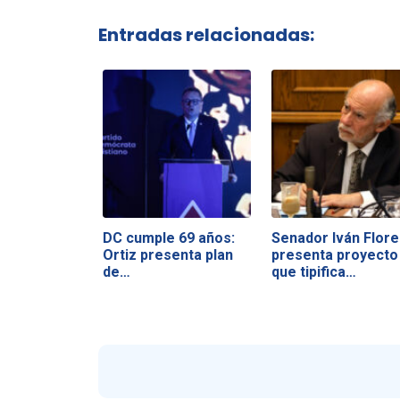
Entradas relacionadas:
DC cumple 69 años:
Senador Iván Flore
Ortiz presenta plan
presenta proyecto
de…
que tipifica…