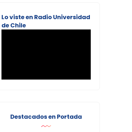
Lo viste en Radio Universidad
de Chile
Destacados en Portada