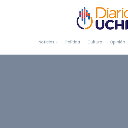
Noticias
Política
Cultura
Opinión