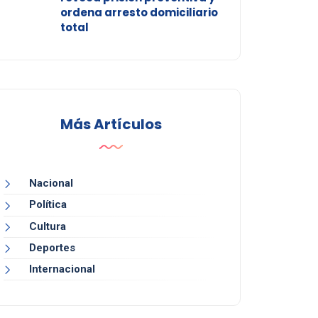
ordena arresto domiciliario
total
Más Artículos
Nacional
Política
Cultura
Deportes
Internacional