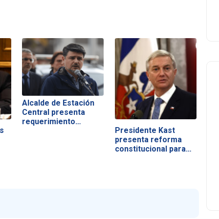
Alcalde de Estación
Central presenta
requerimiento…
s
Presidente Kast
presenta reforma
constitucional para…