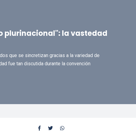
 plurinacional": la vastedad
idos que se sincretizan gracias a la variedad de
idad fue tan discutida durante la convención