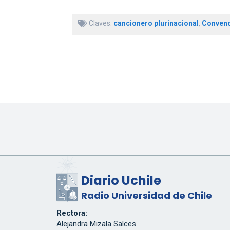
Claves:
cancionero plurinacional
,
Convenc
Diario Uchile
Radio Universidad de Chile
Rectora:
Alejandra Mizala Salces