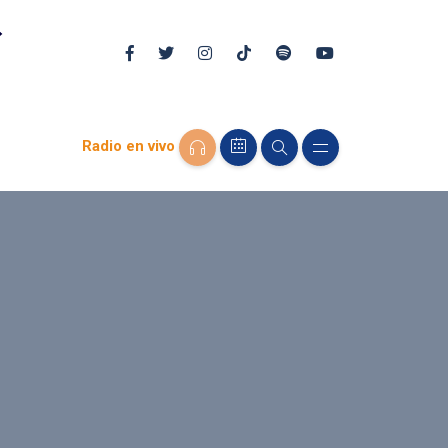
Radio en vivo