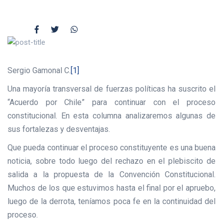
Sergio Gamonal C.
[1]
Una mayoría transversal de fuerzas políticas ha suscrito el
“Acuerdo por Chile” para continuar con el proceso
constitucional. En esta columna analizaremos algunas de
sus fortalezas y desventajas.
Que pueda continuar el proceso constituyente es una buena
noticia, sobre todo luego del rechazo en el plebiscito de
salida a la propuesta de la Convención Constitucional.
Muchos de los que estuvimos hasta el final por el apruebo,
luego de la derrota, teníamos poca fe en la continuidad del
proceso.