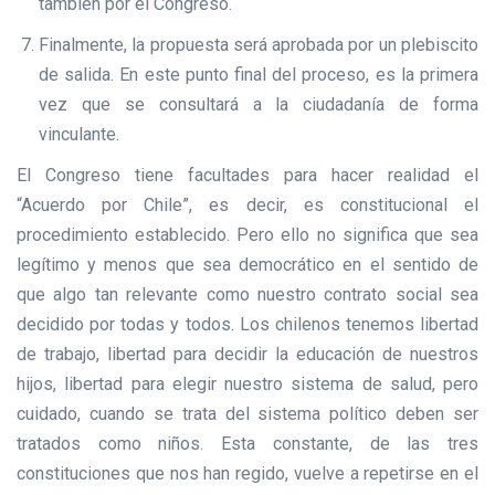
también por el Congreso.
Finalmente, la propuesta será aprobada por un plebiscito
de salida. En este punto final del proceso, es la primera
vez que se consultará a la ciudadanía de forma
vinculante.
El Congreso tiene facultades para hacer realidad el
“Acuerdo por Chile”, es decir, es constitucional el
procedimiento establecido. Pero ello no significa que sea
legítimo y menos que sea democrático en el sentido de
que algo tan relevante como nuestro contrato social sea
decidido por todas y todos. Los chilenos tenemos libertad
de trabajo, libertad para decidir la educación de nuestros
hijos, libertad para elegir nuestro sistema de salud, pero
cuidado, cuando se trata del sistema político deben ser
tratados como niños. Esta constante, de las tres
constituciones que nos han regido, vuelve a repetirse en el