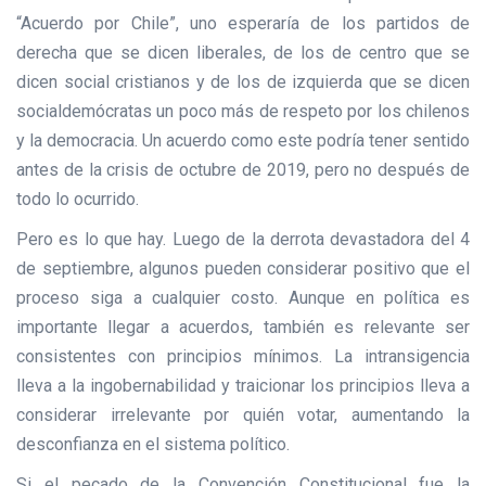
“Acuerdo por Chile”, uno esperaría de los partidos de
derecha que se dicen liberales, de los de centro que se
dicen social cristianos y de los de izquierda que se dicen
socialdemócratas un poco más de respeto por los chilenos
y la democracia. Un acuerdo como este podría tener sentido
antes de la crisis de octubre de 2019, pero no después de
todo lo ocurrido.
Pero es lo que hay. Luego de la derrota devastadora del 4
de septiembre, algunos pueden considerar positivo que el
proceso siga a cualquier costo. Aunque en política es
importante llegar a acuerdos, también es relevante ser
consistentes con principios mínimos. La intransigencia
lleva a la ingobernabilidad y traicionar los principios lleva a
considerar irrelevante por quién votar, aumentando la
desconfianza en el sistema político.
Si el pecado de la Convención Constitucional fue la