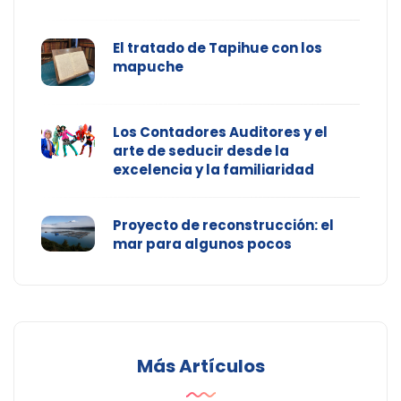
El tratado de Tapihue con los
mapuche
Los Contadores Auditores y el
arte de seducir desde la
excelencia y la familiaridad
Proyecto de reconstrucción: el
mar para algunos pocos
Más Artículos