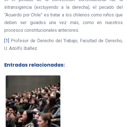
intransigencia (excluyendo a la derecha), el pecado del
“Acuerdo por Chile” es tratar a los chilenos como niños que
deben ser guiados una vez más, como en nuestros
procesos constitucionales anteriores.
[1]
Profesor de Derecho del Trabajo, Facultad de Derecho,
U. Adolfo Ibáñez.
Entradas relacionadas: