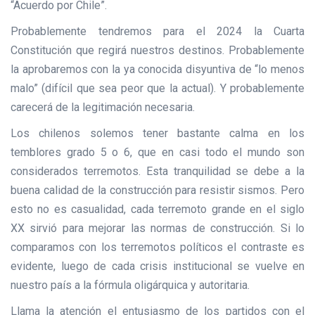
“Acuerdo por Chile”.
Probablemente tendremos para el 2024 la Cuarta
Constitución que regirá nuestros destinos. Probablemente
la aprobaremos con la ya conocida disyuntiva de “lo menos
malo” (difícil que sea peor que la actual). Y probablemente
carecerá de la legitimación necesaria.
Los chilenos solemos tener bastante calma en los
temblores grado 5 o 6, que en casi todo el mundo son
considerados terremotos. Esta tranquilidad se debe a la
buena calidad de la construcción para resistir sismos. Pero
esto no es casualidad, cada terremoto grande en el siglo
XX sirvió para mejorar las normas de construcción. Si lo
comparamos con los terremotos políticos el contraste es
evidente, luego de cada crisis institucional se vuelve en
nuestro país a la fórmula oligárquica y autoritaria.
Llama la atención el entusiasmo de los partidos con el