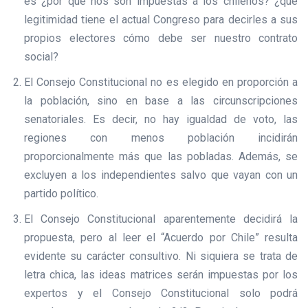
es ¿por qué nos son impuestas a los chilenos? ¿qué
legitimidad tiene el actual Congreso para decirles a sus
propios electores cómo debe ser nuestro contrato
social?
El Consejo Constitucional no es elegido en proporción a
la población, sino en base a las circunscripciones
senatoriales. Es decir, no hay igualdad de voto, las
regiones con menos población incidirán
proporcionalmente más que las pobladas. Además, se
excluyen a los independientes salvo que vayan con un
partido político.
El Consejo Constitucional aparentemente decidirá la
propuesta, pero al leer el “Acuerdo por Chile” resulta
evidente su carácter consultivo. Ni siquiera se trata de
letra chica, las ideas matrices serán impuestas por los
expertos y el Consejo Constitucional solo podrá