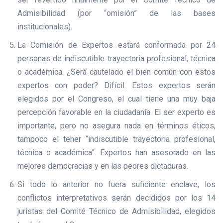
Admisibilidad (por “omisión” de las bases
institucionales).
La Comisión de Expertos estará conformada por 24
personas de indiscutible trayectoria profesional, técnica
o académica. ¿Será cautelado el bien común con estos
expertos con poder? Difícil. Estos expertos serán
elegidos por el Congreso, el cual tiene una muy baja
percepción favorable en la ciudadanía. El ser experto es
importante, pero no asegura nada en términos éticos,
tampoco el tener “indiscutible trayectoria profesional,
técnica o académica”. Expertos han asesorado en las
mejores democracias y en las peores dictaduras.
Si todo lo anterior no fuera suficiente enclave, los
conflictos interpretativos serán decididos por los 14
juristas del Comité Técnico de Admisibilidad, elegidos