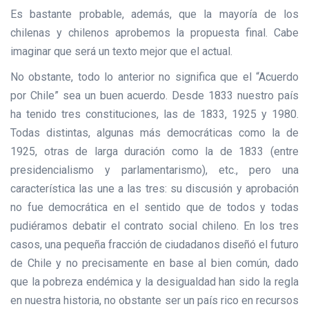
Es bastante probable, además, que la mayoría de los
chilenas y chilenos aprobemos la propuesta final. Cabe
imaginar que será un texto mejor que el actual.
No obstante, todo lo anterior no significa que el “Acuerdo
por Chile” sea un buen acuerdo. Desde 1833 nuestro país
ha tenido tres constituciones, las de 1833, 1925 y 1980.
Todas distintas, algunas más democráticas como la de
1925, otras de larga duración como la de 1833 (entre
presidencialismo y parlamentarismo), etc., pero una
característica las une a las tres: su discusión y aprobación
no fue democrática en el sentido que de todos y todas
pudiéramos debatir el contrato social chileno. En los tres
casos, una pequeña fracción de ciudadanos diseñó el futuro
de Chile y no precisamente en base al bien común, dado
que la pobreza endémica y la desigualdad han sido la regla
en nuestra historia, no obstante ser un país rico en recursos