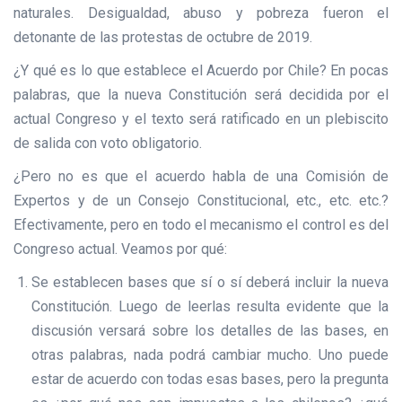
naturales. Desigualdad, abuso y pobreza fueron el
detonante de las protestas de octubre de 2019.
¿Y qué es lo que establece el Acuerdo por Chile? En pocas
palabras, que la nueva Constitución será decidida por el
actual Congreso y el texto será ratificado en un plebiscito
de salida con voto obligatorio.
¿Pero no es que el acuerdo habla de una Comisión de
Expertos y de un Consejo Constitucional, etc., etc. etc.?
Efectivamente, pero en todo el mecanismo el control es del
Congreso actual. Veamos por qué:
Se establecen bases que sí o sí deberá incluir la nueva
Constitución. Luego de leerlas resulta evidente que la
discusión versará sobre los detalles de las bases, en
otras palabras, nada podrá cambiar mucho. Uno puede
estar de acuerdo con todas esas bases, pero la pregunta