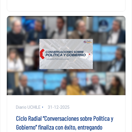
Diario UCHILE
31-12-2025
Ciclo Radial “Conversaciones sobre Política y
Gobierno” finaliza con éxito, entregando