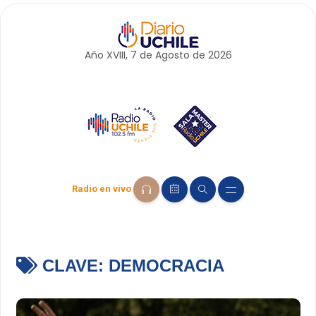
Año XVIII, 7 de
Agosto
de 2026
Radio en vivo
CLAVE:
DEMOCRACIA