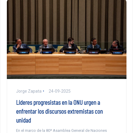
Jorge Zapata
24-09-2025
Líderes progresistas en la ONU urgen a
enfrentar los discursos extremistas con
unidad
En el marco de la 80ª Asamblea General de Naciones