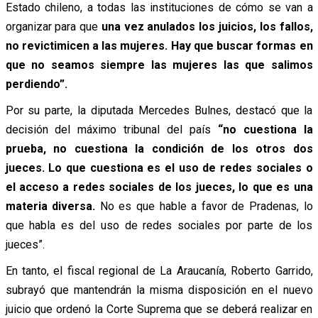
Estado chileno, a todas las instituciones de cómo se van a
organizar para que
una vez anulados los juicios, los fallos,
no revictimicen a las mujeres. Hay que buscar formas en
que no seamos siempre las mujeres las que salimos
perdiendo”.
Por su parte, la diputada Mercedes Bulnes, destacó que la
decisión del máximo tribunal del país
“no cuestiona la
prueba, no cuestiona la condición de los otros dos
jueces. Lo que cuestiona es el uso de redes sociales o
el acceso a redes sociales de los jueces, lo que es una
materia diversa.
No es que hable a favor de Pradenas, lo
que habla es del uso de redes sociales por parte de los
jueces”.
En tanto, el fiscal regional de La Araucanía, Roberto Garrido,
subrayó que mantendrán la misma disposición en el nuevo
juicio que ordenó la Corte Suprema que se deberá realizar en