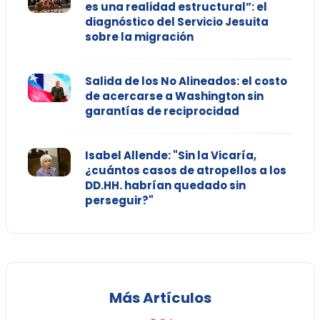
es una realidad estructural”: el
diagnóstico del Servicio Jesuita
sobre la migración
Salida de los No Alineados: el costo
de acercarse a Washington sin
garantías de reciprocidad
Isabel Allende: "Sin la Vicaría,
¿cuántos casos de atropellos a los
DD.HH. habrían quedado sin
perseguir?"
Más Artículos