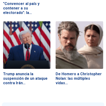
"Convencer al país y
contener a su
electorado": la…
Trump anuncia la
De Homero a Christopher
suspensión de un ataque
Nolan: las múltiples
contra Irán…
vidas…