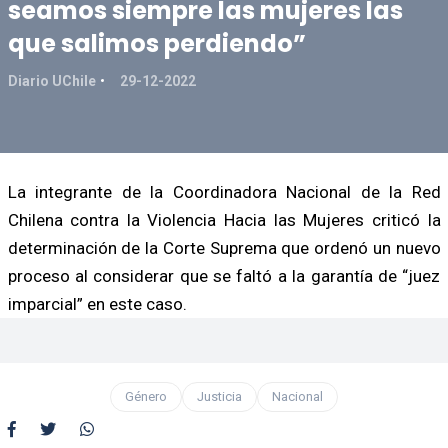
seamos siempre las mujeres las
que salimos perdiendo”
Diario UChile
29-12-2022
La integrante de la Coordinadora Nacional de la Red
Chilena contra la Violencia Hacia las Mujeres criticó la
determinación de la Corte Suprema que ordenó un nuevo
proceso al considerar que se faltó a la garantía de “juez
imparcial” en este caso.
Género
Justicia
Nacional