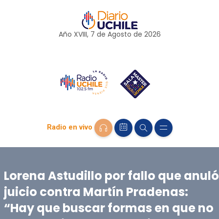
Año XVIII, 7 de
Agosto
de 2026
Radio en vivo
Lorena Astudillo por fallo que anuló
juicio contra Martín Pradenas:
“Hay que buscar formas en que no