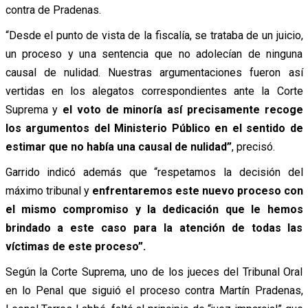
contra de Pradenas.
“Desde el punto de vista de la fiscalía, se trataba de un juicio,
un proceso y una sentencia que no adolecían de ninguna
causal de nulidad. Nuestras argumentaciones fueron así
vertidas en los alegatos correspondientes ante la Corte
Suprema y
el voto de minoría así precisamente recoge
los argumentos del Ministerio Público en el sentido de
estimar que no había una causal de nulidad”
, precisó.
Garrido indicó además que “respetamos la decisión del
máximo tribunal y
enfrentaremos este nuevo proceso con
el mismo compromiso y la dedicación que le hemos
brindado a este caso para la atención de todas las
víctimas de este proceso”.
Según la Corte Suprema, uno de los jueces del Tribunal Oral
en lo Penal que siguió el proceso contra Martín Pradenas,