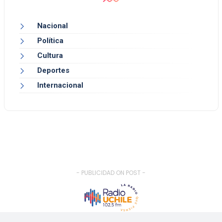
Nacional
Política
Cultura
Deportes
Internacional
- PUBLICIDAD ON POST -