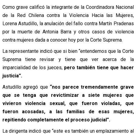
Como grave calificó la integrante de la Coordinadora Nacional
de la Red Chilena contra la Violencia Hacia las Mujeres,
Lorena Astudillo, la anulación del fallo contra Martín Pradenas
por la muerte de Antonia Barra y otros casos de violencia
contra mujeres dada a conocer hoy por la Corte Suprema.
La representante indicó que si bien “entendemos que la Corte
Suprema tiene revisar y tiene que ver acerca de la
imparcialidad de los jueces,
pero también tiene que hacer
justicia”.
Astudillo agregó que
“nos parece tremendamente grave
que se tenga que revictimizar a siete mujeres que
vivieron violencia sexual, que fueron violadas, que
fueron acosadas, a las familias de esas mujeres,
repitiendo completamente el proceso judicial”.
La dirigenta indicó que “este es también un emplazamiento al