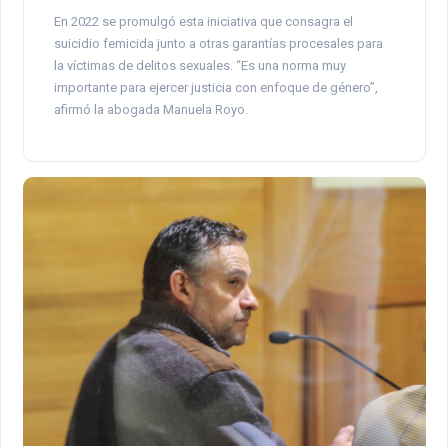
En 2022 se promulgó esta iniciativa que consagra el
suicidio femicida junto a otras garantías procesales para
la víctimas de delitos sexuales. “Es una norma muy
importante para ejercer justicia con enfoque de género”,
afirmó la abogada Manuela Royo.