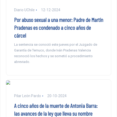
Diario UChile
12-12-2024
Por abuso sexual a una menor: Padre de Martín
Pradenas es condenado a cinco años de
cárcel
La sentencia se conoció este jueves por el Juzgado de
Garantía de Temuco, donde Iván Pradenas Valencia
reconoció los hechos y se sometió a procedimiento
abreviado.
Pilar León Pardo
20-10-2024
A cinco años de la muerte de Antonia Barra:
las avances de la ley que lleva su nombre