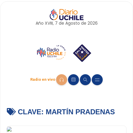
Año XVIII, 7 de
Agosto
de 2026
Radio en vivo
CLAVE:
MARTÍN PRADENAS