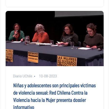
Diario UChile
10-08-2023
Niñas y adolescentes son principales víctimas
de violencia sexual: Red Chilena Contra la
Violencia hacia la Mujer presenta dossier
informativo