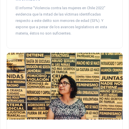
El informe “Violencia contra las mujeres en Chile 2022”
evidencia que la mitad de las víctimas identificadas
respecto a este delito son menores de edad (53%). Y
expone que a pesar de los avances legislativos en esta
materia, éstos no son suficientes.