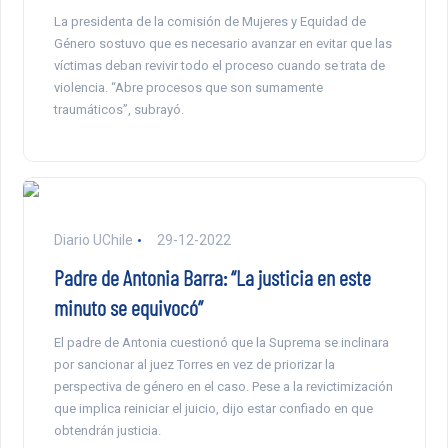
La presidenta de la comisión de Mujeres y Equidad de
Género sostuvo que es necesario avanzar en evitar que las
víctimas deban revivir todo el proceso cuando se trata de
violencia. “Abre procesos que son sumamente
traumáticos”, subrayó.
Diario UChile
29-12-2022
Padre de Antonia Barra: “La justicia en este
minuto se equivocó”
El padre de Antonia cuestionó que la Suprema se inclinara
por sancionar al juez Torres en vez de priorizar la
perspectiva de género en el caso. Pese a la revictimización
que implica reiniciar el juicio, dijo estar confiado en que
obtendrán justicia.