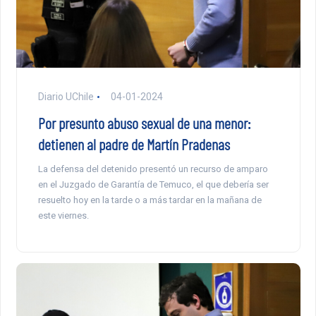
Diario UChile
04-01-2024
Por presunto abuso sexual de una menor:
detienen al padre de Martín Pradenas
La defensa del detenido presentó un recurso de amparo
en el Juzgado de Garantía de Temuco, el que debería ser
resuelto hoy en la tarde o a más tardar en la mañana de
este viernes.