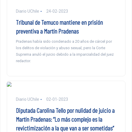
Diario UChile
24-02-2023
Tribunal de Temuco mantiene en prisión
preventiva a Martín Pradenas
Pradenas había sido condenado a 20 años de cárcel por
los delitos de violación y abuso sexual, pero la Corte
Suprema anuló el juicio debido a la imparcialidad del juez
redactor.
Diario UChile
02-01-2023
Diputada Carolina Tello por nulidad de juicio a
Martín Pradenas: “Lo más complejo es la
revictimización a la que van a ser sometidas”