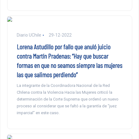
Diario UChile
29-12-2022
Lorena Astudillo por fallo que anuló juicio
contra Martín Pradenas: “Hay que buscar
formas en que no seamos siempre las mujeres
las que salimos perdiendo”
La integrante de la Coordinadora Nacional de la Red
Chilena contra la Violencia Hacia las Mujeres criticó la
determinación de la Corte Suprema que ordenó un nuevo
proceso al considerar que se faltó a la garantía de “juez
imparcial” en este caso.