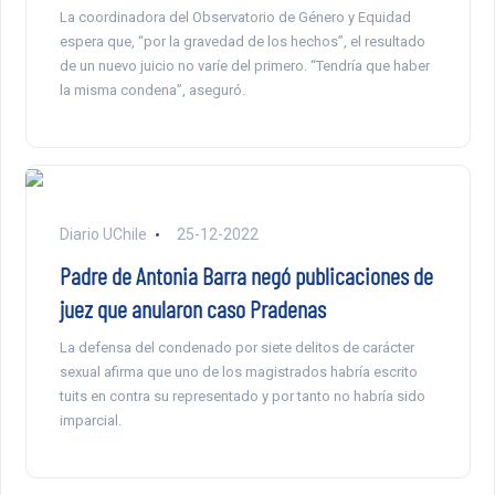
La coordinadora del Observatorio de Género y Equidad
espera que, “por la gravedad de los hechos”, el resultado
de un nuevo juicio no varíe del primero. “Tendría que haber
la misma condena”, aseguró.
Diario UChile
25-12-2022
Padre de Antonia Barra negó publicaciones de
juez que anularon caso Pradenas
La defensa del condenado por siete delitos de carácter
sexual afirma que uno de los magistrados habría escrito
tuits en contra su representado y por tanto no habría sido
imparcial.