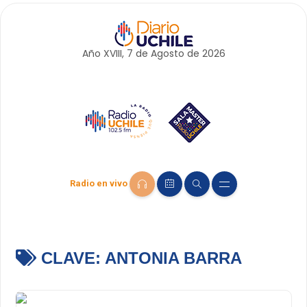
Año XVIII, 7 de
Agosto
de 2026
Radio en vivo
CLAVE:
ANTONIA BARRA