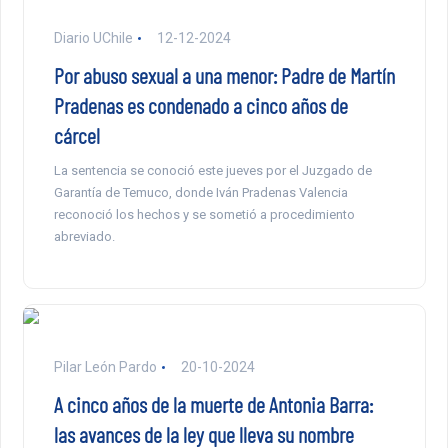
Diario UChile
12-12-2024
Por abuso sexual a una menor: Padre de Martín
Pradenas es condenado a cinco años de
cárcel
La sentencia se conoció este jueves por el Juzgado de
Garantía de Temuco, donde Iván Pradenas Valencia
reconoció los hechos y se sometió a procedimiento
abreviado.
Pilar León Pardo
20-10-2024
A cinco años de la muerte de Antonia Barra:
las avances de la ley que lleva su nombre