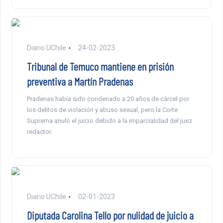
Diario UChile
24-02-2023
Tribunal de Temuco mantiene en prisión
preventiva a Martín Pradenas
Pradenas había sido condenado a 20 años de cárcel por
los delitos de violación y abuso sexual, pero la Corte
Suprema anuló el juicio debido a la imparcialidad del juez
redactor.
Diario UChile
02-01-2023
Diputada Carolina Tello por nulidad de juicio a