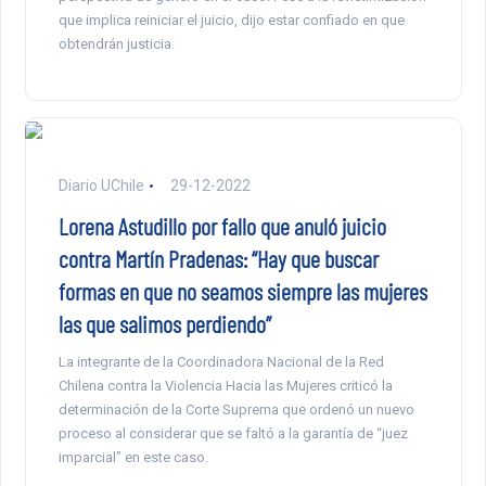
que implica reiniciar el juicio, dijo estar confiado en que
obtendrán justicia.
Diario UChile
29-12-2022
Lorena Astudillo por fallo que anuló juicio
contra Martín Pradenas: “Hay que buscar
formas en que no seamos siempre las mujeres
las que salimos perdiendo”
La integrante de la Coordinadora Nacional de la Red
Chilena contra la Violencia Hacia las Mujeres criticó la
determinación de la Corte Suprema que ordenó un nuevo
proceso al considerar que se faltó a la garantía de “juez
imparcial” en este caso.