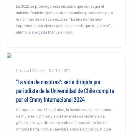
En 2022 se promulgó esta iniciativa que consagra el
suicidio femicida junto a otras garantías procesales para
la víctimas de delitos sexuales. “Es una norma muy
importante para ejercer justicia con enfoque de género”,
afirmó la abogada Manuela Royo.
Prensa UChile
07-10-2024
“La vida de nosotras”: serie dirigida por
periodista de la Universidad de Chile compite
por el Emmy Internacional 2024
Compuesta por 16 capítulos, la ficción narra las historias
de mujeres víctimas y sobrevivientes de violencia de
género, incluyendo casos emblemáticos como los de
Antonia Barra, Nicole Saavedra, Gabriela Alcaíno, Nicole