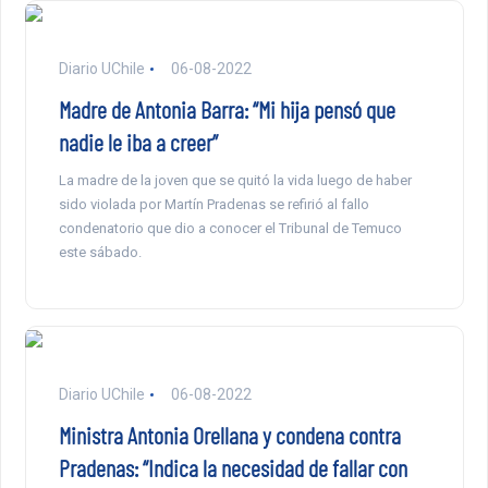
Diario UChile
06-08-2022
Madre de Antonia Barra: “Mi hija pensó que
nadie le iba a creer”
La madre de la joven que se quitó la vida luego de haber
sido violada por Martín Pradenas se refirió al fallo
condenatorio que dio a conocer el Tribunal de Temuco
este sábado.
Diario UChile
06-08-2022
Ministra Antonia Orellana y condena contra
Pradenas: “Indica la necesidad de fallar con