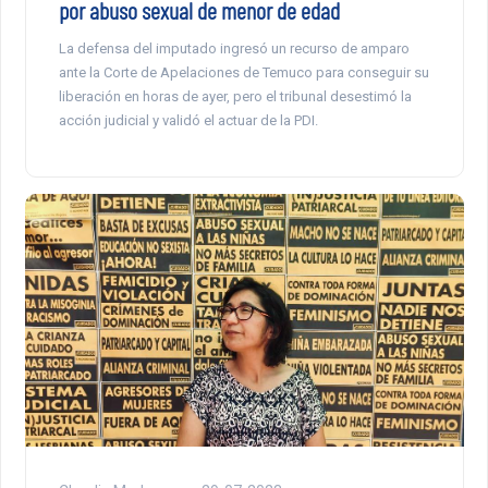
por abuso sexual de menor de edad
La defensa del imputado ingresó un recurso de amparo
ante la Corte de Apelaciones de Temuco para conseguir su
liberación en horas de ayer, pero el tribunal desestimó la
acción judicial y validó el actuar de la PDI.