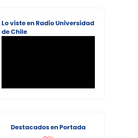
Lo viste en Radio Universidad
de Chile
Destacados en Portada