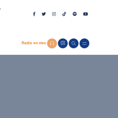
Radio en vivo