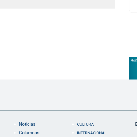
Noticias
CULTURA
Columnas
INTERNACIONAL