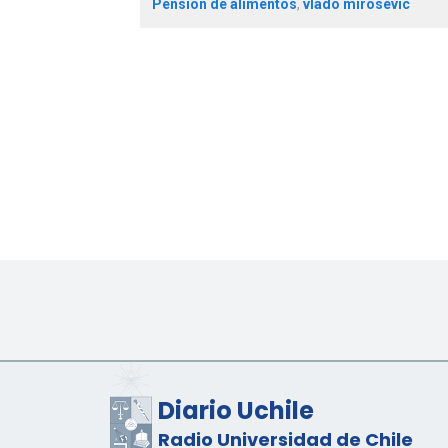
Pensión de alimentos
,
vlado mirosevic
Diario Uchile
Radio Universidad de Chile