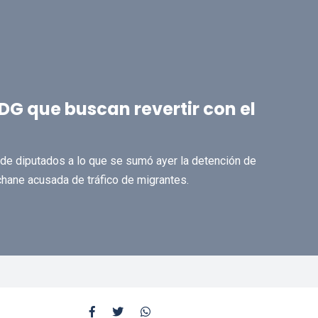
DG que buscan revertir con el
a de diputados a lo que se sumó ayer la detención de
chane acusada de tráfico de migrantes.