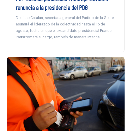
renuncia a la presidencia del PDG
Denisse Catalán, secretaria general del Partido de la Gente,
asumirá el liderazgo de la colectividad hasta el 15 de
agosto, fecha en que el excandidato presidencial Franco
Parisi tomará el cargo, también de manera interina.