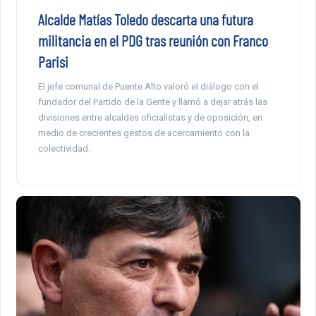
Alcalde Matías Toledo descarta una futura
militancia en el PDG tras reunión con Franco
Parisi
El jefe comunal de Puente Alto valoró el diálogo con el
fundador del Partido de la Gente y llamó a dejar atrás las
divisiones entre alcaldes oficialistas y de oposición, en
medio de crecientes gestos de acercamiento con la
colectividad.