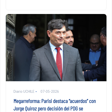
Diario UCHILE
07-05-2026
Megarreforma: Parisi destaca “acuerdos” con
Jorge Quiroz pero decisión del PDG se