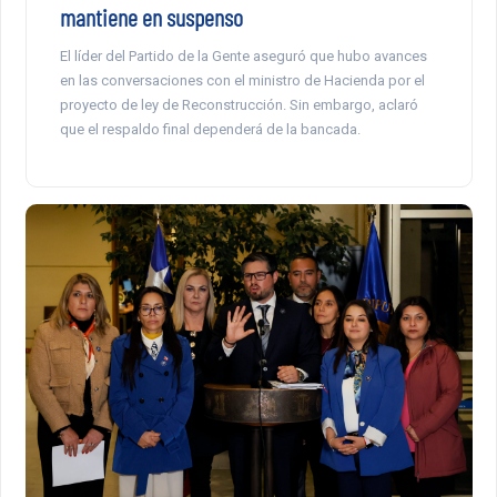
mantiene en suspenso
El líder del Partido de la Gente aseguró que hubo avances
en las conversaciones con el ministro de Hacienda por el
proyecto de ley de Reconstrucción. Sin embargo, aclaró
que el respaldo final dependerá de la bancada.