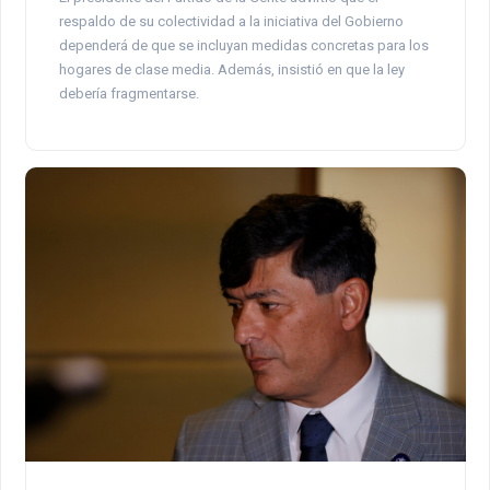
respaldo de su colectividad a la iniciativa del Gobierno
dependerá de que se incluyan medidas concretas para los
hogares de clase media. Además, insistió en que la ley
debería fragmentarse.