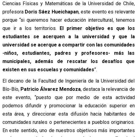
Ciencias Físicas y Matemáticas de la Universidad de Chile,
profesora
Doris Sáez Hueichapan
, este evento es relevante
porque “si queremos hacer educación intercultural, tenemos
que ir a los territorios.
El primer objetivo es que los
estudiantes se acerquen a la universidad y que la
universidad se acerque a compartir con las comunidades
-niños, estudiantes, padres y profesores- más las
municipales, además de rescatar los desafíos que
existen en sus escuelas y comunidades
”.
El decano de la Facultad de Ingeniería de la Universidad del
Bío-Bío,
Patricio Álvarez Mendoza
, destaca la relevancia de
este evento, “puesto que por medio de esta actividad
podemos difundir y promocionar la educación superior en
esta área, y direccionar esta difusión hacia habitantes de
comunidades rurales o pertenecientes a pueblos originarios.
En este sentido, uno de nuestros objetivos más importantes