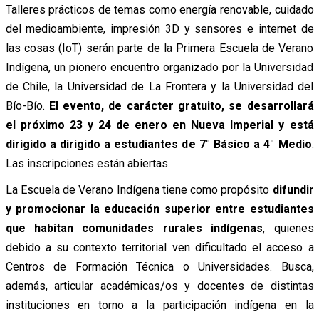
Talleres prácticos de temas como energía renovable, cuidado
del medioambiente, impresión 3D y sensores e internet de
las cosas (IoT) serán parte de la Primera Escuela de Verano
Indígena, un pionero encuentro organizado por la Universidad
de Chile, la Universidad de La Frontera y la Universidad del
Bío-Bío.
El evento, de carácter gratuito, se desarrollará
el próximo 23 y 24 de enero en Nueva Imperial y está
dirigido a dirigido a estudiantes de 7° Básico a 4° Medio
.
Las inscripciones están abiertas.
La Escuela de Verano Indígena tiene como propósito
difundir
y promocionar la educación superior entre estudiantes
que habitan comunidades rurales indígenas
, quienes
debido a su contexto territorial ven dificultado el acceso a
Centros de Formación Técnica o Universidades. Busca,
además, articular académicas/os y docentes de distintas
instituciones en torno a la participación indígena en la