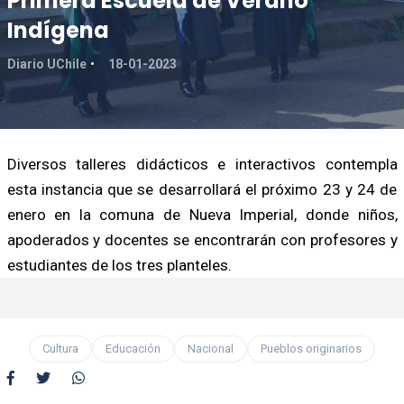
Primera Escuela de Verano
Indígena
Diario UChile
18-01-2023
Diversos talleres didácticos e interactivos contempla
esta instancia que se desarrollará el próximo 23 y 24 de
enero en la comuna de Nueva Imperial, donde niños,
apoderados y docentes se encontrarán con profesores y
estudiantes de los tres planteles.
Cultura
Educación
Nacional
Pueblos originarios