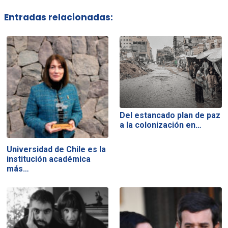
Entradas relacionadas:
Del estancado plan de paz
a la colonización en…
Universidad de Chile es la
institución académica
más…