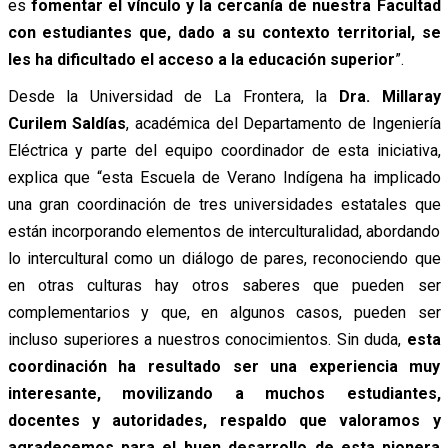
es
fomentar el vínculo y la cercanía de nuestra Facultad
con estudiantes que, dado a su contexto territorial, se
les ha dificultado el acceso a la educación superior
”.
Desde la Universidad de La Frontera, la
Dra. Millaray
Curilem Saldías
, académica del Departamento de Ingeniería
Eléctrica y parte del equipo coordinador de esta iniciativa,
explica que “esta Escuela de Verano Indígena ha implicado
una gran coordinación de tres universidades estatales que
están incorporando elementos de interculturalidad, abordando
lo intercultural como un diálogo de pares, reconociendo que
en otras culturas hay otros saberes que pueden ser
complementarios y que, en algunos casos, pueden ser
incluso superiores a nuestros conocimientos. Sin duda,
esta
coordinación ha resultado ser una experiencia muy
interesante, movilizando a muchos estudiantes,
docentes y autoridades, respaldo que valoramos y
agradecemos para el buen desarrollo de esta pionera