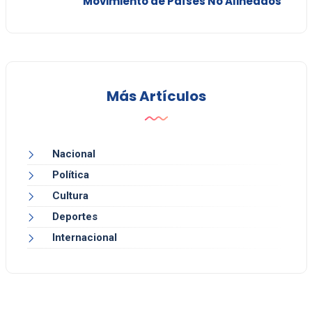
Movimiento de Países No Alineados
Más Artículos
Nacional
Política
Cultura
Deportes
Internacional