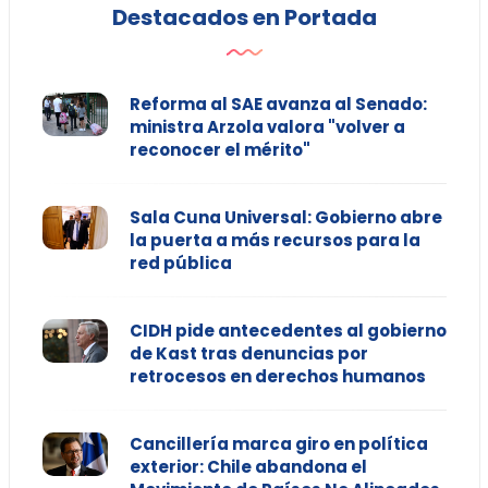
Destacados en Portada
Reforma al SAE avanza al Senado:
ministra Arzola valora "volver a
reconocer el mérito"
Sala Cuna Universal: Gobierno abre
la puerta a más recursos para la
red pública
CIDH pide antecedentes al gobierno
de Kast tras denuncias por
retrocesos en derechos humanos
Cancillería marca giro en política
exterior: Chile abandona el