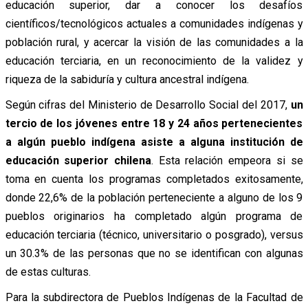
educación superior, dar a conocer los desafíos
científicos/tecnológicos actuales a comunidades indígenas y
población rural, y acercar la visión de las comunidades a la
educación terciaria, en un reconocimiento de la validez y
riqueza de la sabiduría y cultura ancestral indígena.
Según cifras del Ministerio de Desarrollo Social del 2017,
un
tercio de los jóvenes entre 18 y 24 años pertenecientes
a algún pueblo indígena asiste a alguna institución de
educación superior chilena
. Esta relación empeora si se
toma en cuenta los programas completados exitosamente,
donde 22,6% de la población perteneciente a alguno de los 9
pueblos originarios ha completado algún programa de
educación terciaria (técnico, universitario o posgrado), versus
un 30.3% de las personas que no se identifican con algunas
de estas culturas.
Para la subdirectora de Pueblos Indígenas de la Facultad de