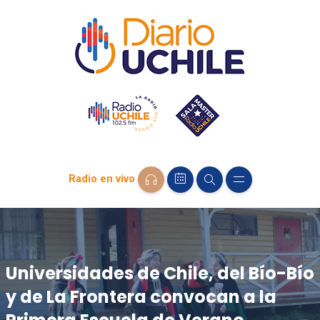
Radio en vivo
Universidades de Chile, del Bío-Bío
y de La Frontera convocan a la