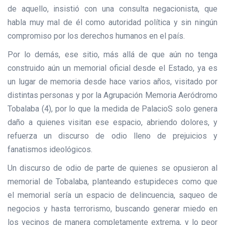
de aquello, insistió con una consulta negacionista, que
habla muy mal de él como autoridad política y sin ningún
compromiso por los derechos humanos en el país.
Por lo demás, ese sitio, más allá de que aún no tenga
construido aún un memorial oficial desde el Estado, ya es
un lugar de memoria desde hace varios años, visitado por
distintas personas y por la Agrupación Memoria Aeródromo
Tobalaba (4), por lo que la medida de PalacioS solo genera
daño a quienes visitan ese espacio, abriendo dolores, y
refuerza un discurso de odio lleno de prejuicios y
fanatismos ideológicos.
Un discurso de odio de parte de quienes se opusieron al
memorial de Tobalaba, planteando estupideces como que
el memorial sería un espacio de delincuencia, saqueo de
negocios y hasta terrorismo, buscando generar miedo en
los vecinos de manera completamente extrema, y lo peor