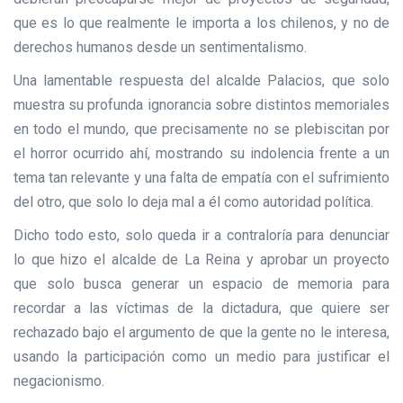
que es lo que realmente le importa a los chilenos, y no de
derechos humanos desde un sentimentalismo.
Una lamentable respuesta del alcalde Palacios, que solo
muestra su profunda ignorancia sobre distintos memoriales
en todo el mundo, que precisamente no se plebiscitan por
el horror ocurrido ahí, mostrando su indolencia frente a un
tema tan relevante y una falta de empatía con el sufrimiento
del otro, que solo lo deja mal a él como autoridad política.
Dicho todo esto, solo queda ir a contraloría para denunciar
lo que hizo el alcalde de La Reina y aprobar un proyecto
que solo busca generar un espacio de memoria para
recordar a las víctimas de la dictadura, que quiere ser
rechazado bajo el argumento de que la gente no le interesa,
usando la participación como un medio para justificar el
negacionismo.