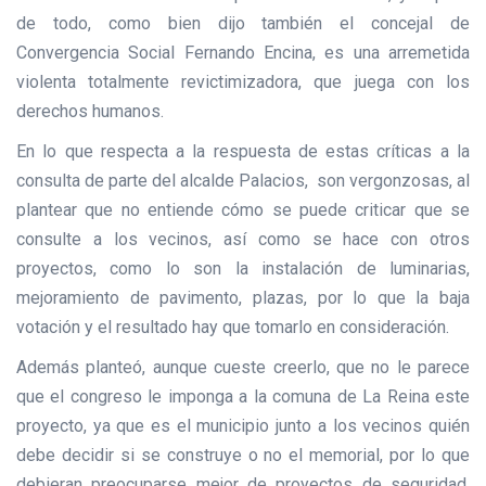
de todo, como bien dijo también el concejal de
Convergencia Social Fernando Encina, es una arremetida
violenta totalmente revictimizadora, que juega con los
derechos humanos.
En lo que respecta a la respuesta de estas críticas a la
consulta de parte del alcalde Palacios, son vergonzosas, al
plantear que no entiende cómo se puede criticar que se
consulte a los vecinos, así como se hace con otros
proyectos, como lo son la instalación de luminarias,
mejoramiento de pavimento, plazas, por lo que la baja
votación y el resultado hay que tomarlo en consideración.
Además planteó, aunque cueste creerlo, que no le parece
que el congreso le imponga a la comuna de La Reina este
proyecto, ya que es el municipio junto a los vecinos quién
debe decidir si se construye o no el memorial, por lo que
debieran preocuparse mejor de proyectos de seguridad,