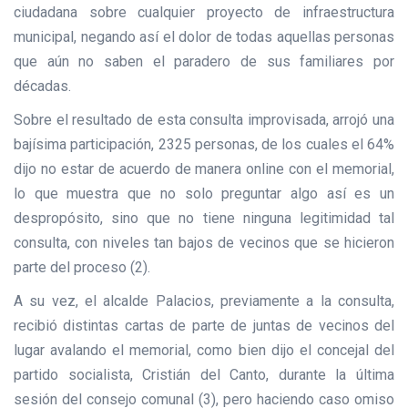
ciudadana sobre cualquier proyecto de infraestructura
municipal, negando así el dolor de todas aquellas personas
que aún no saben el paradero de sus familiares por
décadas.
Sobre el resultado de esta consulta improvisada, arrojó una
bajísima participación, 2325 personas, de los cuales el 64%
dijo no estar de acuerdo de manera online con el memorial,
lo que muestra que no solo preguntar algo así es un
despropósito, sino que no tiene ninguna legitimidad tal
consulta, con niveles tan bajos de vecinos que se hicieron
parte del proceso (2).
A su vez, el alcalde Palacios, previamente a la consulta,
recibió distintas cartas de parte de juntas de vecinos del
lugar avalando el memorial, como bien dijo el concejal del
partido socialista, Cristián del Canto, durante la última
sesión del consejo comunal (3), pero haciendo caso omiso