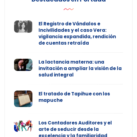
El Registro de Vándalos e
Incivilidades y el caso Vera:
vigilancia expandida, rendición
de cuentas retraída
La lactancia materna: una
invitación a ampliar la visión de la
salud integral
El tratado de Tapihue con los
mapuche
Los Contadores Auditores y el
arte de seducir desde la
excelencia y la familiaridad