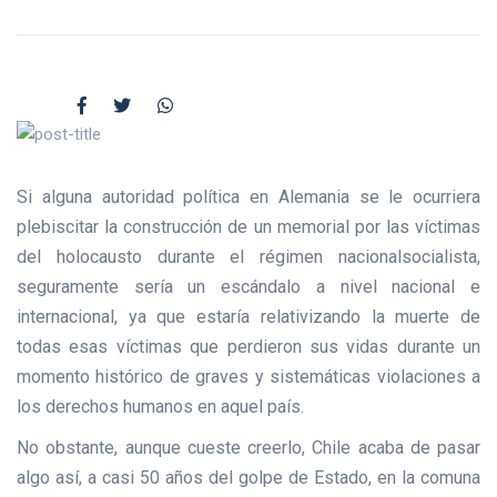
Si alguna autoridad política en Alemania se le ocurriera
plebiscitar la construcción de un memorial por las víctimas
del holocausto durante el régimen nacionalsocialista,
seguramente sería un escándalo a nivel nacional e
internacional, ya que estaría relativizando la muerte de
todas esas víctimas que perdieron sus vidas durante un
momento histórico de graves y sistemáticas violaciones a
los derechos humanos en aquel país.
No obstante, aunque cueste creerlo, Chile acaba de pasar
algo así, a casi 50 años del golpe de Estado, en la comuna