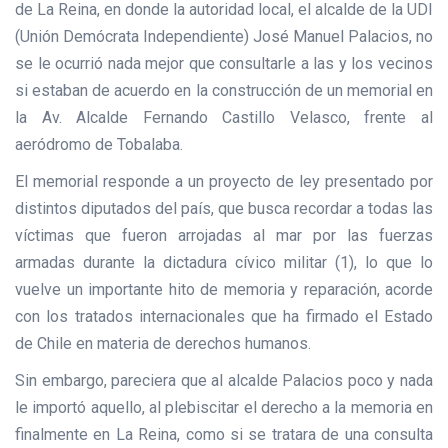
de La Reina, en donde la autoridad local, el alcalde de la UDI
(Unión Demócrata Independiente) José Manuel Palacios, no
se le ocurrió nada mejor que consultarle a las y los vecinos
si estaban de acuerdo en la construcción de un memorial en
la Av. Alcalde Fernando Castillo Velasco, frente al
aeródromo de Tobalaba.
El memorial responde a un proyecto de ley presentado por
distintos diputados del país, que busca recordar a todas las
víctimas que fueron arrojadas al mar por las fuerzas
armadas durante la dictadura cívico militar (1), lo que lo
vuelve un importante hito de memoria y reparación, acorde
con los tratados internacionales que ha firmado el Estado
de Chile en materia de derechos humanos.
Sin embargo, pareciera que al alcalde Palacios poco y nada
le importó aquello, al plebiscitar el derecho a la memoria en
finalmente en La Reina, como si se tratara de una consulta