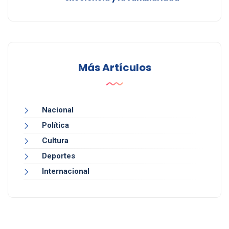
Más Artículos
Nacional
Política
Cultura
Deportes
Internacional