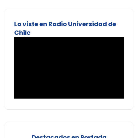
Lo viste en Radio Universidad de
Chile
Destacados en Portada