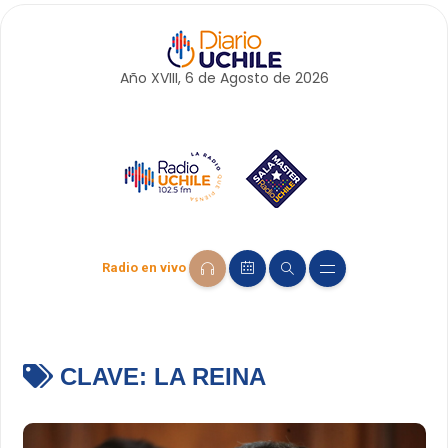
Año XVIII, 6 de
Agosto
de 2026
Radio en vivo
CLAVE:
LA REINA