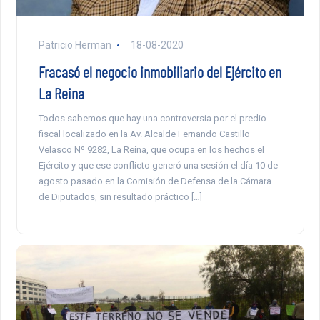
Patricio Herman
18-08-2020
Fracasó el negocio inmobiliario del Ejército en
La Reina
Todos sabemos que hay una controversia por el predio
fiscal localizado en la Av. Alcalde Fernando Castillo
Velasco Nº 9282, La Reina, que ocupa en los hechos el
Ejército y que ese conflicto generó una sesión el día 10 de
agosto pasado en la Comisión de Defensa de la Cámara
de Diputados, sin resultado práctico […]