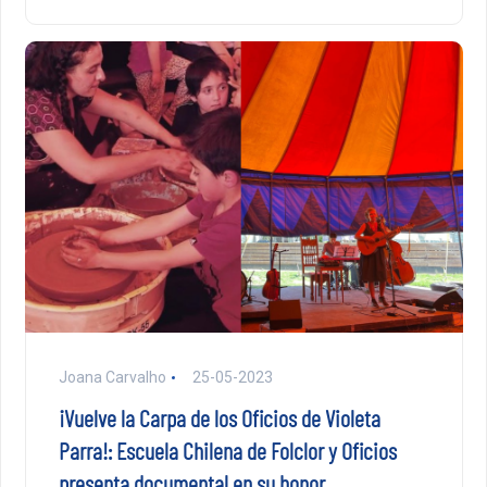
Joana Carvalho
25-05-2023
¡Vuelve la Carpa de los Oficios de Violeta
Parra!: Escuela Chilena de Folclor y Oficios
presenta documental en su honor