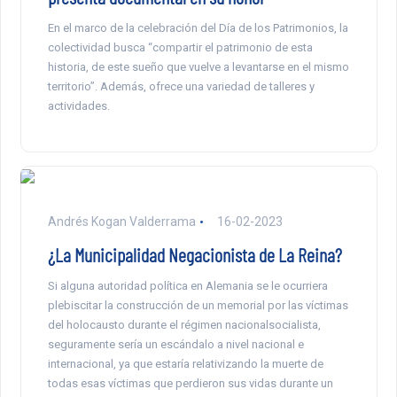
En el marco de la celebración del Día de los Patrimonios, la
colectividad busca “compartir el patrimonio de esta
historia, de este sueño que vuelve a levantarse en el mismo
territorio”. Además, ofrece una variedad de talleres y
actividades.
Andrés Kogan Valderrama
16-02-2023
¿La Municipalidad Negacionista de La Reina?
Si alguna autoridad política en Alemania se le ocurriera
plebiscitar la construcción de un memorial por las víctimas
del holocausto durante el régimen nacionalsocialista,
seguramente sería un escándalo a nivel nacional e
internacional, ya que estaría relativizando la muerte de
todas esas víctimas que perdieron sus vidas durante un