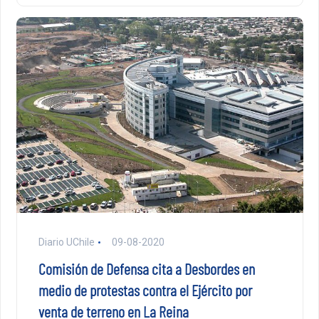
Diario UChile
09-08-2020
Comisión de Defensa cita a Desbordes en
medio de protestas contra el Ejército por
venta de terreno en La Reina