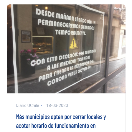
Diario UChile
18-03-2020
Más municipios optan por cerrar locales y
acotar horario de funcionamiento en