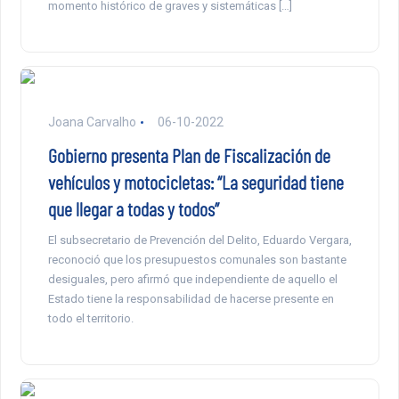
momento histórico de graves y sistemáticas […]
Joana Carvalho
06-10-2022
Gobierno presenta Plan de Fiscalización de
vehículos y motocicletas: “La seguridad tiene
que llegar a todas y todos”
El subsecretario de Prevención del Delito, Eduardo Vergara,
reconoció que los presupuestos comunales son bastante
desiguales, pero afirmó que independiente de aquello el
Estado tiene la responsabilidad de hacerse presente en
todo el territorio.