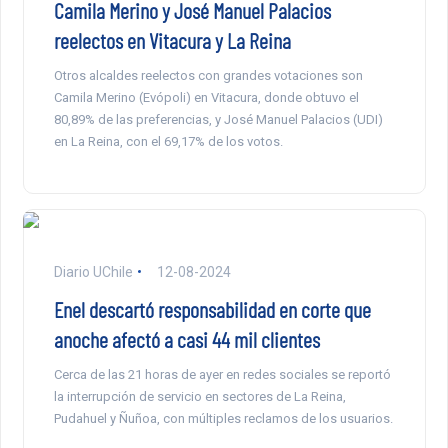
Camila Merino y José Manuel Palacios
reelectos en Vitacura y La Reina
Otros alcaldes reelectos con grandes votaciones son
Camila Merino (Evópoli) en Vitacura, donde obtuvo el
80,89% de las preferencias, y José Manuel Palacios (UDI)
en La Reina, con el 69,17% de los votos.
Diario UChile
12-08-2024
Enel descartó responsabilidad en corte que
anoche afectó a casi 44 mil clientes
Cerca de las 21 horas de ayer en redes sociales se reportó
la interrupción de servicio en sectores de La Reina,
Pudahuel y Ñuñoa, con múltiples reclamos de los usuarios.