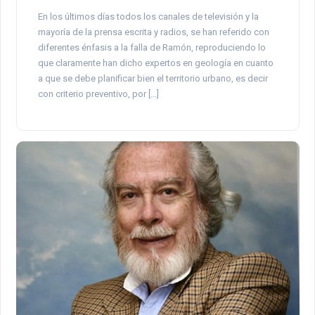
En los últimos días todos los canales de televisión y la
mayoría de la prensa escrita y radios, se han referido con
diferentes énfasis a la falla de Ramón, reproduciendo lo
que claramente han dicho expertos en geología en cuanto
a que se debe planificar bien el territorio urbano, es decir
con criterio preventivo, por […]