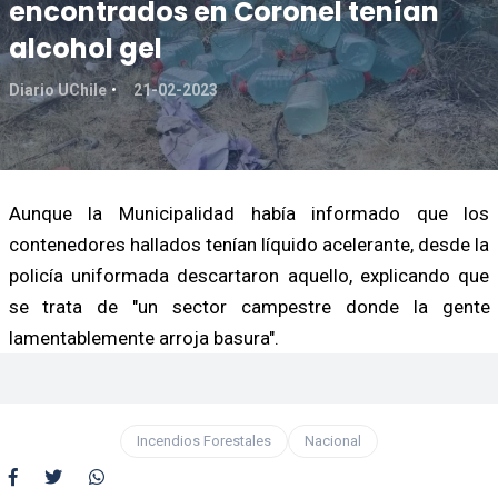
encontrados en Coronel tenían
alcohol gel
Diario UChile
21-02-2023
Aunque la Municipalidad había informado que los
contenedores hallados tenían líquido acelerante, desde la
policía uniformada descartaron aquello, explicando que
se trata de "un sector campestre donde la gente
lamentablemente arroja basura".
Incendios Forestales
Nacional