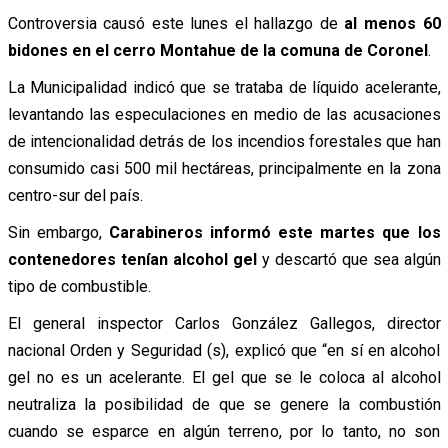
Controversia causó este lunes el hallazgo de
al menos 60
bidones en el cerro Montahue de la comuna de Coronel
.
La Municipalidad indicó que se trataba de líquido acelerante,
levantando las especulaciones en medio de las acusaciones
de intencionalidad detrás de los incendios forestales que han
consumido casi 500 mil hectáreas, principalmente en la zona
centro-sur del país.
Sin embargo,
Carabineros informó este martes que los
contenedores tenían alcohol gel
y descartó que sea algún
tipo de combustible.
El general inspector Carlos González Gallegos, director
nacional Orden y Seguridad (s), explicó que “en sí en alcohol
gel no es un acelerante. El gel que se le coloca al alcohol
neutraliza la posibilidad de que se genere la combustión
cuando se esparce en algún terreno, por lo tanto, no son