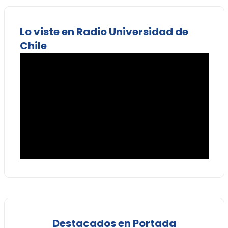
Lo viste en Radio Universidad de
Chile
Destacados en Portada