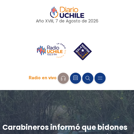
Año XVIII, 7 de
Agosto
de 2026
Radio en vivo
Carabineros informó que bidones