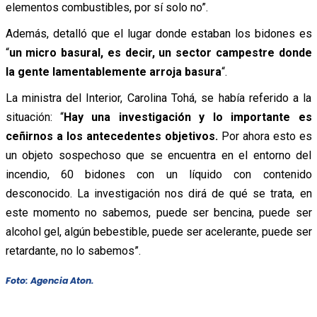
elementos combustibles, por sí solo no”.
Además, detalló que el lugar donde estaban los bidones es
“
un micro basural, es decir, un sector campestre donde
la gente lamentablemente arroja basura
“.
La ministra del Interior, Carolina Tohá, se había referido a la
situación: “
Hay una investigación y lo importante es
ceñirnos a los antecedentes objetivos.
Por ahora esto es
un objeto sospechoso que se encuentra en el entorno del
incendio, 60 bidones con un líquido con contenido
desconocido. La investigación nos dirá de qué se trata, en
este momento no sabemos, puede ser bencina, puede ser
alcohol gel, algún bebestible, puede ser acelerante, puede ser
retardante, no lo sabemos”.
Foto: Agencia Aton.