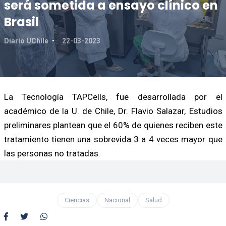
será sometida a ensayo clínico en
Brasil
Diario UChile
22-03-2023
La Tecnología TAPCells, fue desarrollada por el
académico de la U. de Chile, Dr. Flavio Salazar, Estudios
preliminares plantean que el 60% de quienes reciben este
tratamiento tienen una sobrevida 3 a 4 veces mayor que
las personas no tratadas.
Ciencias
Nacional
Salud