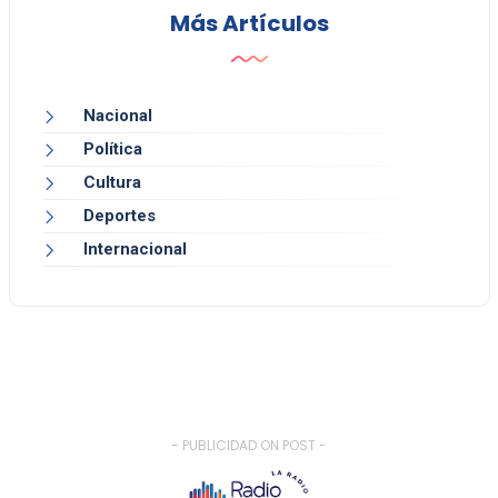
Más Artículos
Nacional
Política
Cultura
Deportes
Internacional
- PUBLICIDAD ON POST -