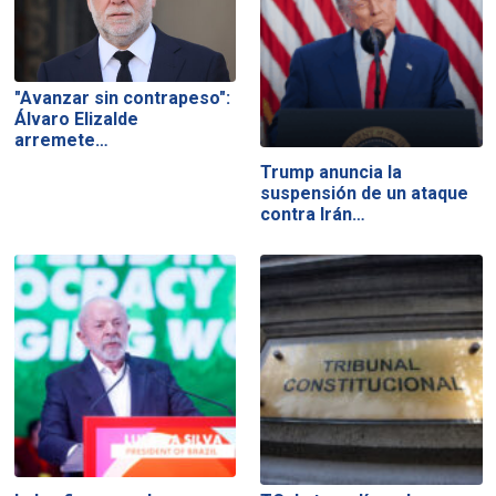
"Avanzar sin contrapeso":
Álvaro Elizalde
arremete…
Trump anuncia la
suspensión de un ataque
contra Irán…