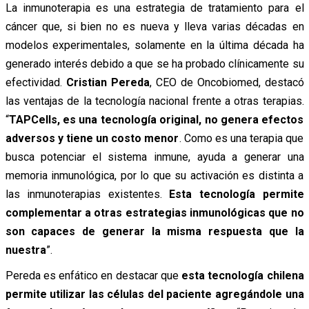
La inmunoterapia es una estrategia de tratamiento para el
cáncer que, si bien no es nueva y lleva varias décadas en
modelos experimentales, solamente en la última década ha
generado interés debido a que se ha probado clínicamente su
efectividad.
Cristian Pereda
, CEO de Oncobiomed, destacó
las ventajas de la tecnología nacional frente a otras terapias.
“
TAPCells, es una tecnología original, no genera efectos
adversos y tiene un costo menor
. Como es una terapia que
busca potenciar el sistema inmune, ayuda a generar una
memoria inmunológica, por lo que su activación es distinta a
las inmunoterapias existentes.
Esta tecnología permite
complementar a otras estrategias inmunológicas que no
son capaces de generar la misma respuesta que la
nuestra
”.
Pereda es enfático en destacar que
esta tecnología chilena
permite utilizar las células del paciente agregándole una