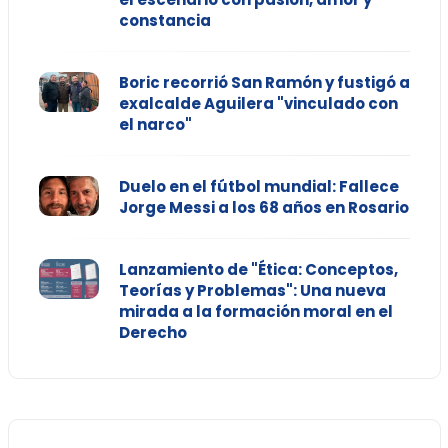
constancia
Boric recorrió San Ramón y fustigó a
exalcalde Aguilera "vinculado con
el narco"
Duelo en el fútbol mundial: Fallece
Jorge Messi a los 68 años en Rosario
Lanzamiento de "Ética: Conceptos,
Teorías y Problemas": Una nueva
mirada a la formación moral en el
Derecho