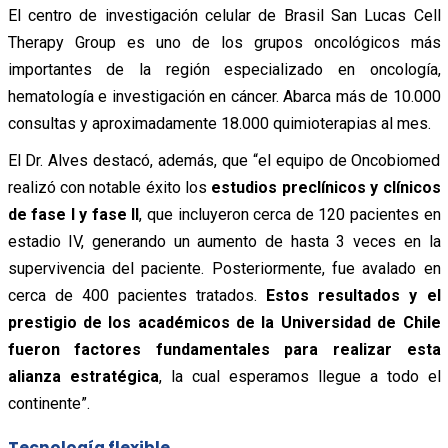
El centro de investigación celular de Brasil San Lucas Cell
Therapy Group es uno de los grupos oncológicos más
importantes de la región especializado en oncología,
hematología e investigación en cáncer. Abarca más de 10.000
consultas y aproximadamente 18.000 quimioterapias al mes.
El Dr. Alves destacó, además, que “el equipo de Oncobiomed
realizó con notable éxito los
estudios preclínicos y clínicos
de fase I y fase II
, que incluyeron cerca de 120 pacientes en
estadio IV, generando un aumento de hasta 3 veces en la
supervivencia del paciente. Posteriormente, fue avalado en
cerca de 400 pacientes tratados.
Estos resultados y el
prestigio de los académicos de la Universidad de Chile
fueron factores fundamentales para realizar esta
alianza estratégica
, la cual esperamos llegue a todo el
continente”.
Tecnología flexible