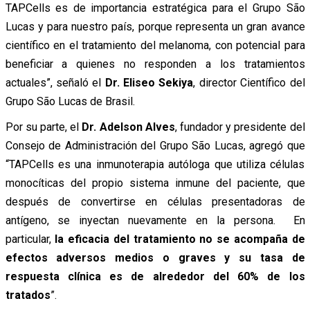
TAPCells es de importancia estratégica para el Grupo São
Lucas y para nuestro país, porque representa un gran avance
científico en el tratamiento del melanoma, con potencial para
beneficiar a quienes no responden a los tratamientos
actuales”, señaló el
Dr. Eliseo Sekiya
, director Científico del
Grupo São Lucas de Brasil.
Por su parte, el
Dr. Adelson Alves
, fundador y presidente del
Consejo de Administración del Grupo São Lucas, agregó que
“TAPCells es una inmunoterapia autóloga que utiliza células
monocíticas del propio sistema inmune del paciente, que
después de convertirse en células presentadoras de
antígeno, se inyectan nuevamente en la persona. En
particular,
la eficacia del tratamiento no se acompaña de
efectos adversos medios o graves y su tasa de
respuesta clínica es de alrededor del 60% de los
tratados
”.