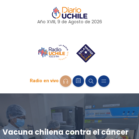
Año XVIII, 9 de
Agosto
de 2026
Radio en vivo
Vacuna chilena contra el cáncer