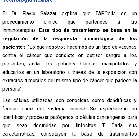
El Dr. Flavio Salazar explica que TAPCells es un
procedimiento clínico que pertenece a las
inmunoterapias.
Este tipo de tratamiento se basa en la
regulación de la respuesta inmunológica de los
pacientes
. “Lo que nosotros hacemos es un tipo de vacunas
contra el cáncer que consiste en extraer sangre a los
pacientes, aislar los glóbulos blancos, manipularlos y
educarlos en un laboratorio a través de la exposición con
extractos tumorales del mismo tipo de cáncer que padece la
persona”.
Las células utilizadas son conocidas como dendríticas y
forman parte del sistema inmune. Se especializan en
identificar y procesar patógenos o células cancerígenas para
que sean destruidas por linfocitos T. Dada sus
características, constituyen la base de tratamientos