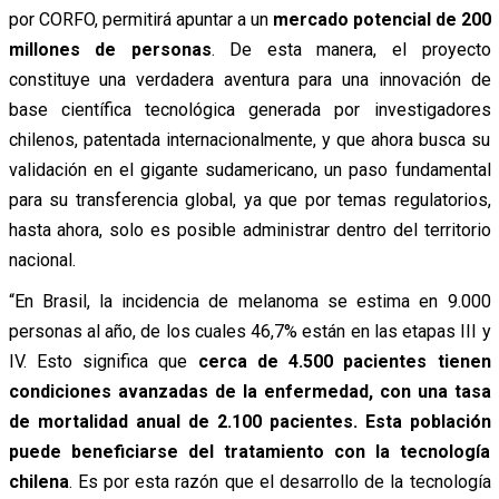
por CORFO, permitirá apuntar a un
mercado potencial de 200
millones de personas
. De esta manera, el proyecto
constituye una verdadera aventura para una innovación de
base científica tecnológica generada por investigadores
chilenos, patentada internacionalmente, y que ahora busca su
validación en el gigante sudamericano, un paso fundamental
para su transferencia global, ya que por temas regulatorios,
hasta ahora, solo es posible administrar dentro del territorio
nacional.
“En Brasil, la incidencia de melanoma se estima en 9.000
personas al año, de los cuales 46,7% están en las etapas III y
IV. Esto significa que
cerca de 4.500 pacientes tienen
condiciones avanzadas de la enfermedad, con una tasa
de mortalidad anual de 2.100 pacientes. Esta población
puede beneficiarse del tratamiento con la tecnología
chilena
. Es por esta razón que el desarrollo de la tecnología