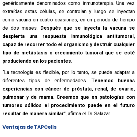
genéricamente denominados como inmunoterapia. Una vez
extraídas estas células, se controlan y luego se inyectan
como vacuna en cuatro ocasiones, en un período de tiempo
de dos meses.
Después que se inyecta la vacuna se
despierta una respuesta inmunológica antitumoral,
capaz de recorrer todo el organismo y destruir cualquier
tipo de metástasis o crecimiento tumoral que se esté
produciendo en los pacientes
.
“La tecnología es flexible, por lo tanto, se puede adaptar a
diferentes tipos de enfermedades.
Tenemos buenas
experiencias con cáncer de próstata, renal, de ovario,
pulmonar y de mama. Creemos que en patologías con
tumores sólidos el procedimiento puede en el futuro
resultar de manera similar
”, afirma el Dr. Salazar.
Ventajas de TAPCells