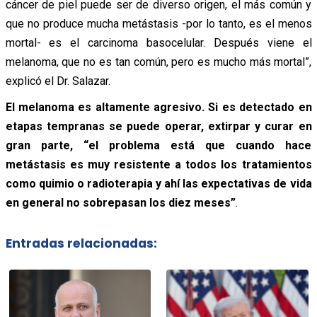
cáncer de piel puede ser de diverso origen, el más común y
que no produce mucha metástasis -por lo tanto, es el menos
mortal- es el carcinoma basocelular. Después viene el
melanoma, que no es tan común, pero es mucho más mortal”,
explicó el Dr. Salazar.
El melanoma es altamente agresivo. Si es detectado en
etapas tempranas se puede operar, extirpar y curar en
gran parte, “el problema está que cuando hace
metástasis es muy resistente a todos los tratamientos
como quimio o radioterapia y ahí las expectativas de vida
en general no sobrepasan los diez meses”
.
Entradas relacionadas: