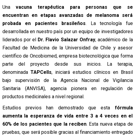
Una
vacuna terapéutica para personas que se
encuentran en etapas avanzadas de melanoma será
probada en pacientes brasileños
. La tecnología fue
desarrollada en nuestro país por un equipo de investigadores
liderados por el
Dr. Flavio Salazar Onfray
, académico de la
Facultad de Medicina de la Universidad de Chile y asesor
científico de Oncobiomed, empresa biotecnológica que forma
parte del proyecto desde sus inicios. La terapia,
denominada
TAPCells
, iniciará estudios clínicos en Brasil
bajo supervisión de la Agencia Nacional de Vigilancia
Sanitaria (ANVISA), agencia pionera en regulación de
productos medicinales a nivel regional.
Estudios previos han demostrado que esta
fórmula
aumenta la esperanza de vida entre 3 a 4 veces en el
60% de los pacientes que la reciben
. Esta nueva etapa de
pruebas, que será posible gracias al financiamiento entregado