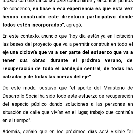
topado con una dificultad para coordinarse y encontrar puntos
de consenso,
en base a esa experiencia es que esta vez
hemos construido este directorio participativo donde
todos estén incorporados”
, agregó.
En este contexto, anunció que “hoy día están ya en licitación
las bases del proyecto que va a permitir construir en todo el
eje
una ciclovía que va a ser parte del esfuerzo que va a
tener sus obras durante el próximo verano, de
recuperación de todo el bandejón central, de todas las
calzadas y de todas las aceras del eje”.
De este modo, sostuvo que “el aporte del Ministerio de
Desarrollo Social ha sido todo este esfuerzo de recuperación
del espacio público dando soluciones a las personas en
situación de calle que vivían en el lugar, trabajo que continúa
en el tiempo”.
Además, señaló que en los próximos días será visible “el