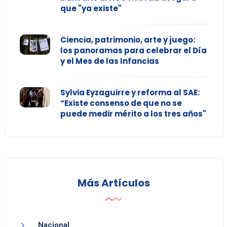
que "ya existe"
Ciencia, patrimonio, arte y juego:
los panoramas para celebrar el Día
y el Mes de las Infancias
Sylvia Eyzaguirre y reforma al SAE:
“Existe consenso de que no se
puede medir mérito a los tres años"
Más Artículos
Nacional