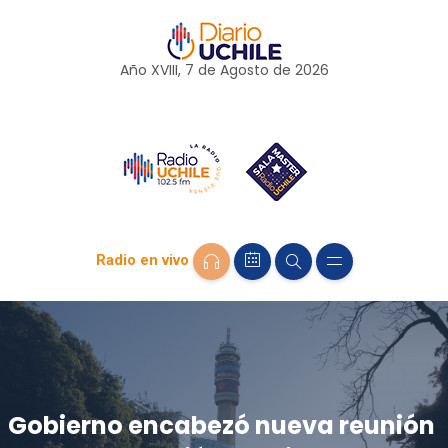
Año XVIII, 7 de
Agosto
de 2026
Radio en vivo
Gobierno encabezó nueva reunión