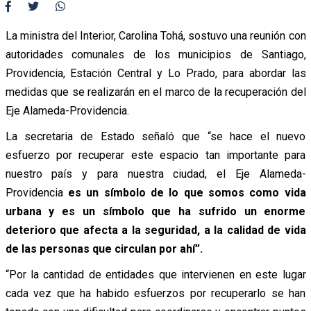
La ministra del Interior, Carolina Tohá, sostuvo una reunión con
autoridades comunales de los municipios de Santiago,
Providencia, Estación Central y Lo Prado, para abordar las
medidas que se realizarán en el marco de la recuperación del
Eje Alameda-Providencia.
La secretaria de Estado señaló que “se hace el nuevo
esfuerzo por recuperar este espacio tan importante para
nuestro país y para nuestra ciudad, el Eje Alameda-
Providencia
es un símbolo de lo que somos como vida
urbana y es un símbolo que ha sufrido un enorme
deterioro que afecta a la seguridad, a la calidad de vida
de las personas que circulan por ahí”.
“Por la cantidad de entidades que intervienen en este lugar
cada vez que ha habido esfuerzos por recuperarlo se han