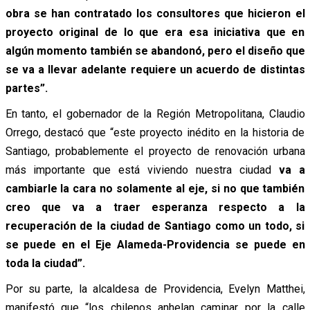
obra se han contratado los consultores que hicieron el
proyecto original de lo que era esa iniciativa que en
algún momento también se abandonó, pero el diseño que
se va a llevar adelante requiere un acuerdo de distintas
partes”.
En tanto, el gobernador de la Región Metropolitana, Claudio
Orrego, destacó que “este proyecto inédito en la historia de
Santiago, probablemente el proyecto de renovación urbana
más importante que está viviendo nuestra ciudad
va a
cambiarle la cara no solamente al eje, si no que también
creo que va a traer esperanza respecto a la
recuperación de la ciudad de Santiago como un todo, si
se puede en el Eje Alameda-Providencia se puede en
toda la ciudad”.
Por su parte, la alcaldesa de Providencia, Evelyn Matthei,
manifestó que “los chilenos anhelan caminar por la calle