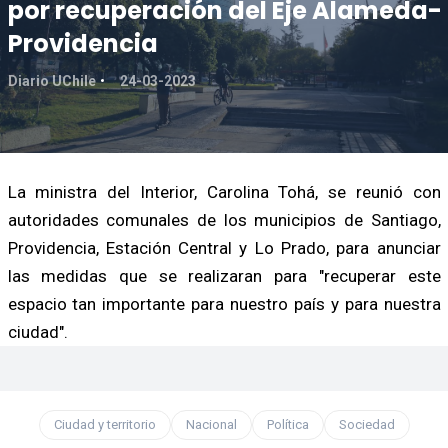
por recuperación del Eje Alameda-
Providencia
Diario UChile
24-03-2023
La ministra del Interior, Carolina Tohá, se reunió con
autoridades comunales de los municipios de Santiago,
Providencia, Estación Central y Lo Prado, para anunciar
las medidas que se realizaran para "recuperar este
espacio tan importante para nuestro país y para nuestra
ciudad".
Ciudad y territorio
Nacional
Política
Sociedad