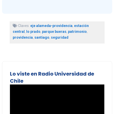
Claves:
eje alameda-providencia
,
estación
central
,
lo prado
,
parque bueras
,
patrimonio
,
providencia
,
santiago
,
seguridad
Lo viste en Radio Universidad de
Chile