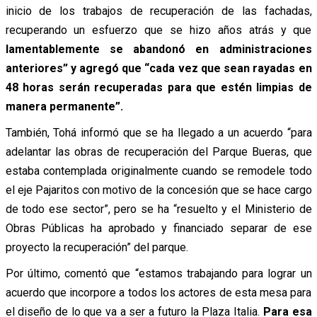
inicio de los trabajos de recuperación de las fachadas,
recuperando un esfuerzo que se hizo años atrás y que
lamentablemente se abandonó en administraciones
anteriores” y agregó que “cada vez que sean rayadas en
48 horas serán recuperadas para que estén limpias de
manera permanente”.
También, Tohá informó que se ha llegado a un acuerdo “para
adelantar las obras de recuperación del Parque Bueras, que
estaba contemplada originalmente cuando se remodele todo
el eje Pajaritos con motivo de la concesión que se hace cargo
de todo ese sector”, pero se ha “resuelto y el Ministerio de
Obras Públicas ha aprobado y financiado separar de ese
proyecto la recuperación” del parque.
Por último, comentó que “estamos trabajando para lograr un
acuerdo que incorpore a todos los actores de esta mesa para
el diseño de lo que va a ser a futuro la Plaza Italia.
Para esa