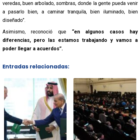
veredas, buen arbolado, sombras, donde la gente pueda venir
a pasarlo bien, a caminar tranquila, bien iluminado, bien
diseñado”.
Asimismo, reconoció que
“en algunos casos hay
diferencias, pero las estamos trabajando y vamos a
poder llegar a acuerdos”.
Entradas relacionadas: