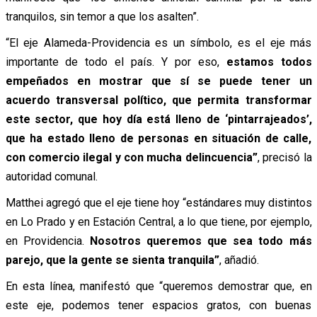
tranquilos, sin temor a que los asalten”.
“El eje Alameda-Providencia es un símbolo, es el eje más
importante de todo el país. Y por eso,
estamos todos
empeñados en mostrar que sí se puede tener un
acuerdo transversal político, que permita transformar
este sector, que hoy día está lleno de ‘pintarrajeados’,
que ha estado lleno de personas en situación de calle,
con comercio ilegal y con mucha delincuencia”
, precisó la
autoridad comunal.
Matthei agregó que el eje tiene hoy “estándares muy distintos
en Lo Prado y en Estación Central, a lo que tiene, por ejemplo,
en Providencia.
Nosotros queremos que sea todo más
parejo, que la gente se sienta tranquila”
, añadió.
En esta línea, manifestó que “queremos demostrar que, en
este eje, podemos tener espacios gratos, con buenas