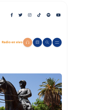
Radio en vivo