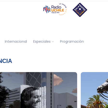
Internacional
Especiales
Programación
NCIA