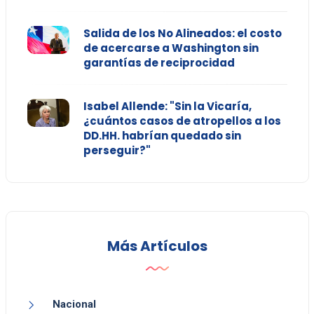
Salida de los No Alineados: el costo
de acercarse a Washington sin
garantías de reciprocidad
Isabel Allende: "Sin la Vicaría,
¿cuántos casos de atropellos a los
DD.HH. habrían quedado sin
perseguir?"
Más Artículos
Nacional