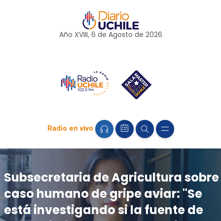
Año XVIII, 6 de
Agosto
de 2026
Radio en vivo
Subsecretaria de Agricultura sobre
caso humano de gripe aviar: "Se
está investigando si la fuente de