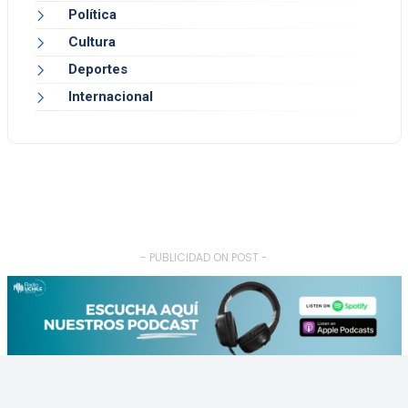
Política
Cultura
Deportes
Internacional
- PUBLICIDAD ON POST -