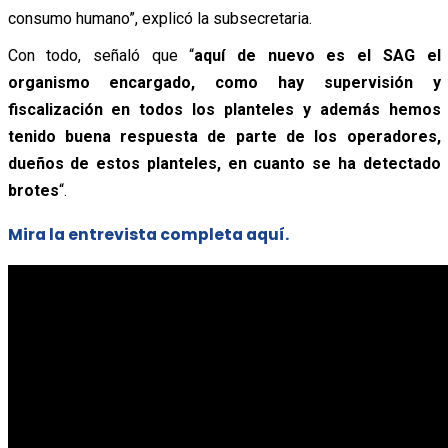
consumo humano”, explicó la subsecretaria.
Con todo, señaló que “
aquí de nuevo es el SAG el
organismo encargado, como hay supervisión y
fiscalización en todos los planteles y además hemos
tenido buena respuesta de parte de los operadores,
dueños de estos planteles, en cuanto se ha detectado
brotes
“.
Mira la entrevista completa aquí.