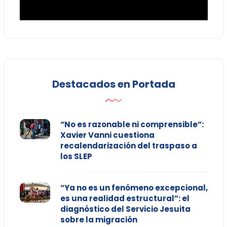
Destacados en Portada
“No es razonable ni comprensible”:
Xavier Vanni cuestiona
recalendarización del traspaso a
los SLEP
“Ya no es un fenómeno excepcional,
es una realidad estructural”: el
diagnóstico del Servicio Jesuita
sobre la migración