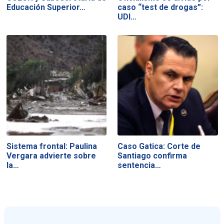
Educación Superior…
caso “test de drogas”:
UDI…
Sistema frontal: Paulina
Caso Gatica: Corte de
Vergara advierte sobre
Santiago confirma
la…
sentencia…