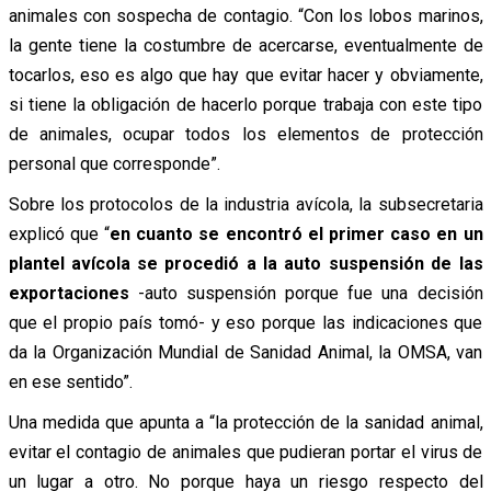
animales con sospecha de contagio. “Con los lobos marinos,
la gente tiene la costumbre de acercarse, eventualmente de
tocarlos, eso es algo que hay que evitar hacer y obviamente,
si tiene la obligación de hacerlo porque trabaja con este tipo
de animales, ocupar todos los elementos de protección
personal que corresponde”.
Sobre los protocolos de la industria avícola, la subsecretaria
explicó que “
en cuanto se encontró el primer caso en un
plantel avícola se procedió a la auto suspensión de las
exportaciones
-auto suspensión porque fue una decisión
que el propio país tomó- y eso porque las indicaciones que
da la Organización Mundial de Sanidad Animal, la OMSA, van
en ese sentido”.
Una medida que apunta a “la protección de la sanidad animal,
evitar el contagio de animales que pudieran portar el virus de
un lugar a otro. No porque haya un riesgo respecto del