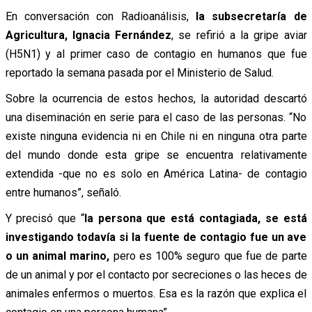
En conversación con Radioanálisis,
la subsecretaría de
Agricultura, Ignacia Fernández
, se refirió a la gripe aviar
(H5N1) y al primer caso de contagio en humanos que fue
reportado la semana pasada por el Ministerio de Salud.
Sobre la ocurrencia de estos hechos, la autoridad descartó
una diseminación en serie para el caso de las personas. “No
existe ninguna evidencia ni en Chile ni en ninguna otra parte
del mundo donde esta gripe se encuentra relativamente
extendida -que no es solo en América Latina- de contagio
entre humanos”, señaló.
Y precisó que “
la persona que está contagiada, se está
investigando todavía si la fuente de contagio fue un ave
o un animal marino,
pero es 100% seguro que fue de parte
de un animal y por el contacto por secreciones o las heces de
animales enfermos o muertos. Esa es la razón que explica el