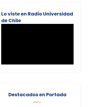
Lo viste en Radio Universidad
de Chile
Destacados en Portada