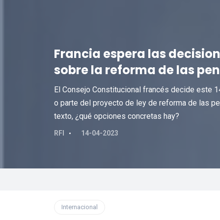
Francia espera las decisio
sobre la reforma de las pe
El Consejo Constitucional francés decide este 14
o parte del proyecto de ley de reforma de las pe
texto, ¿qué opciones concretas hay?
RFI
14-04-2023
Internacional