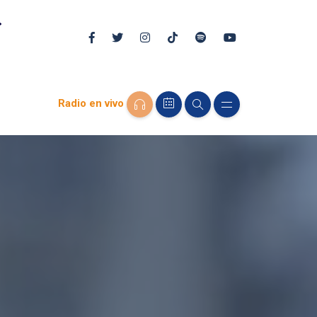
Radio en vivo