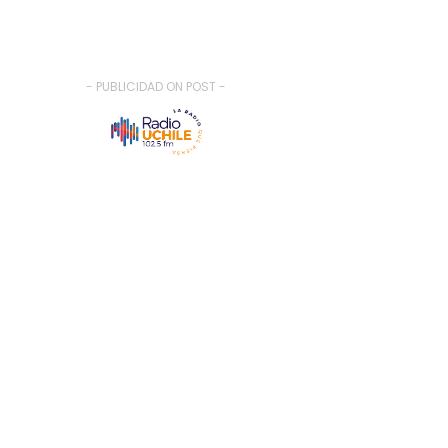
- PUBLICIDAD ON POST -