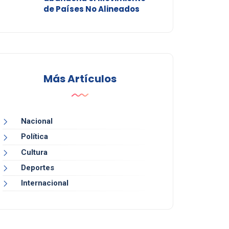
de Países No Alineados
Más Artículos
Nacional
Política
Cultura
Deportes
Internacional