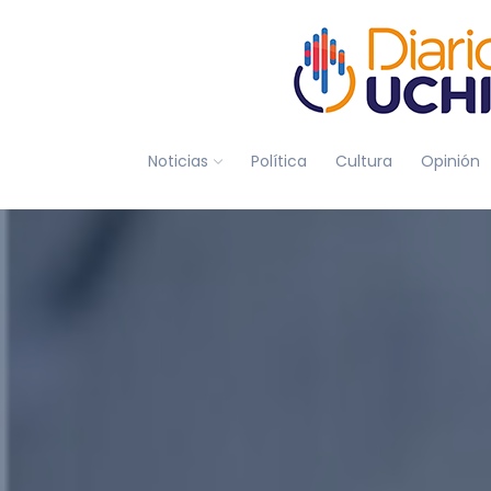
Noticias
Política
Cultura
Opinión