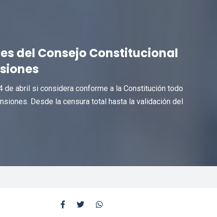
nes del Consejo Constitucional
nsiones
 de abril si considera conforme a la Constitución todo
nsiones. Desde la censura total hasta la validación del