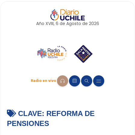
Año XVIII, 6 de
Agosto
de 2026
Radio en vivo
CLAVE:
REFORMA DE
PENSIONES