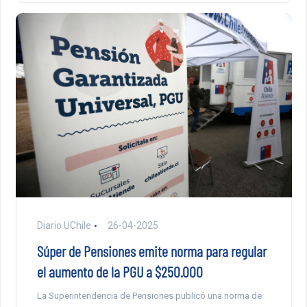
Diario UChile
26-04-2025
Súper de Pensiones emite norma para regular
el aumento de la PGU a $250.000
La Superintendencia de Pensiones publicó una norma de