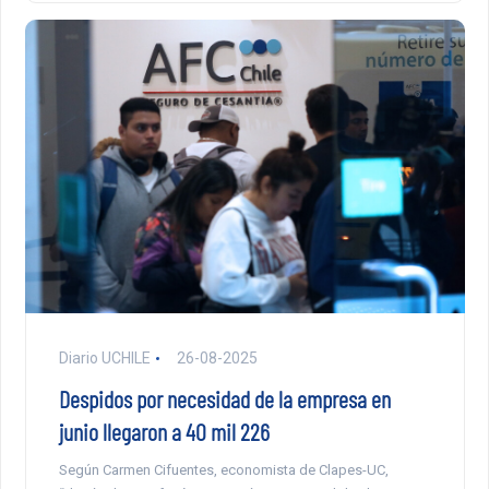
Diario UCHILE
26-08-2025
Despidos por necesidad de la empresa en
junio llegaron a 40 mil 226
Según Carmen Cifuentes, economista de Clapes-UC,