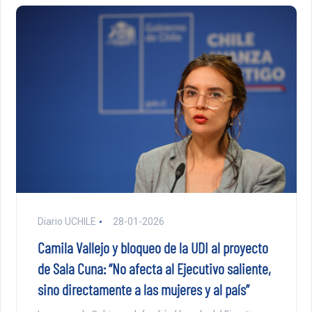
Diario UCHILE
28-01-2026
Camila Vallejo y bloqueo de la UDI al proyecto
de Sala Cuna: “No afecta al Ejecutivo saliente,
sino directamente a las mujeres y al país”