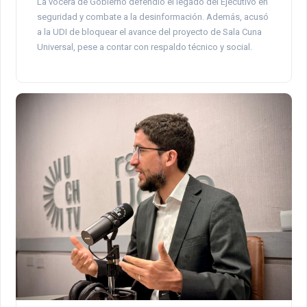
La vocera de Gobierno defendió el legado del Ejecutivo en
seguridad y combate a la desinformación. Además, acusó
a la UDI de bloquear el avance del proyecto de Sala Cuna
Universal, pese a contar con respaldo técnico y social.