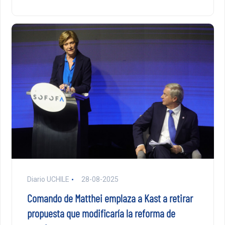
Diario UCHILE
28-08-2025
Comando de Matthei emplaza a Kast a retirar
propuesta que modificaría la reforma de