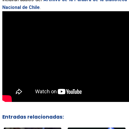
Nacional de Chile
.
Entradas relacionadas: