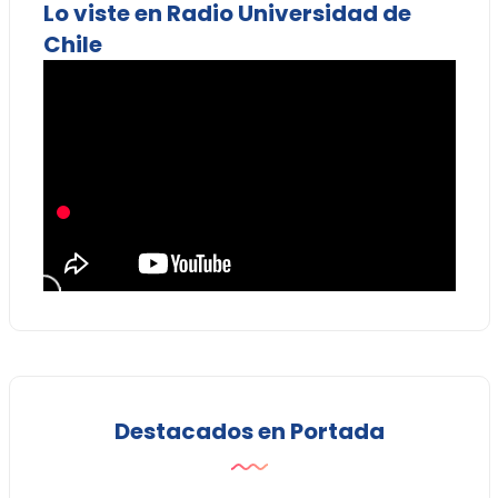
Lo viste en Radio Universidad de
Chile
Destacados en Portada