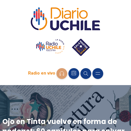
Radio en vivo
Ojo en Tinta vuelve en forma de