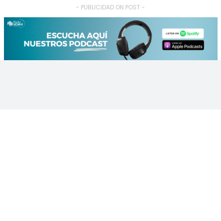
- PUBLICIDAD ON POST -