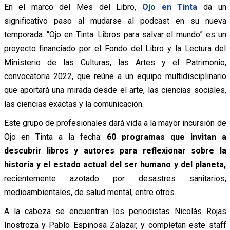
En el marco del Mes del Libro,
Ojo en Tinta
da un
significativo paso al mudarse al podcast en su nueva
temporada. “Ojo en Tinta: Libros para salvar el mundo” es un
proyecto financiado por el Fondo del Libro y la Lectura del
Ministerio de las Culturas, las Artes y el Patrimonio,
convocatoria 2022, que reúne a un equipo multidisciplinario
que aportará una mirada desde el arte, las ciencias sociales,
las ciencias exactas y la comunicación.
Este grupo de profesionales dará vida a la mayor incursión de
Ojo en Tinta a la fecha:
60 programas que invitan a
descubrir libros y autores para reflexionar sobre la
historia y el estado actual del ser humano y del planeta,
recientemente azotado por desastres sanitarios,
medioambientales, de salud mental, entre otros.
A la cabeza se encuentran los periodistas Nicolás Rojas
Inostroza y Pablo Espinosa Zalazar, y completan este staff