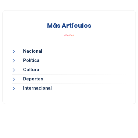
Más Artículos
Nacional
Política
Cultura
Deportes
Internacional