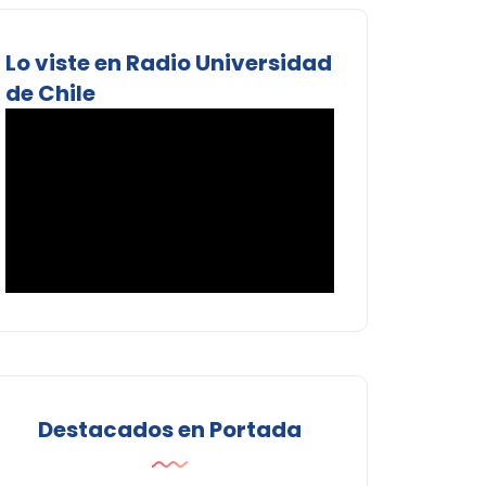
Lo viste en Radio Universidad
de Chile
Destacados en Portada