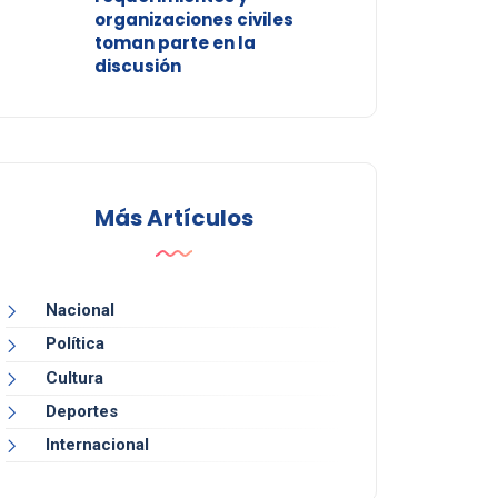
organizaciones civiles
toman parte en la
discusión
Más Artículos
Nacional
Política
Cultura
Deportes
Internacional