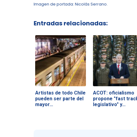
Imagen de portada: Nicolás Serrano.
Entradas relacionadas:
Artistas de todo Chile
ACOT: oficialismo
pueden ser parte del
propone "fast trac
mayor…
legislativo" y…