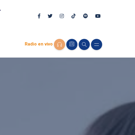
Radio en vivo