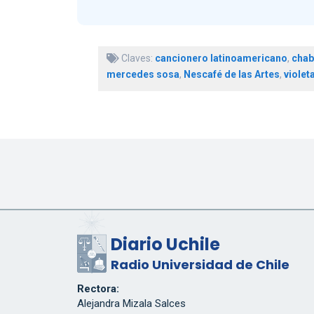
Claves:
cancionero latinoamericano
,
chab
mercedes sosa
,
Nescafé de las Artes
,
violet
Diario Uchile
Radio Universidad de Chile
Rectora:
Alejandra Mizala Salces