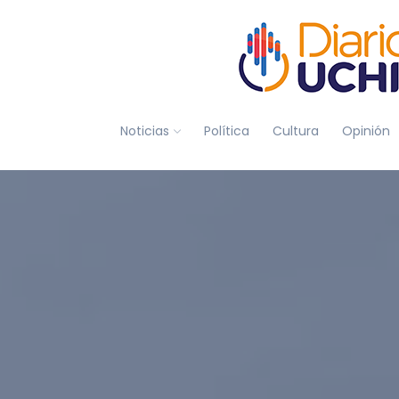
Noticias
Política
Cultura
Opinión