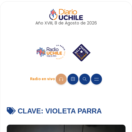
Año XVIII, 8 de
Agosto
de 2026
Radio en vivo
CLAVE:
VIOLETA PARRA