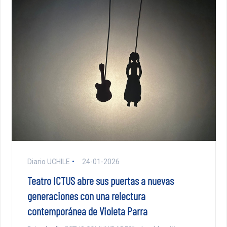
Diario UCHILE
24-01-2026
Teatro ICTUS abre sus puertas a nuevas
generaciones con una relectura
contemporánea de Violeta Parra