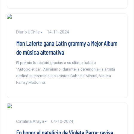
Diario UChile
14-11-2024
Mon Laferte gana Latin grammy a Mejor Album
de música alternativa
El premio lo recibió gracias a su último trabajo
“Autopoietica”. Asimismo, durante la ceremonia, la artista
dedicó su premio a las artistas Gabriela Mistral, Violeta
Parra y Madonna.
Catalina Araya
04-10-2024
En honor al natalicio de Violeta Parra: revisa