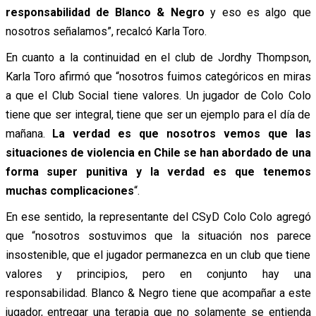
responsabilidad de Blanco & Negro
y eso es algo que
nosotros señalamos”, recalcó Karla Toro.
En cuanto a la continuidad en el club de Jordhy Thompson,
Karla Toro afirmó que “nosotros fuimos categóricos en miras
a que el Club Social tiene valores. Un jugador de Colo Colo
tiene que ser integral, tiene que ser un ejemplo para el día de
mañana.
La verdad es que nosotros vemos que las
situaciones de violencia en Chile se han abordado de una
forma super punitiva y la verdad es que tenemos
muchas complicaciones
“.
En ese sentido, la representante del CSyD Colo Colo agregó
que “nosotros sostuvimos que la situación nos parece
insostenible, que el jugador permanezca en un club que tiene
valores y principios, pero en conjunto hay una
responsabilidad. Blanco & Negro tiene que acompañar a este
jugador, entregar una terapia que no solamente se entienda