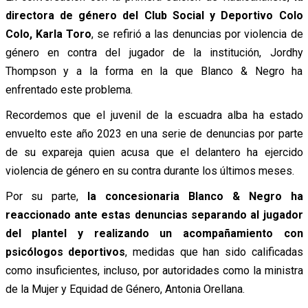
directora de género del Club Social y Deportivo Colo
Colo, Karla Toro
, se refirió a las denuncias por violencia de
género en contra del jugador de la institución, Jordhy
Thompson y a la forma en la que Blanco & Negro ha
enfrentado este problema.
Recordemos que el juvenil de la escuadra alba ha estado
envuelto este año 2023 en una serie de denuncias por parte
de su expareja quien acusa que el delantero ha ejercido
violencia de género en su contra durante los últimos meses.
Por su parte,
la concesionaria Blanco & Negro ha
reaccionado ante estas denuncias separando al jugador
del plantel y realizando un acompañamiento con
psicólogos deportivos
, medidas que han sido calificadas
como insuficientes, incluso, por autoridades como la ministra
de la Mujer y Equidad de Género, Antonia Orellana.