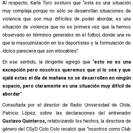
Al respecto, Karla Toro sostuvo que “esta es una situación
muy compleja porque no sólo se desarrollan situaciones de
violencia que son muy difíciles de poder abordar, es una
situación de violencia que no es primera vez que la hemos
observado en términos generales en el fútbol, donde una ve
que la masculinización en los deportistas y la formulación de
ídolos pareciera que son intocables”.
En ese sentido, la dirigente agregó que “
esto no es una
excepción pero nosotros queremos que sí lo sea y que
ojalá estas el día de mañana no se desarrollen en ningún
espacio, pero claramente es una situación muy difícil de
abordar
“.
Consultada por el director de Radio Universidad de Chile,
Patricio López, sobre las declaraciones del entrenador
Gustavo Quinteros,
relativizando los hechos, la directora de
género del CSyD Colo Colo recalcó que “nosotros como Club