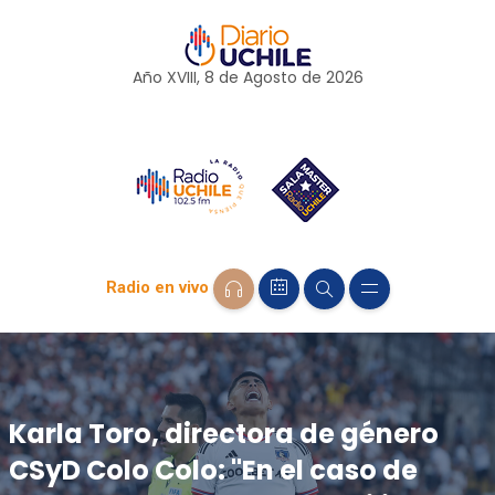
Año XVIII, 8 de
Agosto
de 2026
Radio en vivo
Karla Toro, directora de género
CSyD Colo Colo: "En el caso de