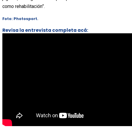
como rehabilitación”.
Foto: Photosport.
Revisa la entrevista completa acá: