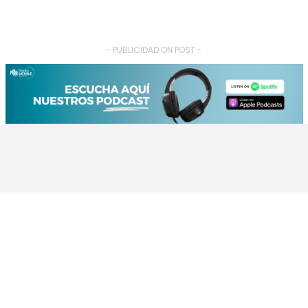
- PUBLICIDAD ON POST -