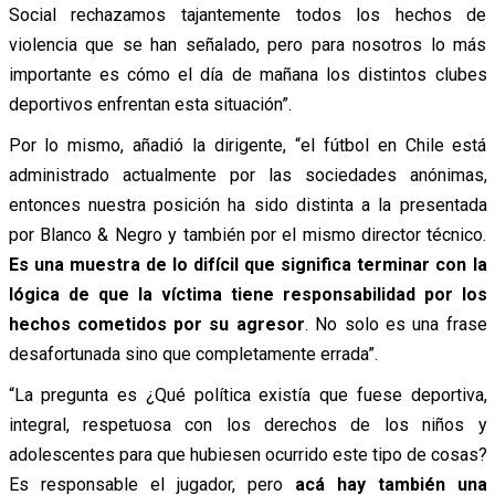
Social rechazamos tajantemente todos los hechos de
violencia que se han señalado, pero para nosotros lo más
importante es cómo el día de mañana los distintos clubes
deportivos enfrentan esta situación”.
Por lo mismo, añadió la dirigente, “el fútbol en Chile está
administrado actualmente por las sociedades anónimas,
entonces nuestra posición ha sido distinta a la presentada
por Blanco & Negro y también por el mismo director técnico.
Es una muestra de lo difícil que significa terminar con la
lógica de que la víctima tiene responsabilidad por los
hechos cometidos por su agresor
. No solo es una frase
desafortunada sino que completamente errada”.
“La pregunta es ¿Qué política existía que fuese deportiva,
integral, respetuosa con los derechos de los niños y
adolescentes para que hubiesen ocurrido este tipo de cosas?
Es responsable el jugador, pero
acá hay también una