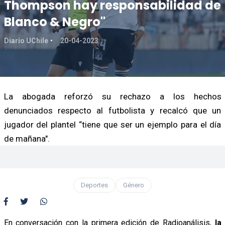
Thompson hay responsabilidad de
Blanco & Negro"
Diario UChile
20-04-2023
La abogada reforzó su rechazo a los hechos
denunciados respecto al futbolista y recalcó que un
jugador del plantel “tiene que ser un ejemplo para el día
de mañana".
Deportes
Género
En conversación con la primera edición de Radioanálisis,
la