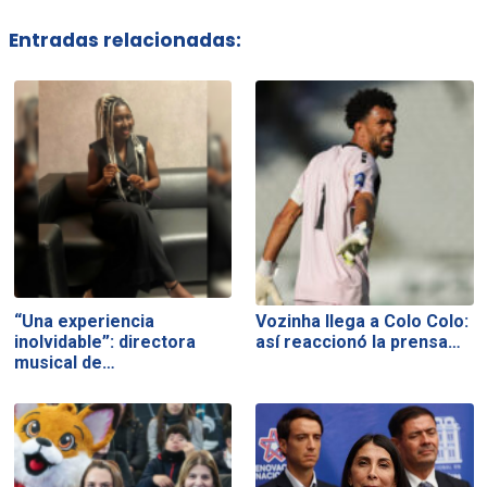
Entradas relacionadas:
“Una experiencia
Vozinha llega a Colo Colo:
inolvidable”: directora
así reaccionó la prensa…
musical de…