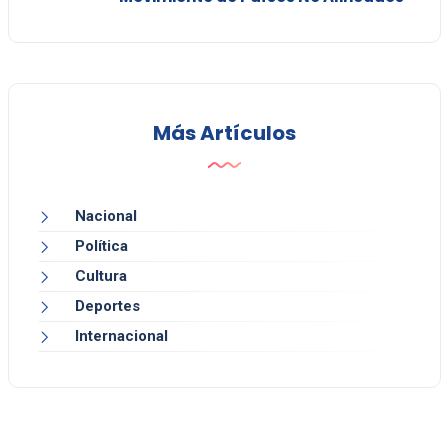
Más Artículos
Nacional
Política
Cultura
Deportes
Internacional