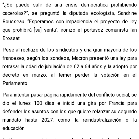
“¿Se puede salir de una crisis democrática prohibiendo
cacerolas?”, se preguntó la diputada ecologista, Sandrine
Rousseau. “Esperamos con impaciencia el proyecto de ley
que prohibirá [su] venta”, ironizó el portavoz comunista Ian
Brossat.
Pese al rechazo de los sindicatos y una gran mayoría de los
franceses, según los sondeos, Macron presentó una ley para
retrasar la edad de jubilación de 62 a 64 años y la adoptó por
decreto en marzo, al temer perder la votación en el
Parlamento.
Para intentar pasar página rápidamente del conflicto social, se
dio el lunes 100 días e inició una gira por Francia para
defender los asuntos con los que quiere relanzar su segundo
mandato hasta 2027, como la reindustralización o la
educación.