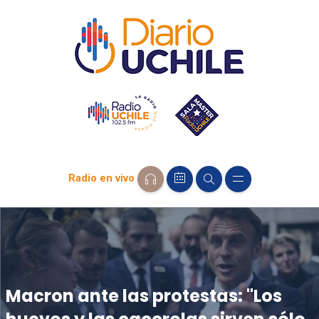
Radio en vivo
Macron ante las protestas: "Los