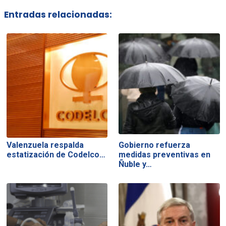
Entradas relacionadas:
Valenzuela respalda
Gobierno refuerza
estatización de Codelco…
medidas preventivas en
Ñuble y…