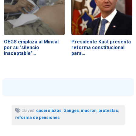
OEGS emplaza al Minsal
Presidente Kast presenta
por su "silencio
reforma constitucional
inaceptable"…
para…
Claves:
cacerolazos
,
Ganges
,
macron
,
protestas
,
reforma de pensiones