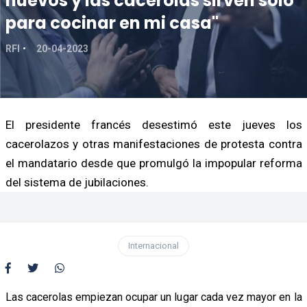
huevos y las cacerolas sirven sólo
para cocinar en mi casa"
RFI
20-04-2023
El presidente francés desestimó este jueves los
cacerolazos y otras manifestaciones de protesta contra
el mandatario desde que promulgó la impopular reforma
del sistema de jubilaciones.
Internacional
Las cacerolas empiezan ocupar un lugar cada vez mayor en la