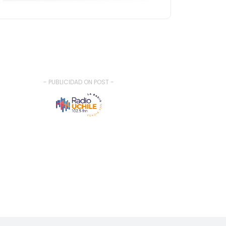
- PUBLICIDAD ON POST -