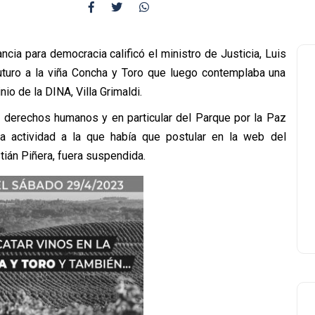
cia para democracia calificó el ministro de Justicia, Luis
Futuro a la viña Concha y Toro que luego contemplaba una
nio de la DINA, Villa Grimaldi.
 derechos humanos y en particular del Parque por la Paz
 la actividad a la que había que postular en la web del
ián Piñera, fuera suspendida.