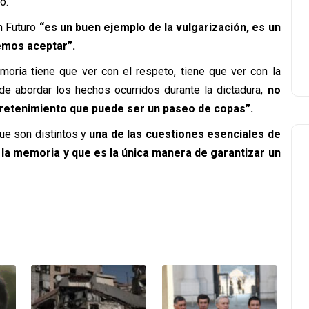
o.
n Futuro
“es un buen ejemplo de la vulgarización, es un
demos aceptar”.
moria tiene que ver con el respeto, tiene que ver con la
 de abordar los hechos ocurridos durante la dictadura,
no
retenimiento que puede ser un paseo de copas”.
que son distintos y
una de las cuestiones esenciales de
la memoria y que es la única manera de garantizar un