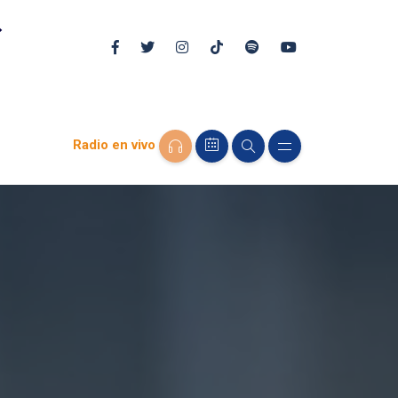
Radio en vivo