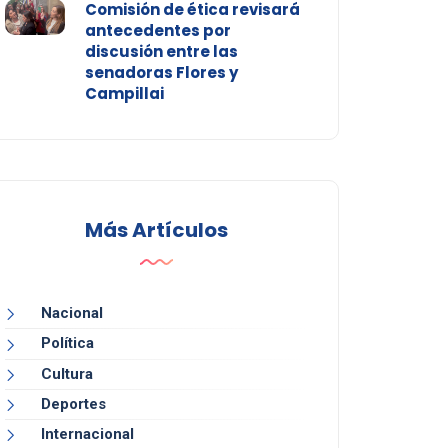
Comisión de ética revisará
antecedentes por
discusión entre las
senadoras Flores y
Campillai
Más Artículos
Nacional
Política
Cultura
Deportes
Internacional