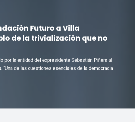
ndación Futuro a Villa
lo de la trivialización que no
do por la entidad del expresidente Sebastián Piñera al
ra. “Una de las cuestiones esenciales de la democracia