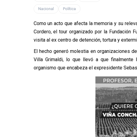
Nacional
Política
Como un acto que afecta la memoria y su relevan
Cordero, el tour organizado por la Fundación 
visita al ex centro de detención, tortura y extermi
El hecho generó molestia en organizaciones de
Villa Grimaldi, lo que llevó a que finalmente
organismo que encabeza el expresidente Sebast