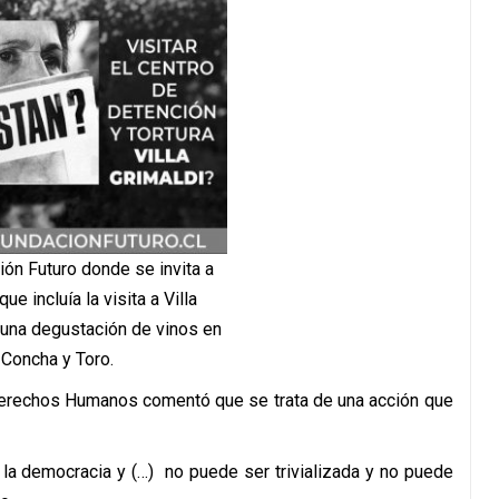
ión Futuro donde se invita a
que incluía la visita a Villa
 una degustación de vinos en
 Concha y Toro.
y Derechos Humanos comentó que se trata de una acción que
 la democracia y (…) no puede ser trivializada y no puede