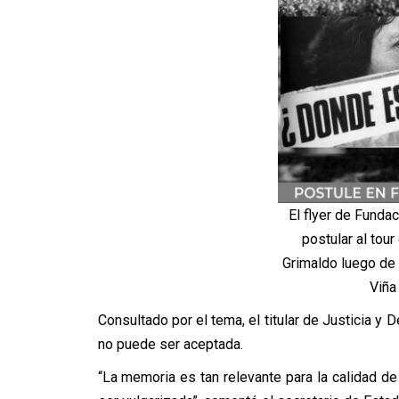
El flyer de Fundac
postular al tour 
Grimaldo luego de
Viña
Consultado por el tema, el titular de Justicia 
no puede ser aceptada.
“La memoria es tan relevante para la calidad de