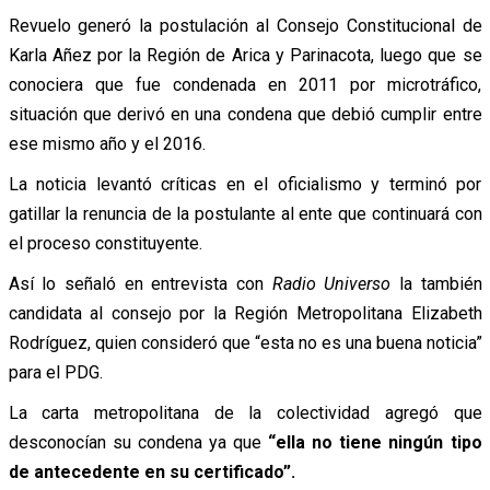
Revuelo generó la postulación al Consejo Constitucional de
Karla Añez por la Región de Arica y Parinacota, luego que se
conociera que fue condenada en 2011 por microtráfico,
situación que derivó en una condena que debió cumplir entre
ese mismo año y el 2016.
La noticia levantó críticas en el oficialismo y terminó por
gatillar la renuncia de la postulante al ente que continuará con
el proceso constituyente.
Así lo señaló en entrevista con
Radio Universo
la también
candidata al consejo por la Región Metropolitana Elizabeth
Rodríguez, quien consideró que “esta no es una buena noticia”
para el PDG.
La carta metropolitana de la colectividad agregó que
desconocían su condena ya que
“ella no tiene ningún tipo
de antecedente en su certificado”.