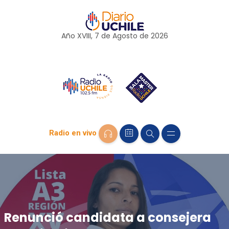
Año XVIII, 7 de
Agosto
de 2026
Radio en vivo
Renunció candidata a consejera