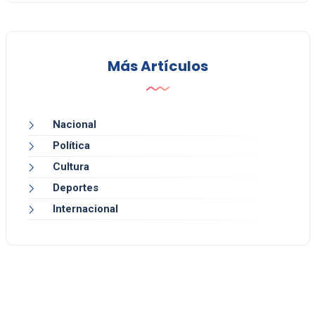
Más Artículos
Nacional
Política
Cultura
Deportes
Internacional