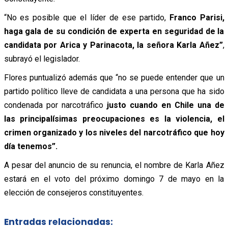
“No es posible que el líder de ese partido,
Franco Parisi,
haga gala de su condición de experta en seguridad de la
candidata por Arica y Parinacota, la señora Karla Añez”
,
subrayó el legislador.
Flores puntualizó además que “no se puede entender que un
partido político lleve de candidata a una persona que ha sido
condenada por narcotráfico
justo cuando en Chile una de
las principalísimas preocupaciones es la violencia, el
crimen organizado y los niveles del narcotráfico que hoy
día tenemos”.
A pesar del anuncio de su renuncia, el nombre de Karla Añez
estará en el voto del próximo domingo 7 de mayo en la
elección de consejeros constituyentes.
Entradas relacionadas: