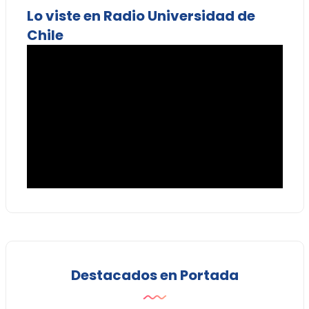
Lo viste en Radio Universidad de
Chile
Destacados en Portada