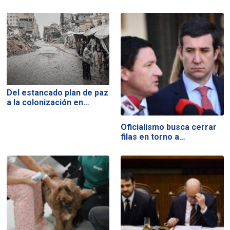
Del estancado plan de paz
a la colonización en…
Oficialismo busca cerrar
filas en torno a…