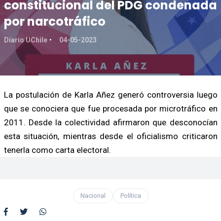
constitucional del PDG condenada
por narcotráfico
Diario UChile
04-05-2023
La postulación de Karla Añez generó controversia luego
que se conociera que fue procesada por microtráfico en
2011. Desde la colectividad afirmaron que desconocían
esta situación, mientras desde el oficialismo criticaron
tenerla como carta electoral.
Nacional
Política