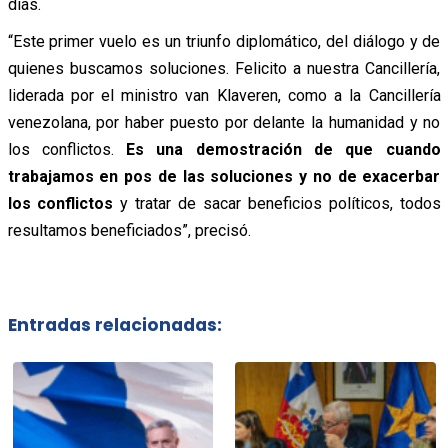
días.
“Este primer vuelo es un triunfo diplomático, del diálogo y de
quienes buscamos soluciones. Felicito a nuestra Cancillería,
liderada por el ministro van Klaveren, como a la Cancillería
venezolana, por haber puesto por delante la humanidad y no
los conflictos.
Es una demostración de que cuando
trabajamos en pos de las soluciones y no de exacerbar
los conflictos
y tratar de sacar beneficios políticos, todos
resultamos beneficiados”, precisó.
Entradas relacionadas: