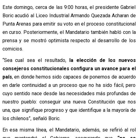
Este domingo, cerca de las 9:00 horas, el presidente Gabriel
Boric acudió al Liceo Industrial Armando Quezada Acharan de
Punta Arenas para emitir su voto en el proceso constitucional
en curso. Posteriormente, el Mandatario también habló con la
prensa y se mostró optimista respecto al desarrollo de los
comicios.
“Sea cual sea el resultado,
la elección de los nuevos
consejeros constitucionales configura un avance para el
país
, en donde hemos sido capaces de ponernos de acuerdo
en darle continuidad a un proceso que no ha sido fácil, pero
cuyo sentido nace desde las necesidades más profundas de
nuestro pueblo: conseguir una nueva Constitución que nos
una, que signifique progreso y que identifique a la mayoría de
los chilenos”, señaló Boric.
En esa misma línea, el Mandatario, además, se refirió al rol