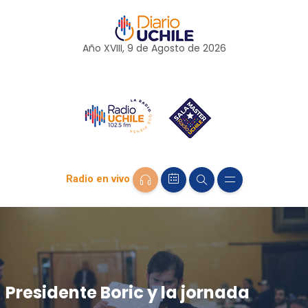
Año XVIII, 9 de
Agosto
de 2026
Radio en vivo
Presidente Boric y la jornada