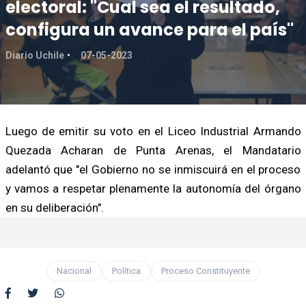
electoral: "Cual sea el resultado,
configura un avance para el país"
Diario Uchile
07-05-2023
Luego de emitir su voto en el Liceo Industrial Armando
Quezada Acharan de Punta Arenas, el Mandatario
adelantó que "el Gobierno no se inmiscuirá en el proceso
y vamos a respetar plenamente la autonomía del órgano
en su deliberación".
Nacional
Política
Proceso Constituyente