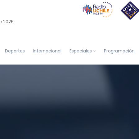
e 2026
Deportes
Internacional
Especiales
Programación