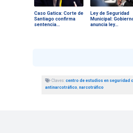
Caso Gatica: Corte de
Ley de Seguridad
Santiago confirma
Municipal: Gobiern
sentencia…
anuncia ley…
Claves:
centro de estudios en seguridad 
antinarcotráfico
,
narcotráfico