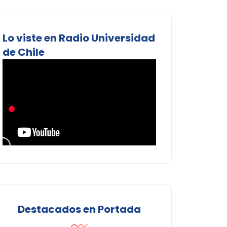
Lo viste en Radio Universidad
de Chile
Destacados en Portada