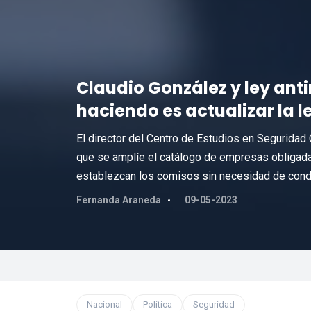
Claudio González y ley anti
haciendo es actualizar la l
El director del Centro de Estudios en Seguridad 
que se amplíe el catálogo de empresas obligada
establezcan los comisos sin necesidad de cond
Fernanda Araneda
09-05-2023
Nacional
Política
Seguridad