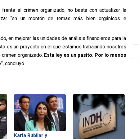
 frente al crimen organizado, no basta con actualizar la
anzar “en un montón de temas más bien orgánicos e
do, en mejorar las unidades de análisis financieros para la
esto es un proyecto en el que estamos trabajando nosotros
e crimen organizado.
Esta ley es un pasito. Por lo menos
o”
, concluyó.
Karla Rubilar y