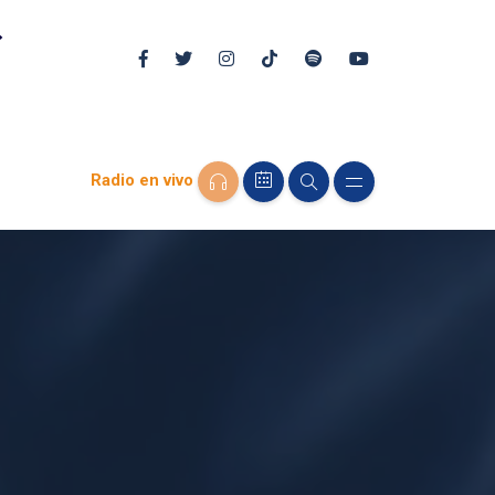
Radio en vivo