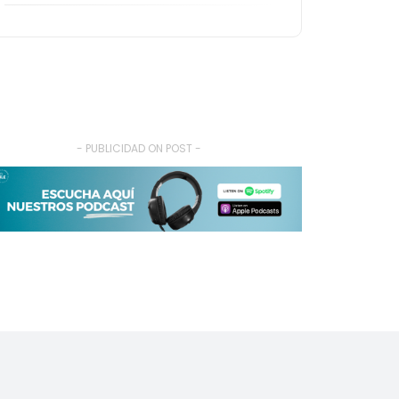
- PUBLICIDAD ON POST -