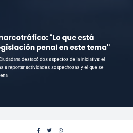
narcotráfico: "Lo que está
egislación penal en este tema"
Ciudadana destacó dos aspectos de la iniciativa: el
s a reportar actividades sospechosas y el que se
ena.