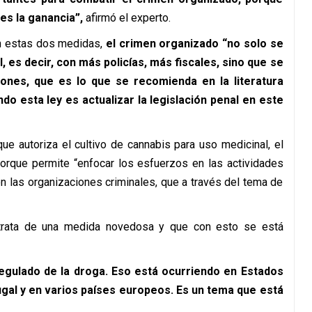
es la ganancia”,
afirmó el experto.
n estas dos medidas,
el crimen organizado “no solo se
es decir, con más policías, más fiscales, sino que se
ones, que es lo que se recomienda en la literatura
ndo esta ley es actualizar la legislación penal en este
que autoriza el cultivo de cannabis para uso medicinal, el
orque permite “enfocar los esfuerzos en las actividades
n las organizaciones criminales, que a través del tema de
 trata de una medida novedosa y que con esto se está
gulado de la droga. Eso está ocurriendo en Estados
ugal y en varios países europeos. Es un tema que está