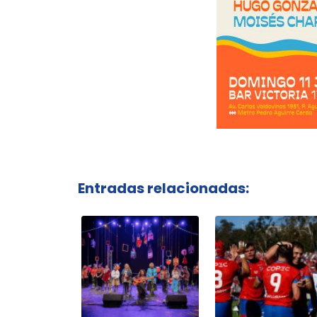
Entradas relacionadas: