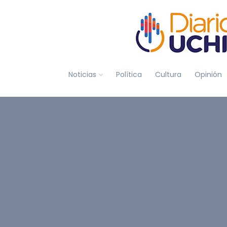
Noticias
Política
Cultura
Opinión