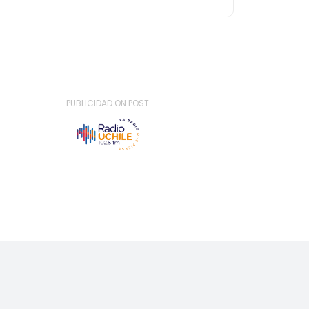
- PUBLICIDAD ON POST -