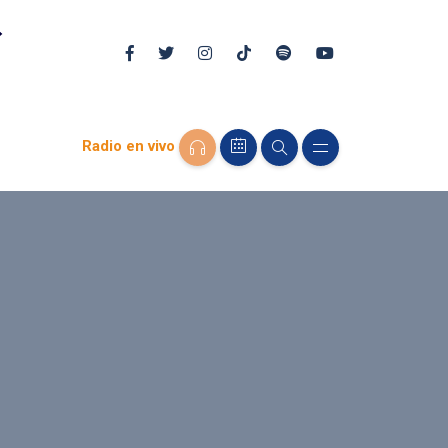
Radio en vivo