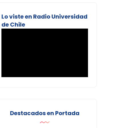
Lo viste en Radio Universidad
de Chile
Destacados en Portada