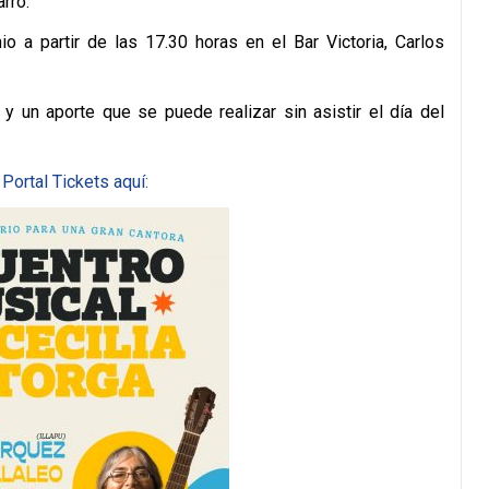
rro.
io a partir de las 17.30 horas en el Bar Victoria, Carlos
 y un aporte que se puede realizar sin asistir el día del
e
Portal Tickets aquí: