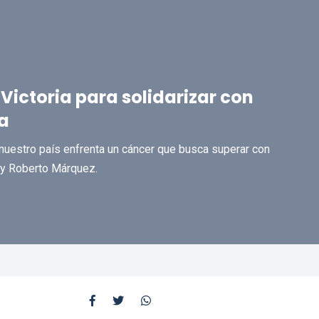
 Victoria para solidarizar con
a
nuestro país enfrenta un cáncer que busca superar con
 y Roberto Márquez.