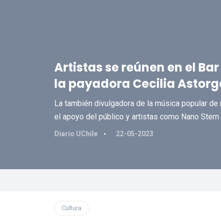
Artistas se reúnen en el Bar
la payadora Cecilia Astorg
La también divulgadora de la música popular de 
el apoyo del público y artistas como Nano Stern
Diario UChile
22-05-2023
Cultura