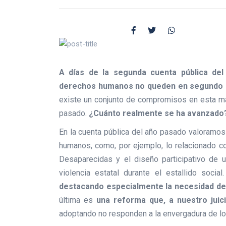
A días de la segunda cuenta pública del 
derechos humanos no queden en segundo 
existe un conjunto de compromisos en esta mat
pasado.
¿Cuánto realmente se ha avanzado? 
En la cuenta pública del año pasado valoramos
humanos, como, por ejemplo, lo relacionado 
Desaparecidas y el diseño participativo de u
violencia estatal durante el estallido social
destacando especialmente la necesidad de 
última es
una reforma que, a nuestro juic
adoptando no responden a la envergadura de lo