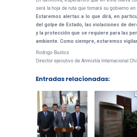
será la hoja de ruta que tomará su gobierno e
Estaremos alertas a lo que dirá, en partic
del golpe de Estado, las violaciones de de
y la protección que se requiere para las 
ambiente. Como siempre, estaremos vigila
Rodrigo Bustos
Director ejecutivo de Amnistía Internacional Chi
Entradas relacionadas: