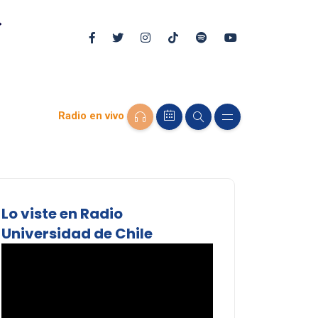
Radio en vivo
Lo viste en Radio
Universidad de Chile