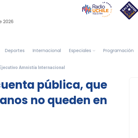
e 2026
Deportes
Internacional
Especiales
Programación
Ejecutivo Amnistía Internacional
uenta pública, que
anos no queden en