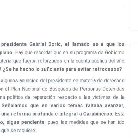
presidente Gabriel Boric, el llamado es a que los
plano.
Hay que recordar que en su programa de Gobierno
eria que fueron reforzados en la cuenta pública del año
¿Se ha hecho lo suficiente para evitar retrocesos?
 algunos anuncios del presidente en materia de derechos
con el Plan Nacional de Búsqueda de Personas Detenidas
na política de reparación respecto a las víctimas de la
.
Señalamos que en varios temas faltaba avanzar,
una reforma profunda e integral a Carabineros.
Esta
io, sigue pendiente
; pues las medidas que se han ido
 que se requiere.