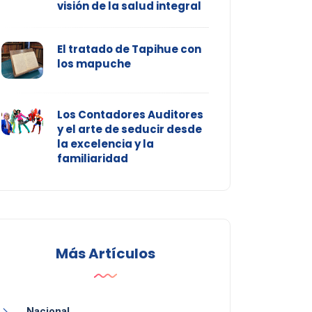
visión de la salud integral
El tratado de Tapihue con
los mapuche
Los Contadores Auditores
y el arte de seducir desde
la excelencia y la
familiaridad
Más Artículos
Nacional