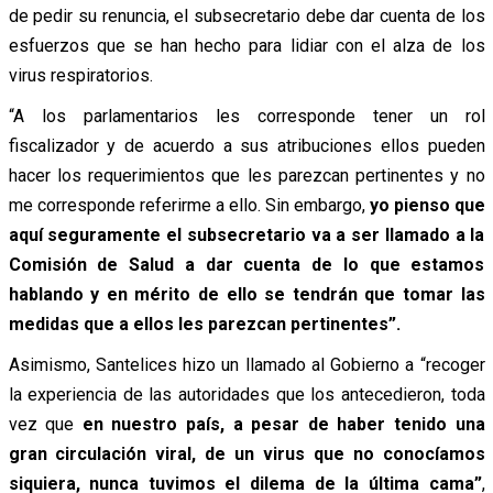
de pedir su renuncia, el subsecretario debe dar cuenta de los
esfuerzos que se han hecho para lidiar con el alza de los
virus respiratorios.
“A los parlamentarios les corresponde tener un rol
fiscalizador y de acuerdo a sus atribuciones ellos pueden
hacer los requerimientos que les parezcan pertinentes y no
me corresponde referirme a ello. Sin embargo,
yo pienso que
aquí seguramente el subsecretario va a ser llamado a la
Comisión de Salud a dar cuenta de lo que estamos
hablando y en mérito de ello se tendrán que tomar las
medidas que a ellos les parezcan pertinentes”.
Asimismo, Santelices hizo un llamado al Gobierno a “recoger
la experiencia de las autoridades que los antecedieron,
toda
vez que
en nuestro país, a pesar de haber tenido una
gran circulación viral, de un virus que no conocíamos
siquiera, nunca tuvimos el dilema de la última cama”
,