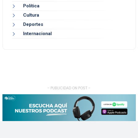
Política
Cultura
Deportes
Internacional
- PUBLICIDAD ON POST -