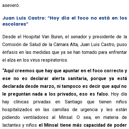
aseveró.
Juan Luis Castro: “Hoy día el foco no está en los
escolares”
Desde el Hospital Van Buren, el senador y presidente de la
Comisión de Salud de la Cámara Alta, Juan Luis Castro, puso
énfasis en las medidas que ya se han tomado para enfrentar
el alza en los virus respiratorios.
“Aquí creemos que hay que apuntar en el foco correcto y
ese no es declarar alerta sanitaria, porque ya está
declarada desde marzo, ni tampoco es decir que aquí no
le preguntan nada a los privados, eso es falso.
Hoy día
hay clínicas privadas en Santiago que tienen niños
hospitalizados en las camillas de urgencia y les están
pidiendo ventiladores al Minsal. O sea, en materia de
lactantes y niños
el Minsal tiene más capacidad de poder