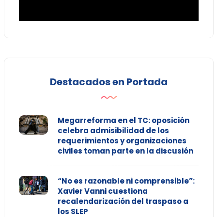
Destacados en Portada
Megarreforma en el TC: oposición
celebra admisibilidad de los
requerimientos y organizaciones
civiles toman parte en la discusión
“No es razonable ni comprensible”:
Xavier Vanni cuestiona
recalendarización del traspaso a
los SLEP