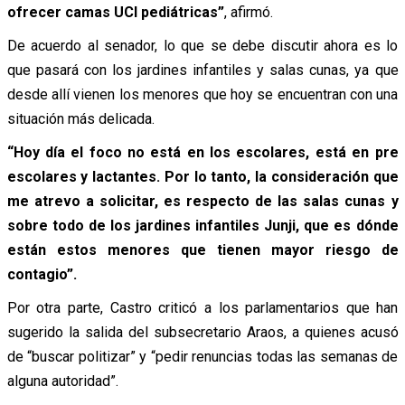
ofrecer camas UCI pediátricas”
, afirmó.
De acuerdo al senador, lo que se debe discutir ahora es lo
que pasará con los jardines infantiles y salas cunas, ya que
desde allí vienen los menores que hoy se encuentran con una
situación más delicada.
“Hoy día el foco no está en los escolares, está en pre
escolares y lactantes. Por lo tanto, la consideración que
me atrevo a solicitar, es respecto de las salas cunas y
sobre todo de los jardines infantiles Junji, que es dónde
están estos menores que tienen mayor riesgo de
contagio”.
Por otra parte, Castro criticó a los parlamentarios que han
sugerido la salida del subsecretario Araos, a quienes acusó
de “buscar politizar” y “pedir renuncias todas las semanas de
alguna autoridad”.