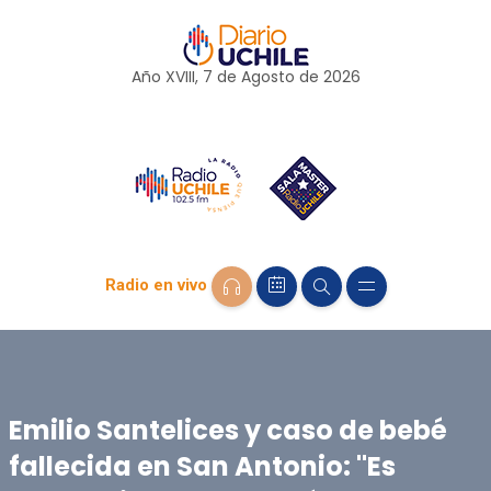
Año XVIII, 7 de
Agosto
de 2026
Radio en vivo
Emilio Santelices y caso de bebé
fallecida en San Antonio: "Es