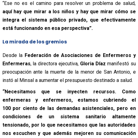
“Ese no es el camino para resolver un problema de salud,
aquí hay que mirar a los niños y hay que mirar cómo se
integra el sistema público privado, que efectivamente
está funcionando en esa perspectiva”.
La mirada de los gremios
Desde la
Federación de Asociaciones de Enfermeros y
Enfermeras
, la directora ejecutiva,
Gloria Díaz
manifestó su
preocupación ante la muerte de la menor de San Antonio, e
instó al Minsal a aumentar el presupuesto destinado a salud.
“Necesitamos que se inyecten recursos. Como
enfermeras y enfermeros, estamos cubriendo el
100 por ciento de las demandas asistenciales, pero en
condiciones de un sistema sanitario altamente
tensionado, por lo que necesitamos que las autoridades
nos escuchen y que además mejoren su comunicación