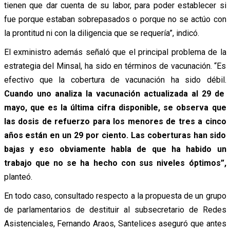
tienen que dar cuenta de su labor, para poder establecer si
fue porque estaban sobrepasados o porque no se actúo con
la prontitud ni con la diligencia que se requería”, indicó.
El exministro además señaló que el principal problema de la
estrategia del Minsal, ha sido en términos de vacunación. “Es
efectivo que la cobertura de vacunación ha sido débil.
Cuando uno analiza la vacunación actualizada al 29 de
mayo, que es la última cifra disponible, se observa que
las dosis de refuerzo para los menores de tres a cinco
años están en un 29 por ciento. Las coberturas han sido
bajas y eso obviamente habla de que ha habido un
trabajo que no se ha hecho con sus niveles óptimos”,
planteó.
En todo caso, consultado respecto a la propuesta de un grupo
de parlamentarios de destituir al subsecretario de Redes
Asistenciales, Fernando Araos, Santelices aseguró que antes