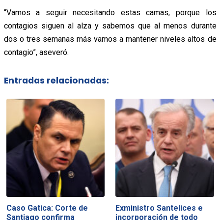
“Vamos a seguir necesitando estas camas, porque los
contagios siguen al alza y sabemos que al menos durante
dos o tres semanas más vamos a mantener niveles altos de
contagio”, aseveró.
Entradas relacionadas:
Caso Gatica: Corte de
Exministro Santelices e
Santiago confirma
incorporación de todo