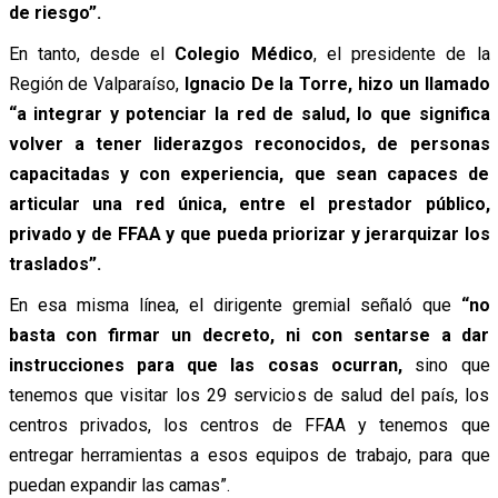
de riesgo”.
En tanto, desde el
Colegio Médico
, el presidente de la
Región de Valparaíso,
Ignacio De la Torre, hizo un llamado
“a integrar y potenciar la red de salud, lo que significa
volver a tener liderazgos reconocidos, de personas
capacitadas y con experiencia, que sean capaces de
articular una red única, entre el prestador público,
privado y de FFAA y que pueda priorizar y jerarquizar los
traslados”.
En esa misma línea, el dirigente gremial señaló que
“no
basta con firmar un decreto, ni con sentarse a dar
instrucciones para que las cosas ocurran,
sino que
tenemos que visitar los 29 servicios de salud del país, los
centros privados, los centros de FFAA y tenemos que
entregar herramientas a esos equipos de trabajo, para que
puedan expandir las camas”.