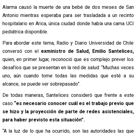
Alarma causó la muerte de una bebé de dos meses de San
Antonio mientras esperaba para ser trasladada a un recinto
hospitalario en Arica, única ciudad donde había una cama UCI
pediátrica disponible.
Para abordar este tema, Radio y Diario Universidad de Chile
conversó con el
exministro de Salud, Emilio Santelices,
quien, en primer lugar, reconoció que es complejo prever los
desafíos que se presentan en la red de salud: “Muchas veces
uno, aún cuando tome todas las medidas que esté a su
alcance, se puede ver sobrepasado”.
De todas maneras, Santelices consideró que frente a este
caso
“es necesario conocer cuál es el trabajo previo que
se hizo y la proyección de parte de redes asistenciales,
para haber previsto esta situación”.
“A la luz de lo que ha ocurrido, son las autoridades las que