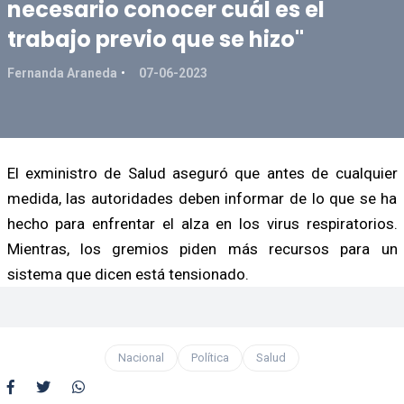
necesario conocer cuál es el
trabajo previo que se hizo"
Fernanda Araneda
07-06-2023
El exministro de Salud aseguró que antes de cualquier
medida, las autoridades deben informar de lo que se ha
hecho para enfrentar el alza en los virus respiratorios.
Mientras, los gremios piden más recursos para un
sistema que dicen está tensionado.
Nacional
Política
Salud