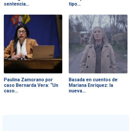
sentencia…
tipo…
Paulina Zamorano por
Basada en cuentos de
caso Bernarda Vera: “Un
Mariana Enriquez: la
caso…
nueva…