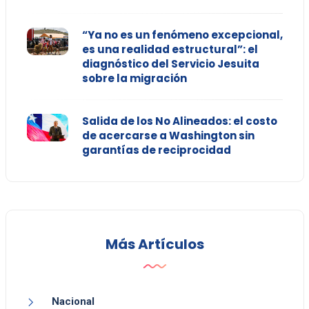
“Ya no es un fenómeno excepcional,
es una realidad estructural”: el
diagnóstico del Servicio Jesuita
sobre la migración
Salida de los No Alineados: el costo
de acercarse a Washington sin
garantías de reciprocidad
Más Artículos
Nacional