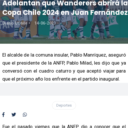
Adelantan que Wanderers abrirá la
Copa Chile 2024 en Juan Fernández
Diario UChile
14-06-2023
El alcalde de la comuna insular, Pablo Manríquez, aseguró
que el presidente de la ANFP, Pablo Milad, les dijo que ya
conversó con el cuadro caturro y que aceptó viajar para
que el próximo año los enfrente en el partido inaugural.
Deportes
Fue el pasado viernes que la ANFP dio a conocer que el