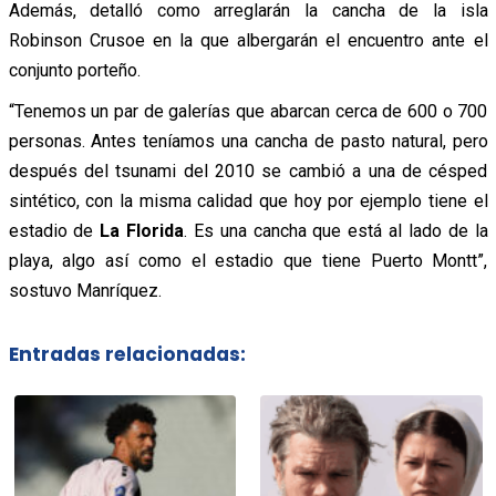
Además, detalló como arreglarán la cancha de la isla
Robinson Crusoe en la que albergarán el encuentro ante el
conjunto porteño.
“Tenemos un par de galerías que abarcan cerca de 600 o 700
personas. Antes teníamos una cancha de pasto natural, pero
después del tsunami del 2010 se cambió a una de césped
sintético, con la misma calidad que hoy por ejemplo tiene el
estadio de
La Florida
. Es una cancha que está al lado de la
playa, algo así como el estadio que tiene Puerto Montt”,
sostuvo Manríquez.
Entradas relacionadas: