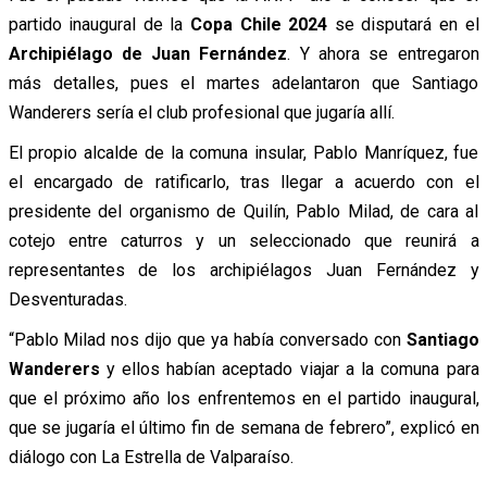
partido inaugural de la
Copa Chile 2024
se disputará en el
Archipiélago de Juan Fernández
. Y ahora se entregaron
más detalles, pues el martes adelantaron que Santiago
Wanderers sería el club profesional que jugaría allí.
El propio alcalde de la comuna insular, Pablo Manríquez, fue
el encargado de ratificarlo, tras llegar a acuerdo con el
presidente del organismo de Quilín, Pablo Milad, de cara al
cotejo entre caturros y un seleccionado que reunirá a
representantes de los archipiélagos Juan Fernández y
Desventuradas.
“Pablo Milad nos dijo que ya había conversado con
Santiago
Wanderers
y ellos habían aceptado viajar a la comuna para
que el próximo año los enfrentemos en el partido inaugural,
que se jugaría el último fin de semana de febrero”, explicó en
diálogo con La Estrella de Valparaíso.