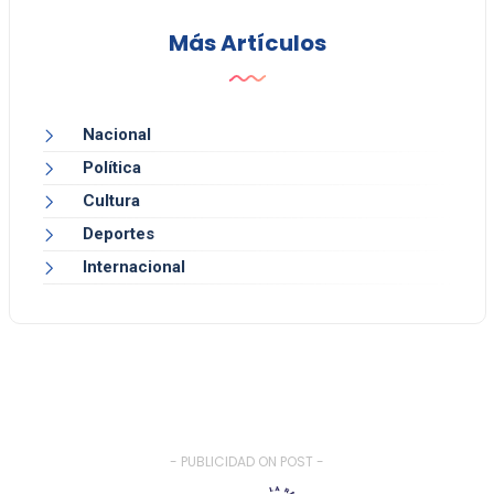
Más Artículos
Nacional
Política
Cultura
Deportes
Internacional
- PUBLICIDAD ON POST -